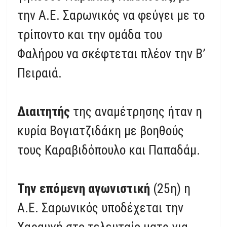
την Α.Ε. Σαρωνικός να φεύγει με το
τρίποντο και την ομάδα του
Φαλήρου να σκέφτεται πλέον την Β’
Πειραιά.
Διαιτητής
της αναμέτρησης ήταν η
κυρία Βογιατζιδάκη με βοηθούς
τους Καραβιδόπουλο και Παπαδάμ.
Την επόμενη αγωνιστική
(25η) η
Α.Ε. Σαρωνικός υποδέχεται την
Χαραυγή στο τελευταίο ματς για