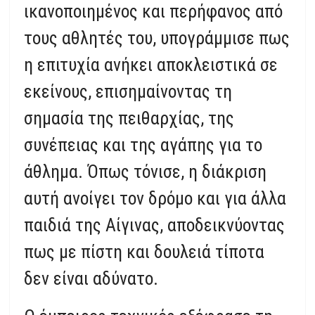
ικανοποιημένος και περήφανος από
τους αθλητές του, υπογράμμισε πως
η επιτυχία ανήκει αποκλειστικά σε
εκείνους, επισημαίνοντας τη
σημασία της πειθαρχίας, της
συνέπειας και της αγάπης για το
άθλημα. Όπως τόνισε, η διάκριση
αυτή ανοίγει τον δρόμο και για άλλα
παιδιά της Αίγινας, αποδεικνύοντας
πως με πίστη και δουλειά τίποτα
δεν είναι αδύνατο.