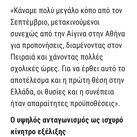
«Κάναμε πολύ μεγάλο κόπο από τον
Σεπτέμβριο, μετακινούμενοι
συνεχώς από την Αίγινα στην Αθήνα
για προπονήσεις, διαμένοντας στον
Πειραιά και χάνοντας πολλές
σχολικές ώρες. Για να έρθει αυτό το
αποτέλεσμα και η πρώτη θέση στην
Ελλάδα, οι θυσίες και η συνέπεια
ήταν απαραίτητες προϋποθέσεις».
Ο υψηλός ανταγωνισμός ως ισχυρό
κίνητρο εξέλιξης