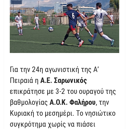
Για την 24η αγωνιστική της Α’
Πειραιά η
Α.Ε. Σαρωνικός
επικράτησε με 3-2 του ουραγού της
βαθμολογίας
Α.Ο.Κ. Φαλήρου
, την
Κυριακή το μεσημέρι. Το νησιώτικο
συγκρότημα χωρίς να πιάσει