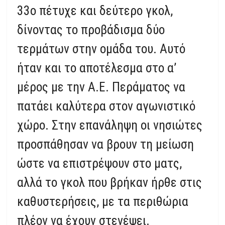
33ο πέτυχε και δεύτερο γκολ,
δίνοντας το προβάδισμα δύο
τερμάτων στην ομάδα του. Αυτό
ήταν και το αποτέλεσμα στο α’
μέρος με την Α.Ε. Περάματος να
πατάει καλύτερα στον αγωνιστικό
χώρο. Στην επανάληψη οι νησιώτες
προσπάθησαν να βρουν τη μείωση
ώστε να επιστρέψουν στο ματς,
αλλά το γκολ που βρήκαν ήρθε στις
καθυστερήσεις, με τα περιθώρια
πλέον να έχουν στενέψει.