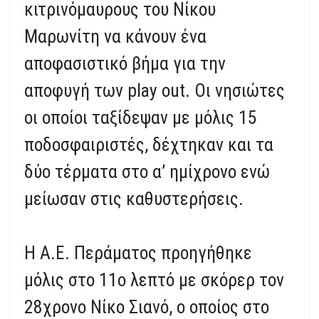
κιτρινόμαυρους του Νίκου
Μαρωνίτη να κάνουν ένα
αποφασιστικό βήμα για την
αποφυγή των play out. Οι νησιώτες
οι οποίοι ταξίδεψαν με μόλις 15
ποδοσφαιριστές, δέχτηκαν και τα
δύο τέρματα στο α’ ημίχρονο ενώ
μείωσαν στις καθυστερήσεις.
Η Α.Ε. Περάματος προηγήθηκε
μόλις στο 11ο λεπτό με σκόρερ τον
28χρονο Νίκο Σιανό, ο οποίος στο