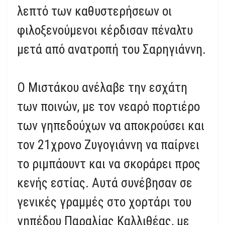
λεπτό των καθυστερήσεων οι
φιλοξενούμενοι κέρδισαν πέναλτυ
μετά από ανατροπή του Σαρηγιάννη.
Ο Μιστάκου ανέλαβε την εσχάτη
των ποινών, με τον νεαρό πορτιέρο
των γηπεδούχων να αποκρούσει και
τον 21χρονο Ζυγογιάννη να παίρνει
το ριμπάουντ και να σκοράρει προς
κενής εστίας. Αυτά συνέβησαν σε
γενικές γραμμές στο χορτάρι του
γηπέδου Παραλίας Καλλιθέας, με