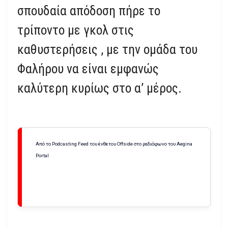
σπουδαία απόδοση πήρε το
τρίποντο με γκολ στις
καθυστερήσεις , με την ομάδα του
Φαλήρου να είναι εμφανώς
καλύτερη κυρίως στο α’ μέρος.
Από το Podcasting Feed του ένθετου Offside στο ραδιόφωνο του Aegina
Portal