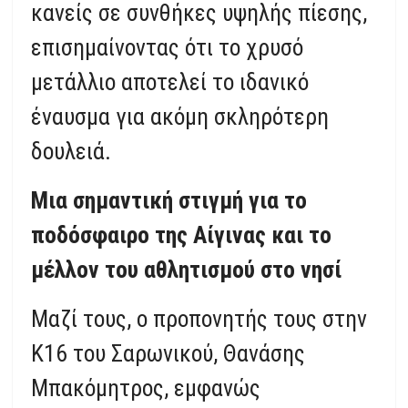
κανείς σε συνθήκες υψηλής πίεσης,
επισημαίνοντας ότι το χρυσό
μετάλλιο αποτελεί το ιδανικό
έναυσμα για ακόμη σκληρότερη
δουλειά.
Μια σημαντική στιγμή για το
ποδόσφαιρο της Αίγινας και το
μέλλον του αθλητισμού στο νησί
Μαζί τους, ο προπονητής τους στην
Κ16 του Σαρωνικού, Θανάσης
Μπακόμητρος, εμφανώς