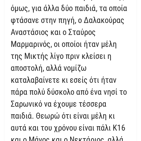
όμως, για άλλα δύο παιδιά, τα οποία
φτάσανε στην πηγή, ο Δαλακούρας
Αναστάσιος και ο Σταύρος
Μαρμαρινός, οι οποίοι ήταν μέλη
της Μικτής λίγο πριν κλείσει η
αποστολή, αλλά νομίζω
καταλαβαίνετε κι εσείς ότι ήταν
πάρα πολύ δύσκολο από ένα νησί το
Σαρωνικό να έχουμε τέσσερα
παιδιά. Θεωρώ ότι είναι μέλη κι
αυτά και του χρόνου είναι πάλι K16
και ο Μάνος και ο Νεκτάριος, αλλά