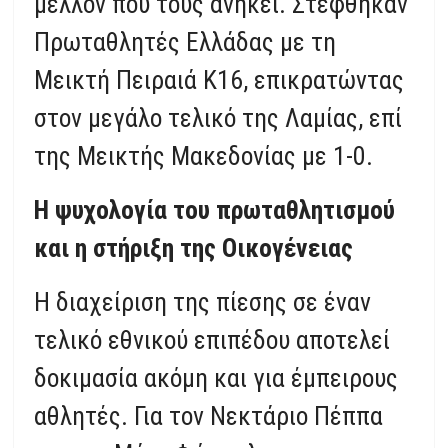
μέλλον που τους ανήκει. Στέφθηκαν
Πρωταθλητές Ελλάδας με τη
Μεικτή Πειραιά Κ16, επικρατώντας
στον μεγάλο τελικό της Λαμίας, επί
της Μεικτής Μακεδονίας με 1-0.
Η ψυχολογία του πρωταθλητισμού
και η στήριξη της Οικογένειας
Η διαχείριση της πίεσης σε έναν
τελικό εθνικού επιπέδου αποτελεί
δοκιμασία ακόμη και για έμπειρους
αθλητές. Για τον Νεκτάριο Πέππα