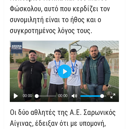
Φώσκολου, αυτό που κερδίζει τον
συνομιλητή είναι το ήθος και ο
συγκροτημένος λόγος τους.
Οι δύο αθλητές της Α.Ε. Σαρωνικός
Αίγινας, έδειξαν ότι με υπομονή,