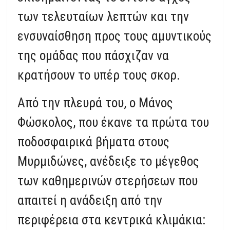
των τελευταίων λεπτών και την
ενσυναίσθηση προς τους αμυντικούς
της ομάδας που πάσχιζαν να
κρατήσουν το υπέρ τους σκορ.
Από την πλευρά του, ο Μάνος
Φώσκολος, που έκανε τα πρώτα του
ποδοσφαιρικά βήματα στους
Μυρμιδώνες, ανέδειξε το μέγεθος
των καθημερινών στερήσεων που
απαιτεί η ανάδειξη από την
περιφέρεια στα κεντρικά κλιμάκια: