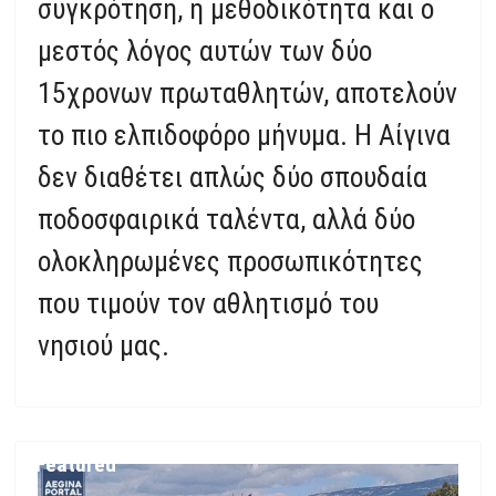
συγκρότηση, η μεθοδικότητα και ο
μεστός λόγος αυτών των δύο
15χρονων πρωταθλητών, αποτελούν
το πιο ελπιδοφόρο μήνυμα. Η Αίγινα
δεν διαθέτει απλώς δύο σπουδαία
ποδοσφαιρικά ταλέντα, αλλά δύο
ολοκληρωμένες προσωπικότητες
που τιμούν τον αθλητισμό του
νησιού μας.
Featured