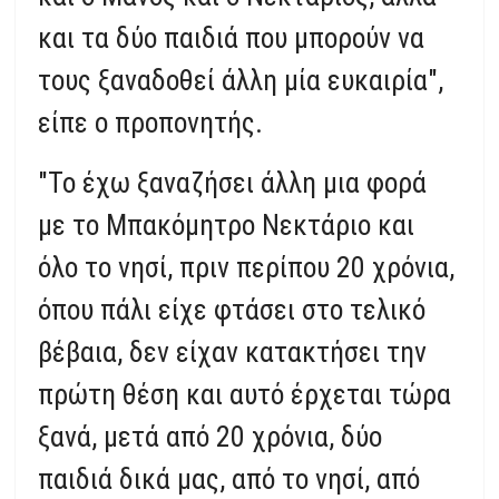
και τα δύο παιδιά που μπορούν να
τους ξαναδοθεί άλλη μία ευκαιρία",
είπε ο προπονητής.
"Το έχω ξαναζήσει άλλη μια φορά
με το Μπακόμητρο Νεκτάριο και
όλο το νησί, πριν περίπου 20 χρόνια,
όπου πάλι είχε φτάσει στο τελικό
βέβαια, δεν είχαν κατακτήσει την
πρώτη θέση και αυτό έρχεται τώρα
ξανά, μετά από 20 χρόνια, δύο
παιδιά δικά μας, από το νησί, από