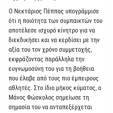
Ο Νεκτάριος Πέππας υπογράμμισε
ότι η ποιότητα των συμπαικτών του
αποτέλεσε ισχυρό κίνητρο για να
διεκδικήσει και να κερδίσει με την
αξία του τον χρόνο συμμετοχής,
εκφράζοντας παράλληλα την
ευγνωμοσύνη του για τη βοήθεια
που έλαβε από τους πιο έμπειρους
αθλητές. Στο ίδιο μήκος κύματος, ο
Μάνος Φώσκολος σημείωσε τη
σημασία του να ανταπεξέρχεται