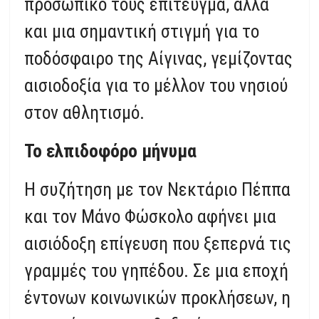
προσωπικό τους επίτευγμα, αλλά
και μια σημαντική στιγμή για το
ποδόσφαιρο της Αίγινας, γεμίζοντας
αισιοδοξία για το μέλλον του νησιού
στον αθλητισμό.
Το ελπιδοφόρο μήνυμα
Η συζήτηση με τον Νεκτάριο Πέππα
και τον Μάνο Φώσκολο αφήνει μια
αισιόδοξη επίγευση που ξεπερνά τις
γραμμές του γηπέδου. Σε μια εποχή
έντονων κοινωνικών προκλήσεων, η