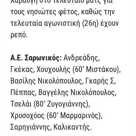
τους νησιώτες φέτος, καθώς την
τελευταία αγωνιστική (26η) έχουν
ρεπό.
Α.Ε. Σαρωνικός:
Ανδρεάδης,
Γκέκας, Χουχουλής (60’ Μιστάκου),
Βασίλης Νικολόπουλος, Γκαρής Σ,
Πέππας, Βαγγέλης Νικολόπουλος,
Τσελάι (80’ Ζυγογιάννης),
Χρυσοχόος (60’ Μαρμαρινός),
Σαρηγιάννης, Καλικαντής.