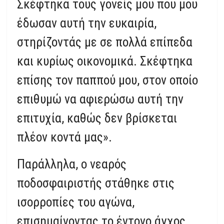
Σκέφτηκα τους γονείς μου που μου
έδωσαν αυτή την ευκαιρία,
στηρίζοντάς με σε πολλά επίπεδα
και κυρίως οικονομικά. Σκέφτηκα
επίσης τον παππού μου, στον οποίο
επιθυμώ να αφιερώσω αυτή την
επιτυχία, καθώς δεν βρίσκεται
πλέον κοντά μας».
Παράλληλα, ο νεαρός
ποδοσφαιριστής στάθηκε στις
ισορροπίες του αγώνα,
επισημαίνοντας το έντονο άγχος