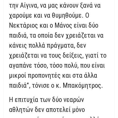
την Αίγινα, να μας κάνουν ξανά να
χαρούμε και να θυμηθούμε. Ο
Νεκτάριος και ο Μάνος είναι δύο
παιδιά, τα οποία δεν χρειάζεται να
κάνεις πολλά πράγματα, δεν
χρειάζεται να τους δείξεις, γιατί το
αγαπάνε τόσο, τόσο πολύ, που είναι
μικροί προπονητές και στα άλλα
παιδιά", τόνισε ο κ. Μπακόμητρος.
Η επιτυχία των δύο νεαρών
αθλητών δεν αποτελεί μόνο