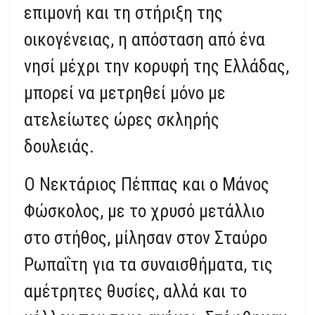
επιμονή και τη στήριξη της
οικογένειας, η απόσταση από ένα
νησί μέχρι την κορυφή της Ελλάδας,
μπορεί να μετρηθεί μόνο με
ατελείωτες ώρες σκληρής
δουλειάς.
Ο Νεκτάριος Πέππας και ο Μάνος
Φώσκολος, με το χρυσό μετάλλιο
στο στήθος, μίλησαν στον Σταύρο
Ρωπαΐτη για τα συναισθήματα, τις
αμέτρητες θυσίες, αλλά και το