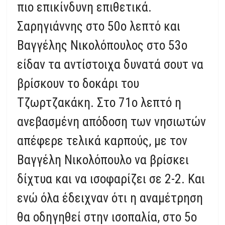
πιο επικίνδυνη επιθετικά.
Σαρηγιάννης στο 50ο λεπτό και
Βαγγέλης Νικολόπουλος στο 53ο
είδαν τα αντίστοιχα δυνατά σουτ να
βρίσκουν το δοκάρι του
Τζωρτζακάκη. Στο 71ο λεπτό η
ανεβασμένη απόδοση των νησιωτών
απέφερε τελικά καρπούς, με τον
Βαγγέλη Νικολόπουλο να βρίσκει
δίχτυα και να ισοφαρίζει σε 2-2. Και
ενώ όλα έδειχναν ότι η αναμέτρηση
θα οδηγηθεί στην ισοπαλία, στο 5ο