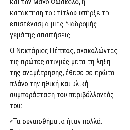
και τον Μάνο Φώσκολο, η
κατάκτηση του τίτλου υπήρξε το
επιστέγασμα μιας διαδρομής
γεμάτης απαιτήσεις.
Ο Νεκτάριος Πέππας, ανακαλώντας
τις πρώτες στιγμές μετά τη λήξη
της αναμέτρησης, έθεσε σε πρώτο
πλάνο την ηθική και υλική
συμπαράσταση του περιβάλλοντός
του:
«Τα συναισθήματα ήταν πολλά.