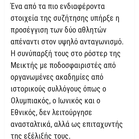
Ένα από τα πιο ενδιαφέροντα
στοιχεία της συζήτησης υπήρξε η
προσέγγιση των δύο αθλητών
απέναντι στον υψηλό ανταγωνισμό.
Η συνύπαρξή τους στο ρόστερ της
Μεικτής με ποδοσφαιριστές από
οργανωμένες ακαδημίες από
ιστορικούς συλλόγους όπως ο
Ολυμπιακός, ο Ιωνικός και ο
Εθνικός, δεν λειτούργησε
ανασταλτικά, αλλά ως επιταχυντής
της εξέλιξής τους.