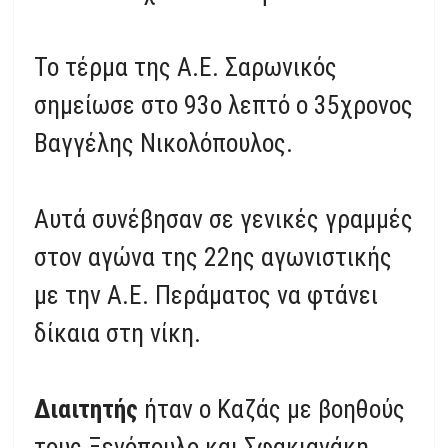
Το τέρμα της Α.Ε. Σαρωνικός
σημείωσε στο 93ο λεπτό ο 35χρονος
Βαγγέλης Νικολόπουλος.
Αυτά συνέβησαν σε γενικές γραμμές
στον αγώνα της 22ης αγωνιστικής
με την Α.Ε. Περάματος να φτάνει
δίκαια στη νίκη.
Διαιτητής
ήταν ο Καζάς με βοηθούς
τους Ξενόπουλο και Σφακιανάκη.