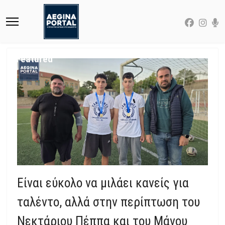
Featured
Είναι εύκολο να μιλάει κανείς για
ταλέντο, αλλά στην περίπτωση του
Νεκτάριου Πέππα και του Μάνου