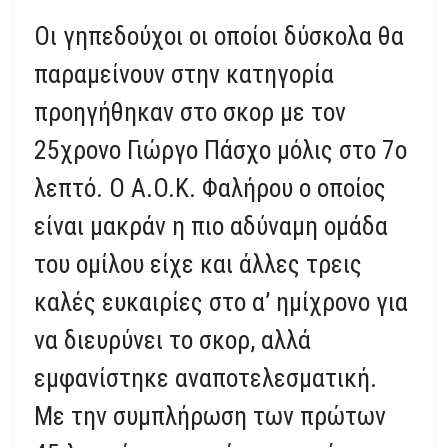
Οι γηπεδούχοι οι οποίοι δύσκολα θα
παραμείνουν στην κατηγορία
προηγήθηκαν στο σκορ με τον
25χρονο Γιώργο Πάσχο μόλις στο 7ο
λεπτό. Ο Α.Ο.Κ. Φαλήρου ο οποίος
είναι μακράν η πιο αδύναμη ομάδα
του ομίλου είχε και άλλες τρεις
καλές ευκαιρίες στο α’ ημίχρονο για
να διευρύνει το σκορ, αλλά
εμφανίστηκε αναποτελεσματική.
Με την συμπλήρωση των πρώτων