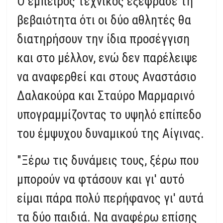
Ο έμπειρος τεχνικός εξέφρασε τη
βεβαιότητα ότι οι δύο αθλητές θα
διατηρήσουν την ίδια προσέγγιση
και στο μέλλον, ενώ δεν παρέλειψε
να αναφερθεί και στους Αναστάσιο
Δαλακούρα και Σταύρο Μαρμαρινό
υπογραμμίζοντας το υψηλό επίπεδο
του έμψυχου δυναμικού της Αίγινας.
"Ξέρω τις δυνάμεις τους, ξέρω που
μπορούν να φτάσουν και γι' αυτό
είμαι πάρα πολύ περήφανος γι' αυτά
τα δύο παιδιά. Να αναφέρω επίσης