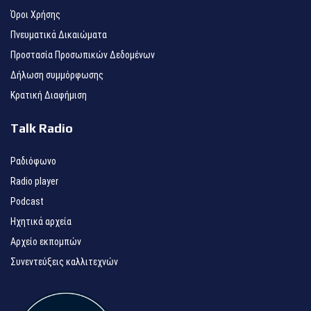
Όροι Χρήσης
Πνευματικά Δικαιώματα
Προστασία Προσωπικών Δεδομένων
Δήλωση συμμόρφωσης
Κρατική Διαφήμιση
Talk Radio
Ραδιόφωνο
Radio player
Podcast
Ηχητικά αρχεία
Αρχείο εκπομπών
Συνεντεύξεις καλλιτεχνών