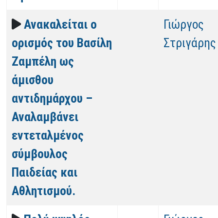
Ανακαλείται ο
Γιώργος
ορισμός του Βασίλη
Στριγάρης
Ζαμπέλη ως
άμισθου
αντιδημάρχου –
Αναλαμβάνει
εντεταλμένος
σύμβουλος
Παιδείας και
Αθλητισμού.