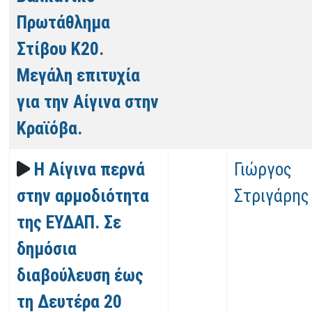
Πρωτάθλημα
Στίβου Κ20.
Μεγάλη επιτυχία
για την Αίγινα στην
Κραϊόβα.
Η Αίγινα περνά
Γιώργος
στην αρμοδιότητα
Στριγάρης
της ΕΥΔΑΠ. Σε
δημόσια
διαβούλευση έως
τη Δευτέρα 20