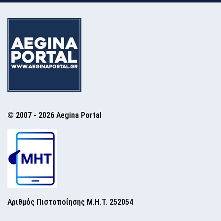
© 2007 - 2026 Aegina Portal
Αριθμός Πιστοποίησης Μ.Η.Τ. 252054