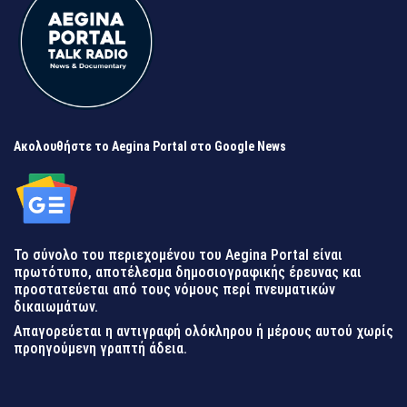
Ακολουθήστε το Aegina Portal στο Google News
Το σύνολο του περιεχομένου του Aegina Portal είναι
πρωτότυπο, αποτέλεσμα δημοσιογραφικής έρευνας και
προστατεύεται από τους νόμους περί πνευματικών
δικαιωμάτων.
Απαγορεύεται η αντιγραφή ολόκληρου ή μέρους αυτού χωρίς
προηγούμενη γραπτή άδεια.