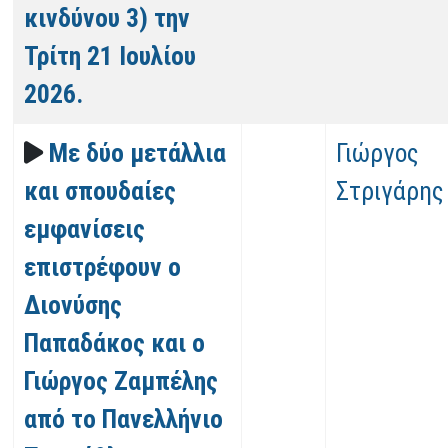
κινδύνου 3) την
Τρίτη 21 Ιουλίου
2026.
Με δύο μετάλλια
Γιώργος
και σπουδαίες
Στριγάρης
εμφανίσεις
επιστρέφουν ο
Διονύσης
Παπαδάκος και ο
Γιώργος Ζαμπέλης
από το Πανελλήνιο