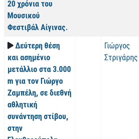
20 χρόνια του
Μουσικού
Φεστιβάλ Αίγινας.
Δεύτερη θέση
Γιώργος
και ασημένιο
Στριγάρης
μετάλλιο στα 3.000
m για τον Γιώργο
Ζαμπέλη, σε διεθνή
αθλητική
συνάντηση στίβου,
στην