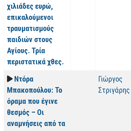
χιλιάδες ευρώ,
επικαλούμενοι
τραυματισμούς
παιδιών στους
Αγίους. Τρία
περιστατικά χθες.
Ντόρα
Γιώργος
Μπακοπούλου: Το
Στριγάρης
όραμα που έγινε
θεσμός – Οι
αναμνήσεις από τα