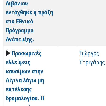
Λιβάνιου
εντάχθηκε η πράξη
στο Εθνικό
Πρόγραμμα
Ανάπτυξης.
Προσωρινές
Γιώργος
ελλείψεις
Στριγάρης
καυσίμων στην
Αίγινα λόγω μη
εκτέλεσης
δρομολογίου. Η