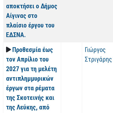
αποκτήσει ο Δήμος
Αίγινας στο
πλαίσιο έργου του
ΕΔΣΝΑ.
Προθεσμία έως
Γιώργος
τον Απρίλιο του
Στριγάρης
2027 για τη μελέτη
αντιπλημμυρικών
έργων στα ρέματα
της Σκοτεινής και
της Λεύκης, από