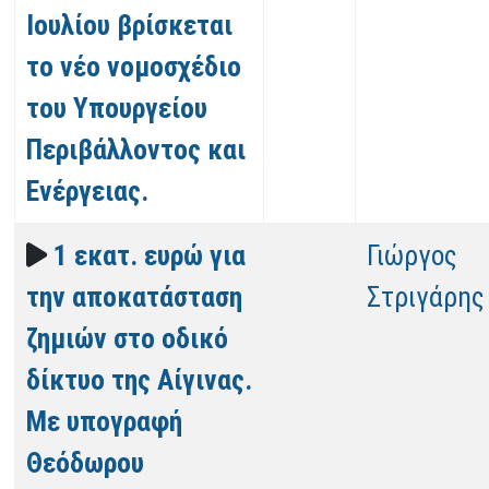
Ιουλίου βρίσκεται
το νέο νομοσχέδιο
του Υπουργείου
Περιβάλλοντος και
Ενέργειας.
1 εκατ. ευρώ για
Γιώργος
την αποκατάσταση
Στριγάρης
ζημιών στο οδικό
δίκτυο της Αίγινας.
Με υπογραφή
Θεόδωρου