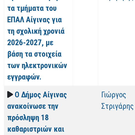
τα τμήματα του
ΕΠΑΛ Αίγινας για
τη σχολική χρονιά
2026-2027, με
βάση τα στοιχεία
των ηλεκτρονικών
εγγραφών.
Ο Δήμος Αίγινας
Γιώργος
ανακοίνωσε την
Στριγάρης
πρόσληψη 18
καθαριστριών και