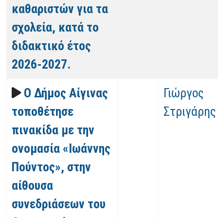
καθαριστών για τα
σχολεία, κατά το
διδακτικό έτος
2026-2027.
Ο Δήμος Αίγινας
Γιώργος
τοποθέτησε
Στριγάρης
πινακίδα με την
ονομασία «Ιωάννης
Πούντος», στην
αίθουσα
συνεδριάσεων του