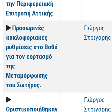
την Περιφερειακή
Επιτροπή Αττικής.
Προσωρινές
Γιώργος
κυκλοφοριακές
Στριγάρης
ρυθμίσεις στο Βαθύ
για τον εορτασμό
της
Μεταμόρφωσης
του Σωτήρος.
Γιώργος
Οριστικοποιήθηκαν
Στριγάρης