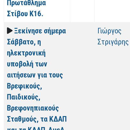
Πρωτάθλημα
Στίβου Κ16.
Ξεκίνησε σήμερα
Γιώργος
Σάββατο, η
Στριγάρης
ηλεκτρονική
υποβολή των
αιτήσεων για τους
Βρεφικούς,
Παιδικούς,
Βρεφονηπιακούς
Σταθμούς, τα ΚΔΑΠ