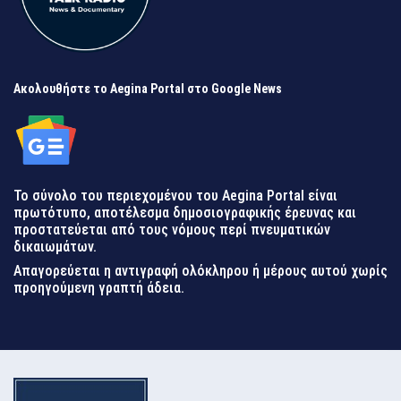
Ακολουθήστε το Aegina Portal στο Google News
Το σύνολο του περιεχομένου του Aegina Portal είναι
πρωτότυπο, αποτέλεσμα δημοσιογραφικής έρευνας και
προστατεύεται από τους νόμους περί πνευματικών
δικαιωμάτων.
Απαγορεύεται η αντιγραφή ολόκληρου ή μέρους αυτού χωρίς
προηγούμενη γραπτή άδεια.