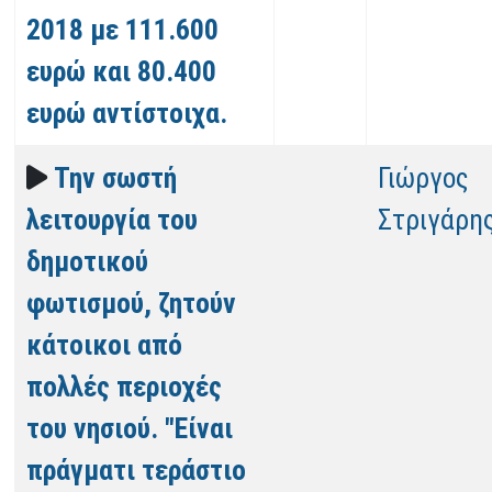
2018 με 111.600
ευρώ και 80.400
ευρώ αντίστοιχα.
Την σωστή
Γιώργος
λειτουργία του
Στριγάρη
δημοτικού
φωτισμού, ζητούν
κάτοικοι από
πολλές περιοχές
του νησιού. "Είναι
πράγματι τεράστιο