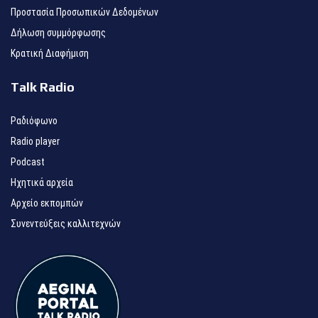
Προστασία Προσωπικών Δεδομένων
Δήλωση συμμόρφωσης
Κρατική Διαφήμιση
Talk Radio
Ραδιόφωνο
Radio player
Podcast
Ηχητικά αρχεία
Αρχείο εκπομπών
Συνεντεύξεις καλλιτεχνών