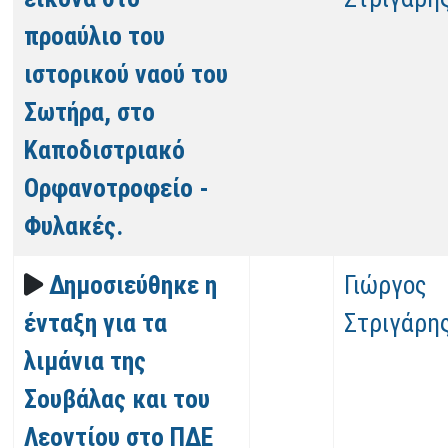
προαύλιο του
ιστορικού ναού του
Σωτήρα, στο
Καποδιστριακό
Ορφανοτροφείο -
Φυλακές.
Δημοσιεύθηκε η
Γιώργος
ένταξη για τα
Στριγάρη
λιμάνια της
Σουβάλας και του
Λεοντίου στο ΠΔΕ