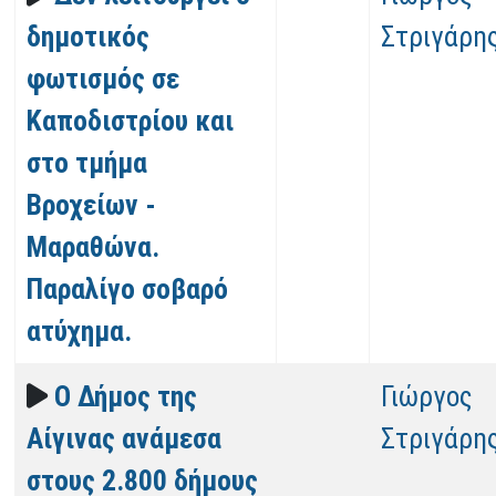
δημοτικός
Στριγάρη
φωτισμός σε
Καποδιστρίου και
στο τμήμα
Βροχείων -
Μαραθώνα.
Παραλίγο σοβαρό
ατύχημα.
Ο Δήμος της
Γιώργος
Αίγινας ανάμεσα
Στριγάρη
στους 2.800 δήμους