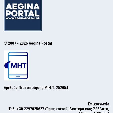
© 2007 - 2026 Aegina Portal
Αριθμός Πιστοποίησης Μ.Η.Τ. 252054
Επικοινωνία
Τηλ: +30 2297025627 (Ώρες κοινού: Δευτέρα έως Σάββατο,