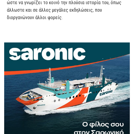
ώστε να γνωρίζει το κοινό την πλούσια ιστορία του, όπως
άλλωστε και σε άλλες μεγάλες εκδηλώσεις, που
διοργανώνουν άλλοι φορείς.