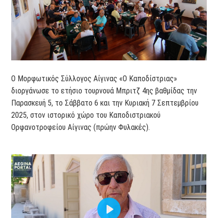
Ο Μορφωτικός Σύλλογος Αίγινας «Ο Καποδίστριας»
διοργάνωσε το ετήσιο τουρνουά Μπριτζ 4ης βαθμίδας την
Παρασκευή 5, το Σάββατο 6 και την Κυριακή 7 Σεπτεμβρίου
2025, στον ιστορικό χώρο του Καποδιστριακού
Ορφανοτροφείου Αίγινας (πρώην Φυλακές).