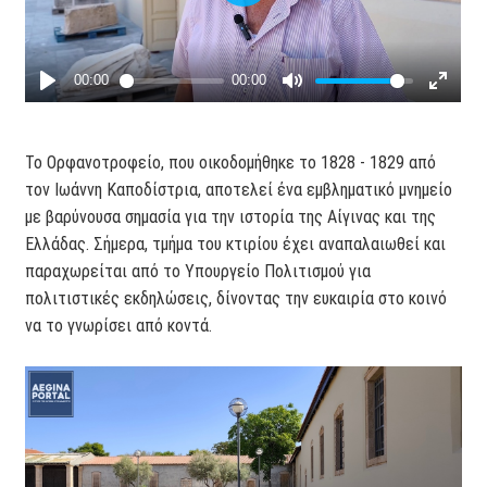
Το Ορφανοτροφείο, που οικοδομήθηκε το 1828 - 1829 από
τον Ιωάννη Καποδίστρια, αποτελεί ένα εμβληματικό μνημείο
με βαρύνουσα σημασία για την ιστορία της Αίγινας και της
Ελλάδας. Σήμερα, τμήμα του κτιρίου έχει αναπαλαιωθεί και
παραχωρείται από το Υπουργείο Πολιτισμού για
πολιτιστικές εκδηλώσεις, δίνοντας την ευκαιρία στο κοινό
να το γνωρίσει από κοντά.