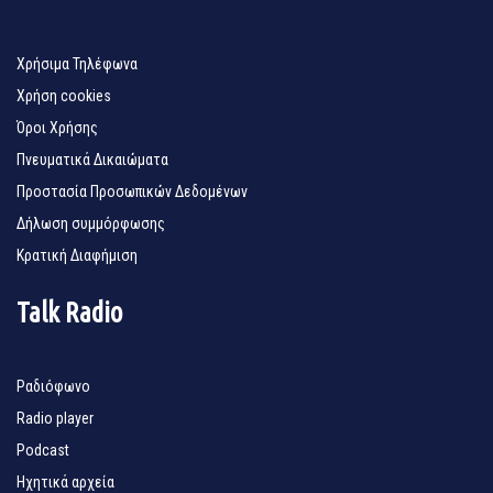
Χρήσιμα Τηλέφωνα
Χρήση cookies
Όροι Χρήσης
Πνευματικά Δικαιώματα
Προστασία Προσωπικών Δεδομένων
Δήλωση συμμόρφωσης
Κρατική Διαφήμιση
Talk Radio
Ραδιόφωνο
Radio player
Podcast
Ηχητικά αρχεία