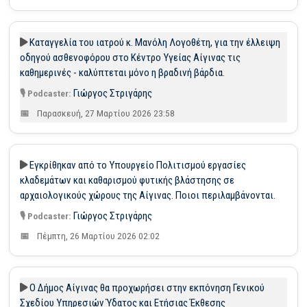
Καταγγελία του ιατρού κ. Μανόλη Λογοθέτη, για την έλλειψη
οδηγού ασθενοφόρου στο Κέντρο Υγείας Αίγινας τις
καθημερινές - καλύπτεται μόνο η βραδινή βάρδια.
Γιώργος Στριγάρης
Παρασκευή, 27 Μαρτίου 2026 23:58
Εγκρίθηκαν από το Υπουργείο Πολιτισμού εργασίες
κλαδεμάτων και καθαρισμού φυτικής βλάστησης σε
αρχαιολογικούς χώρους της Αίγινας. Ποιοι περιλαμβάνονται.
Γιώργος Στριγάρης
Πέμπτη, 26 Μαρτίου 2026 02:02
Ο Δήμος Αίγινας θα προχωρήσει στην εκπόνηση Γενικού
Σχεδίου Υπηρεσιών Ύδατος και Ετήσιας Έκθεσης