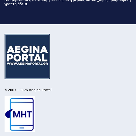
γραπτή άδεια.
© 2007 - 2026 Aegina Portal