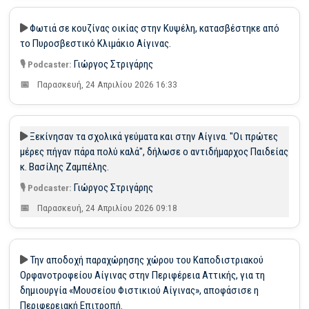
Φωτιά σε κουζίνας οικίας στην Κυψέλη, κατασβέστηκε από
το Πυροσβεστικό Κλιμάκιο Αίγινας.
Γιώργος Στριγάρης
Παρασκευή, 24 Απριλίου 2026 16:33
Ξεκίνησαν τα σχολικά γεύματα και στην Αίγινα. "Οι πρώτες
μέρες πήγαν πάρα πολύ καλά", δήλωσε ο αντιδήμαρχος Παιδείας
κ. Βασίλης Ζαμπέλης.
Γιώργος Στριγάρης
Παρασκευή, 24 Απριλίου 2026 09:18
Την αποδοχή παραχώρησης χώρου του Καποδιστριακού
Ορφανοτροφείου Αίγινας στην Περιφέρεια Αττικής, για τη
δημιουργία «Μουσείου Φιστικιού Αίγινας», αποφάσισε η
Περιφερειακή Επιτροπή.