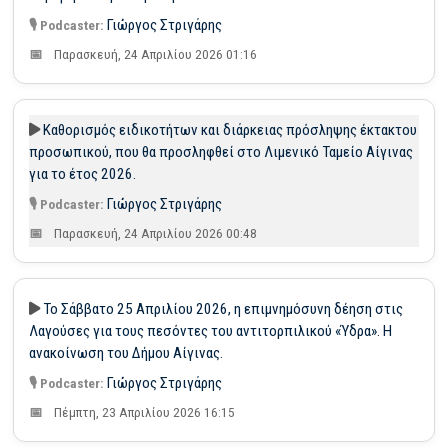
Γιώργος Στριγάρης
Παρασκευή, 24 Απριλίου 2026 01:16
Καθορισμός ειδικοτήτων και διάρκειας πρόσληψης έκτακτου
προσωπικού, που θα προσληφθεί στο Λιμενικό Ταμείο Αίγινας
για το έτος 2026.
Γιώργος Στριγάρης
Παρασκευή, 24 Απριλίου 2026 00:48
Το Σάββατο 25 Απριλίου 2026, η επιμνημόσυνη δέηση στις
Λαγούσες για τους πεσόντες του αντιτορπιλικού «Ύδρα». Η
ανακοίνωση του Δήμου Αίγινας.
Γιώργος Στριγάρης
Πέμπτη, 23 Απριλίου 2026 16:15