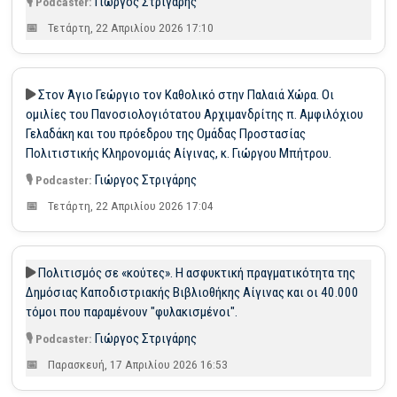
Γιώργος Στριγάρης
Τετάρτη, 22 Απριλίου 2026 17:10
Στον Άγιο Γεώργιο τον Καθολικό στην Παλαιά Χώρα. Οι
ομιλίες του Πανοσιολογιότατου Αρχιμανδρίτης π. Αμφιλόχιου
Γελαδάκη και του πρόεδρου της Ομάδας Προστασίας
Πολιτιστικής Κληρονομιάς Αίγινας, κ. Γιώργου Μπήτρου.
Γιώργος Στριγάρης
Τετάρτη, 22 Απριλίου 2026 17:04
Πολιτισμός σε «κούτες». Η ασφυκτική πραγματικότητα της
Δημόσιας Καποδιστριακής Βιβλιοθήκης Αίγινας και οι 40.000
τόμοι που παραμένουν "φυλακισμένοι".
Γιώργος Στριγάρης
Παρασκευή, 17 Απριλίου 2026 16:53