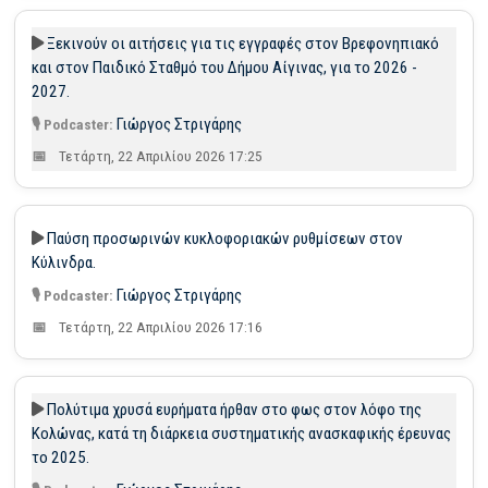
Ξεκινούν οι αιτήσεις για τις εγγραφές στον Βρεφονηπιακό
και στον Παιδικό Σταθμό του Δήμου Αίγινας, για το 2026 -
2027.
Γιώργος Στριγάρης
Τετάρτη, 22 Απριλίου 2026 17:25
Παύση προσωρινών κυκλοφοριακών ρυθμίσεων στον
Κύλινδρα.
Γιώργος Στριγάρης
Τετάρτη, 22 Απριλίου 2026 17:16
Πολύτιμα χρυσά ευρήματα ήρθαν στο φως στον λόφο της
Κολώνας, κατά τη διάρκεια συστηματικής ανασκαφικής έρευνας
το 2025.