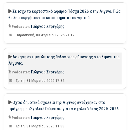
Σε ισχύ το εορταστικό ωράριο Πάσχα 2026 στην Αίγινα. Πώς
θα λειτουργήσουν τα καταστήματα του νησιού.
Γιώργος Στριγάρης
Παρασκευή, 03 Απριλίου 2026 21:17
Άσκηση αντιμετώπισης θαλάσσιας ρύπανσης στο λιμάνι της
Αίγινας.
Γιώργος Στριγάρης
Τρίτη, 31 Μαρτίου 2026 17:32
Οχτώ δημοτικά σχολεία της Αίγινας εντάχθηκαν στο
πρόγραμμα «Σχολικά Γεύματα», για το σχολικό έτος 2025-2026.
Γιώργος Στριγάρης
Τρίτη, 31 Μαρτίου 2026 11:33