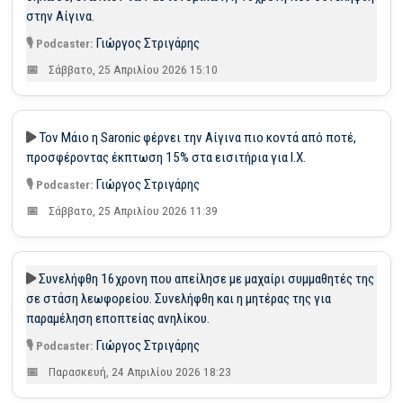
στην Αίγινα.
Γιώργος Στριγάρης
Σάββατο, 25 Απριλίου 2026 15:10
Τον Μάιο η Saronic φέρνει την Αίγινα πιο κοντά από ποτέ,
προσφέροντας έκπτωση 15% στα εισιτήρια για Ι.Χ.
Γιώργος Στριγάρης
Σάββατο, 25 Απριλίου 2026 11:39
Συνελήφθη 16χρονη που απείλησε με μαχαίρι συμμαθητές της
σε στάση λεωφορείου. Συνελήφθη και η μητέρας της για
παραμέληση εποπτείας ανηλίκου.
Γιώργος Στριγάρης
Παρασκευή, 24 Απριλίου 2026 18:23