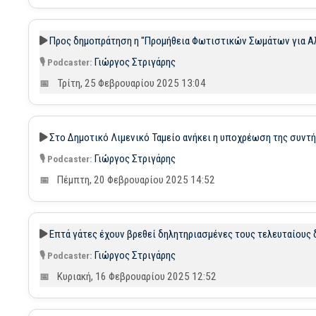
Προς δημοπράτηση η "Προμήθεια Φωτιστικών Σωμάτων για Αλι
Γιώργος Στριγάρης
Τρίτη, 25 Φεβρουαρίου 2025 13:04
Στο Δημοτικό Λιμενικό Ταμείο ανήκει η υποχρέωση της συντή
Γιώργος Στριγάρης
Πέμπτη, 20 Φεβρουαρίου 2025 14:52
Επτά γάτες έχουν βρεθεί δηλητηριασμένες τους τελευταίους 
Γιώργος Στριγάρης
Κυριακή, 16 Φεβρουαρίου 2025 12:52