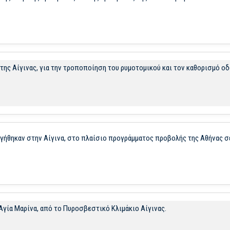
της Αίγινας, για την τροποποίηση του ρυμοτομικού και τον καθορισμό 
γήθηκαν στην Αίγινα, στο πλαίσιο προγράμματος προβολής της Αθήνας σε
γία Μαρίνα, από το Πυροσβεστικό Κλιμάκιο Αίγινας.