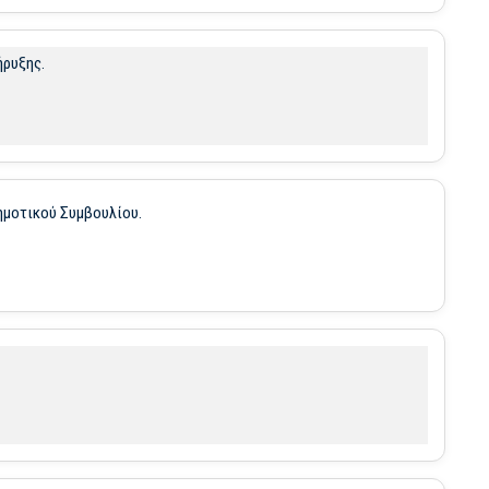
ήρυξης.
ημοτικού Συμβουλίου.