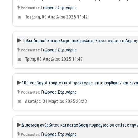
Γιώργος Στριγάρης
Τετάρτη, 09 Απριλίου 2025 11:42
Πολεοδομική και κυκλοφοριακή μελέτη θα εκπονήσει ο Δήμος 
Γιώργος Στριγάρης
Τρίτη, 08 Απριλίου 2025 11:49
100 νορβηγοί τουριστικοί πράκτορες, επισκέφθηκαν και ξενα
Γιώργος Στριγάρης
Δευτέρα, 31 Μαρτίου 2025 20:23
Διάσωση ανθρώπου και κατάσβεση πυρκαγιάς σε σπίτι στην Α
Γιώργος Στριγάρης