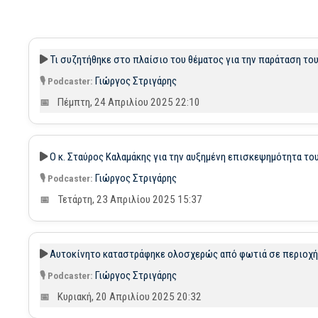
Τι συζητήθηκε στο πλαίσιο του θέματος για την παράταση το
Γιώργος Στριγάρης
Πέμπτη, 24 Απριλίου 2025 22:10
Ο κ. Σταύρος Καλαμάκης για την αυξημένη επισκεψημότητα του
Γιώργος Στριγάρης
Τετάρτη, 23 Απριλίου 2025 15:37
Αυτοκίνητο καταστράφηκε ολοσχερώς από φωτιά σε περιοχή 
Γιώργος Στριγάρης
Κυριακή, 20 Απριλίου 2025 20:32