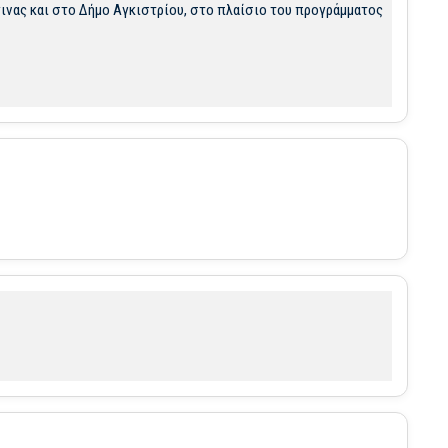
γινας και στο Δήμο Αγκιστρίου, στο πλαίσιο του προγράμματος