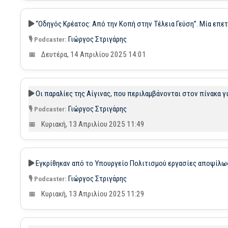
“Οδηγός Κρέατος: Από την Κοπή στην Τέλεια Γεύση”. Μία επε
Γιώργος Στριγάρης
Δευτέρα, 14 Απριλίου 2025 14:01
Οι παραλίες της Αίγινας, που περιλαμβάνονται στον πίνακα 
Γιώργος Στριγάρης
Κυριακή, 13 Απριλίου 2025 11:49
Εγκρίθηκαν από το Υπουργείο Πολιτισμού εργασίες αποψίλωσ
Γιώργος Στριγάρης
Κυριακή, 13 Απριλίου 2025 11:29