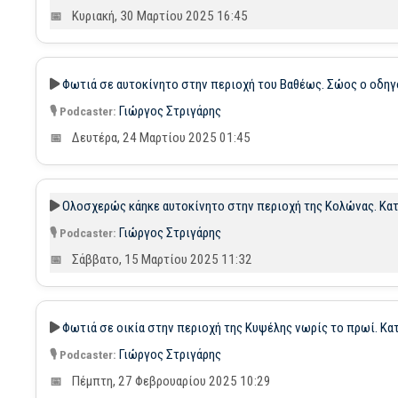
Κυριακή, 30 Μαρτίου 2025 16:45
Φωτιά σε αυτοκίνητο στην περιοχή του Βαθέως. Σώος ο οδηγ
Γιώργος Στριγάρης
Δευτέρα, 24 Μαρτίου 2025 01:45
Ολοσχερώς κάηκε αυτοκίνητο στην περιοχή της Κολώνας. Κατα
Γιώργος Στριγάρης
Σάββατο, 15 Μαρτίου 2025 11:32
Φωτιά σε οικία στην περιοχή της Κυψέλης νωρίς το πρωί. Κ
Γιώργος Στριγάρης
Πέμπτη, 27 Φεβρουαρίου 2025 10:29