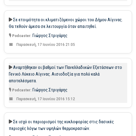
Σε ετοιμότητα οι κλιματιζόμενοι χώροι του Δήμου Αίγινας.
Θα τεθούν άμεσα σε λειτουργία όταν απαιτηθεί.
Γιώργος Στριγάρης
Παρασκευή, 17 Ιουνίου 2016 21:05
Αναρτήθηκαν οι βαθμοί των Πανελλαδικών Εξετάσεων στο
Γενικό Λύκειο Αίγινας. Αισιοδοξία για πολύ καλά
αποτελέσματα.
Γιώργος Στριγάρης
Παρασκευή, 17 Ιουνίου 2016 15:12
Σε ισχύ οι περιορισμοί της κυκλοφορίας στις δασικές
περιοχές λόγω των υψηλών θερμοκρασιών.