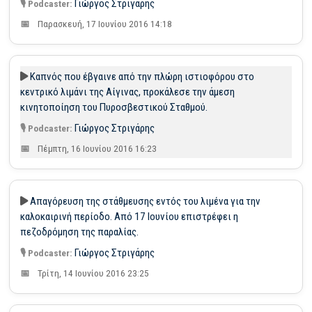
Γιώργος Στριγάρης
Παρασκευή, 17 Ιουνίου 2016 14:18
Καπνός που έβγαινε από την πλώρη ιστιοφόρου στο
κεντρικό λιμάνι της Αίγινας, προκάλεσε την άμεση
κινητοποίηση του Πυροσβεστικού Σταθμού.
Γιώργος Στριγάρης
Πέμπτη, 16 Ιουνίου 2016 16:23
Απαγόρευση της στάθμευσης εντός του λιμένα για την
καλοκαιρινή περίοδο. Από 17 Ιουνίου επιστρέφει η
πεζοδρόμηση της παραλίας.
Γιώργος Στριγάρης
Τρίτη, 14 Ιουνίου 2016 23:25