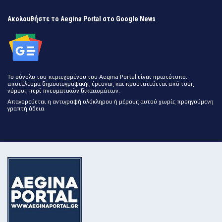
Ακολουθήστε το Aegina Portal στο Google News
Το σύνολο του περιεχομένου του Aegina Portal είναι πρωτότυπο,
αποτέλεσμα δημοσιογραφικής έρευνας και προστατεύεται από τους
νόμους περί πνευματικών δικαιωμάτων.
Απαγορεύεται η αντιγραφή ολόκληρου ή μέρους αυτού χωρίς προηγούμενη
γραπτή άδεια.