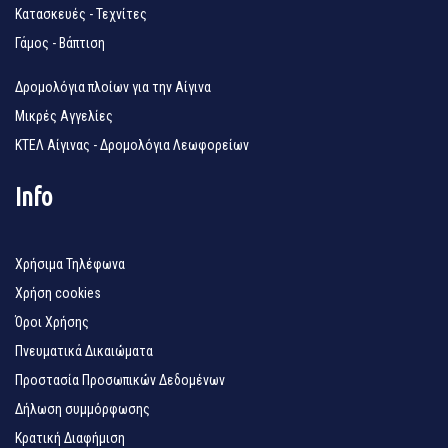
Κατασκευές - Τεχνίτες
Γάμος - Βάπτιση
Δρομολόγια πλοίων για την Αίγινα
Μικρές Αγγελίες
ΚΤΕΛ Αίγινας - Δρομολόγια Λεωφορείων
Info
Χρήσιμα Τηλέφωνα
Χρήση cookies
Όροι Χρήσης
Πνευματικά Δικαιώματα
Προστασία Προσωπικών Δεδομένων
Δήλωση συμμόρφωσης
Κρατική Διαφήμιση