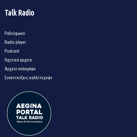
Talk Radio
Ραδιόφωνο
Radio player
Podcast
Ηχητικά αρχεία
Αρχείο εκπομπών
Συνεντεύξεις καλλιτεχνών