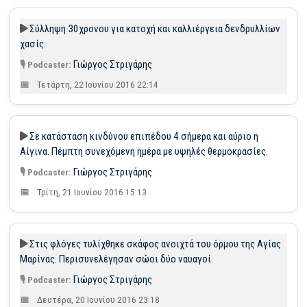
Σύλληψη 30χρονου για κατοχή και καλλιέργεια δενδρυλλίων
χασίς.
Γιώργος Στριγάρης
Τετάρτη, 22 Ιουνίου 2016 22:14
Σε κατάσταση κινδύνου επιπέδου 4 σήμερα και αύριο η
Αίγινα. Πέμπτη συνεχόμενη ημέρα με υψηλές θερμοκρασίες.
Γιώργος Στριγάρης
Τρίτη, 21 Ιουνίου 2016 15:13
Στις φλόγες τυλίχθηκε σκάφος ανοιχτά του όρμου της Αγίας
Μαρίνας. Περισυνελέγησαν σώοι δύο ναυαγοί.
Γιώργος Στριγάρης
Δευτέρα, 20 Ιουνίου 2016 23:18