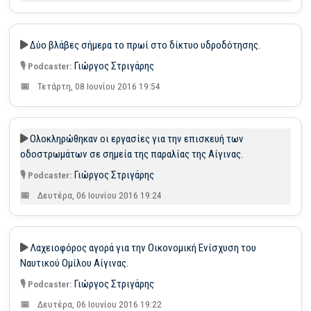
Δύο βλάβες σήμερα το πρωί στο δίκτυο υδροδότησης.
Γιώργος Στριγάρης
Τετάρτη, 08 Ιουνίου 2016 19:54
Ολοκληρώθηκαν οι εργασίες για την επισκευή των
οδοστρωμάτων σε σημεία της παραλίας της Αίγινας.
Γιώργος Στριγάρης
Δευτέρα, 06 Ιουνίου 2016 19:24
Λαχειοφόρος αγορά για την Οικονομική Ενίσχυση του
Ναυτικού Ομίλου Αίγινας.
Γιώργος Στριγάρης
Δευτέρα, 06 Ιουνίου 2016 19:22