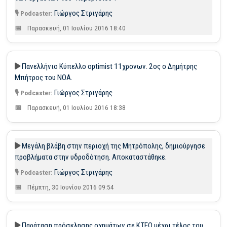
Γιώργος Στριγάρης
Παρασκευή, 01 Ιουλίου 2016 18:40
Πανελλήνιο Κύπελλο optimist 11χρονων. 2ος ο Δημήτρης
Μπήτρος του ΝΟΑ.
Γιώργος Στριγάρης
Παρασκευή, 01 Ιουλίου 2016 18:38
Μεγάλη βλάβη στην περιοχή της Μητρόπολης, δημιούργησε
προβλήματα στην υδροδότηση. Αποκαταστάθηκε.
Γιώργος Στριγάρης
Πέμπτη, 30 Ιουνίου 2016 09:54
Παράταση πρόσκλησης οχημάτων σε ΚΤΕΟ μέχρι τέλος του