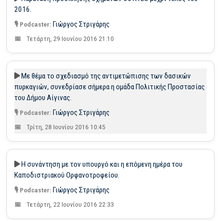
2016.
Γιώργος Στριγάρης
Τετάρτη, 29 Ιουνίου 2016 21:10
Με θέμα το σχεδιασμό της αντιμετώπισης των δασικών
πυρκαγιών, συνεδρίασε σήμερα η ομάδα Πολιτικής Προστασίας
του Δήμου Αίγινας.
Γιώργος Στριγάρης
Τρίτη, 28 Ιουνίου 2016 10:45
Η συνάντηση με τον υπουργό και η επόμενη ημέρα του
Καποδιστριακού Ορφανοτροφείου.
Γιώργος Στριγάρης
Τετάρτη, 22 Ιουνίου 2016 22:33