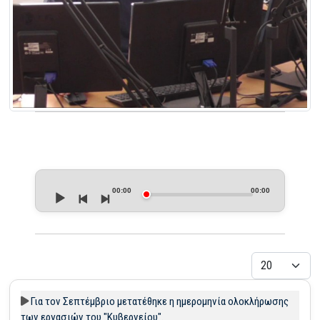
Audio
Player
00:00
00:00
Εμφάνιση
Για τον Σεπτέμβριο μετατέθηκε η ημερομηνία ολοκλήρωσης
των εργασιών του "Κυβερνείου".