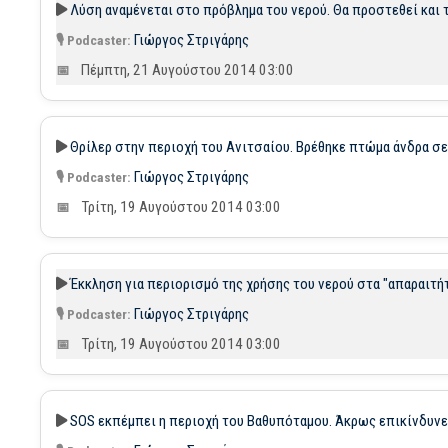
Λύση αναμένεται στο πρόβλημα του νερού. Θα προστεθεί και 
Γιώργος Στριγάρης
Πέμπτη, 21 Αυγούστου 2014 03:00
Θρίλερ στην περιοχή του Ανιτσαίου. Βρέθηκε πτώμα άνδρα σε
Γιώργος Στριγάρης
Τρίτη, 19 Αυγούστου 2014 03:00
Έκκληση για περιορισμό της χρήσης του νερού στα "απαραιτή
Γιώργος Στριγάρης
Τρίτη, 19 Αυγούστου 2014 03:00
SOS εκπέμπει η περιοχή του Βαθυπόταμου. Άκρως επικίνδυν