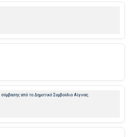
ς σύμβασης από το Δημοτικό Συμβούλιο Αίγινας.