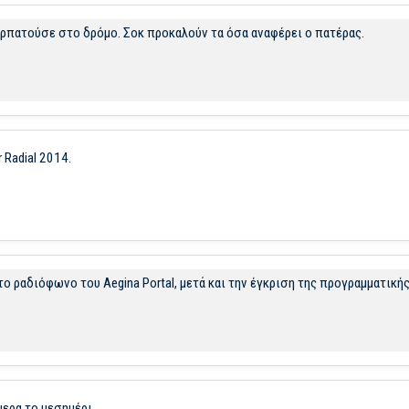
ρπατούσε στο δρόμο. Σοκ προκαλούν τα όσα αναφέρει ο πατέρας.
 Radial 2014.
 ραδιόφωνο του Aegina Portal, μετά και την έγκριση της προγραμματική
μερα το μεσημέρι.