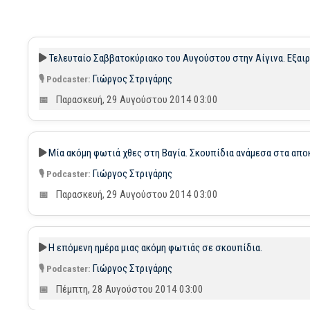
Τελευταίο Σαββατοκύριακο του Αυγούστου στην Αίγινα. Εξαιρ
Γιώργος Στριγάρης
Παρασκευή, 29 Αυγούστου 2014 03:00
Μία ακόμη φωτιά χθες στη Βαγία. Σκουπίδια ανάμεσα στα απο
Γιώργος Στριγάρης
Παρασκευή, 29 Αυγούστου 2014 03:00
Η επόμενη ημέρα μιας ακόμη φωτιάς σε σκουπίδια.
Γιώργος Στριγάρης
Πέμπτη, 28 Αυγούστου 2014 03:00