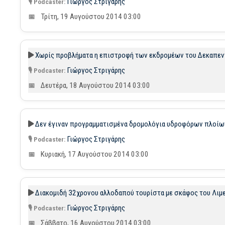
Γιώργος Στριγάρης
Τρίτη, 19 Αυγούστου 2014 03:00
Χωρίς προβλήματα η επιστροφή των εκδρομέων του Δεκαπεντα
Γιώργος Στριγάρης
Δευτέρα, 18 Αυγούστου 2014 03:00
Δεν έγιναν προγραμματισμένα δρομολόγια υδροφόρων πλοίων
Γιώργος Στριγάρης
Κυριακή, 17 Αυγούστου 2014 03:00
Διακομιδή 32χρονου αλλοδαπού τουρίστα με σκάφος του Λιμ
Γιώργος Στριγάρης
Σάββατο, 16 Αυγούστου 2014 03:00