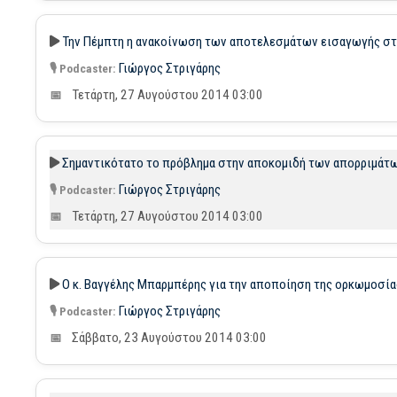
Την Πέμπτη η ανακοίνωση των αποτελεσμάτων εισαγωγής στη
Γιώργος Στριγάρης
Τετάρτη, 27 Αυγούστου 2014 03:00
Σημαντικότατο το πρόβλημα στην αποκομιδή των απορριμάτω
Γιώργος Στριγάρης
Τετάρτη, 27 Αυγούστου 2014 03:00
Ο κ. Βαγγέλης Μπαρμπέρης για την αποποίηση της ορκωμοσία
Γιώργος Στριγάρης
Σάββατο, 23 Αυγούστου 2014 03:00