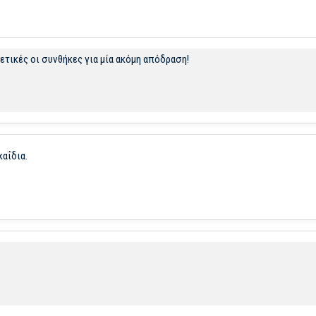
ετικές οι συνθήκες για μία ακόμη απόδραση!
καΐδια.