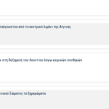
ύγουστου από το κεντρικό λιμάνι της Αίγινας.
 στη δεξαμενή του Λεοντίου λόγω καιρικών συνθηκών.
ενικού Σώματος τα ξημερώματα.