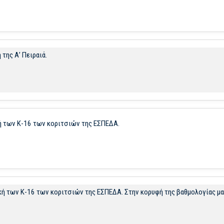
της Α’ Πειραιά.
κή των Κ-16 των κοριτσιών της ΕΣΠΕΔΑ.
τική των Κ-16 των κοριτσιών της ΕΣΠΕΔΑ. Στην κορυφή της βαθμολογίας μα