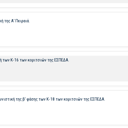
ή της Α’ Πειραιά.
ική των Κ-16 των κοριτσιών της ΕΣΠΕΔΑ.
αγωνιστική της β' φάσης των Κ-18 των κοριτσιών της ΕΣΠΕΔΑ.