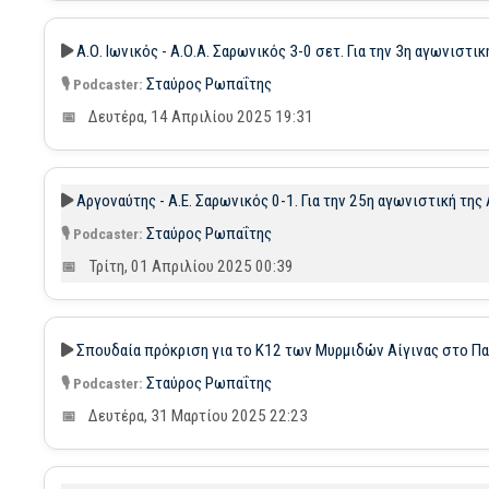
Α.Ο. Ιωνικός - Α.Ο.Α. Σαρωνικός 3-0 σετ. Για την 3η αγωνιστ
Σταύρος Ρωπαΐτης
Δευτέρα, 14 Απριλίου 2025 19:31
Αργοναύτης - Α.Ε. Σαρωνικός 0-1. Για την 25η αγωνιστική της 
Σταύρος Ρωπαΐτης
Τρίτη, 01 Απριλίου 2025 00:39
Σπουδαία πρόκριση για το K12 των Μυρμιδών Αίγινας στο Πα
Σταύρος Ρωπαΐτης
Δευτέρα, 31 Μαρτίου 2025 22:23