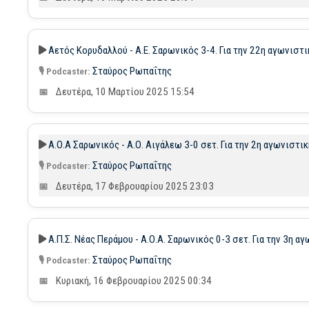
Αετός Κορυδαλλού - Α.Ε. Σαρωνικός 3-4. Για την 22η αγωνιστικ
Σταύρος Ρωπαΐτης
Δευτέρα, 10 Μαρτίου 2025 15:54
Α.Ο.Α Σαρωνικός - Α.Ο. Αιγάλεω 3-0 σετ. Για την 2η αγωνιστ
Σταύρος Ρωπαΐτης
Δευτέρα, 17 Φεβρουαρίου 2025 23:03
Α.Π.Σ. Νέας Περάμου - Α.Ο.Α. Σαρωνικός 0-3 σετ. Για την 3η 
Σταύρος Ρωπαΐτης
Κυριακή, 16 Φεβρουαρίου 2025 00:34