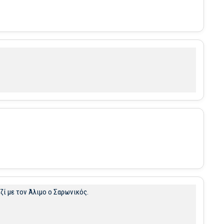
ζί με τον Άλιμο ο Σαρωνικός.