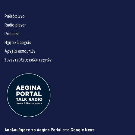
Ραδιόφωνο
Radio player
Podcast
Ηχητικά αρχεία
Αρχείο εκπομπών
Συνεντεύξεις καλλιτεχνών
Ακολουθήστε το Aegina Portal στο Google News