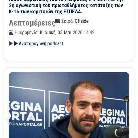
2η αγωνιστική του πρωταθλήματος κατάταξης των
Κ-16 των κοριτσιών της ΕΣΠΕΔΑ.
Σειρά:
Offside
Λεπτομέρειες
Ημερομηνία: Κυριακή, 03 Μάι 2026 14:42
Αναπαραγωγή podcast