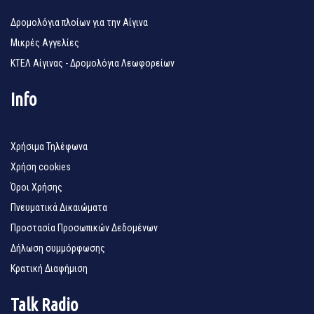
Δρομολόγια πλοίων για την Αίγινα
Μικρές Αγγελίες
ΚΤΕΛ Αίγινας - Δρομολόγια Λεωφορείων
Info
Χρήσιμα Τηλέφωνα
Χρήση cookies
Όροι Χρήσης
Πνευματικά Δικαιώματα
Προστασία Προσωπικών Δεδομένων
Δήλωση συμμόρφωσης
Κρατική Διαφήμιση
Talk Radio