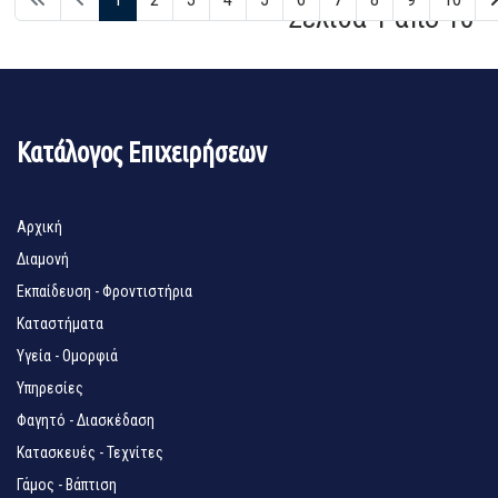
Σελίδα 1 από 10
Κατάλογος Επιχειρήσεων
Αρχική
Διαμονή
Εκπαίδευση - Φροντιστήρια
Καταστήματα
Υγεία - Ομορφιά
Υπηρεσίες
Φαγητό - Διασκέδαση
Κατασκευές - Τεχνίτες
Γάμος - Βάπτιση