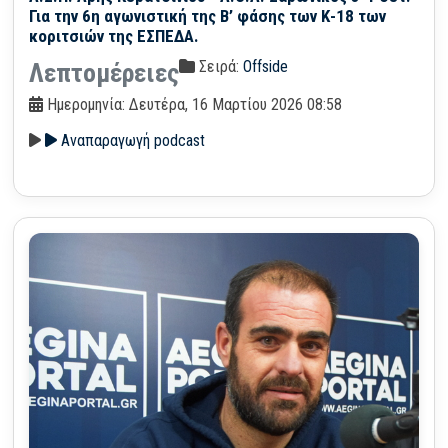
Για την 6η αγωνιστική της Β’ φάσης των Κ-18 των
κοριτσιών της ΕΣΠΕΔΑ.
Σειρά:
Offside
Λεπτομέρειες
Ημερομηνία: Δευτέρα, 16 Μαρτίου 2026 08:58
Αναπαραγωγή podcast