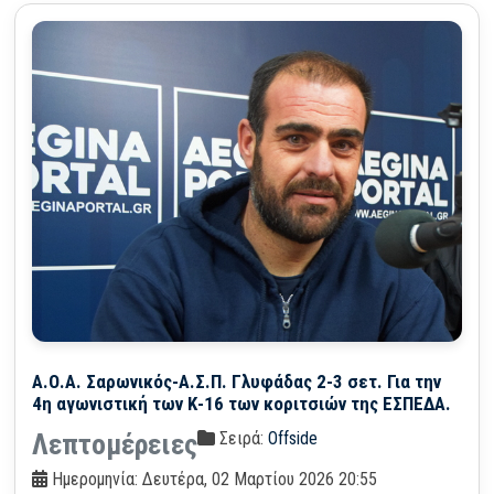
Α.Ο.Α. Σαρωνικός-Α.Σ.Π. Γλυφάδας 2-3 σετ. Για την
4η αγωνιστική των Κ-16 των κοριτσιών της ΕΣΠΕΔΑ.
Σειρά:
Offside
Λεπτομέρειες
Ημερομηνία: Δευτέρα, 02 Μαρτίου 2026 20:55