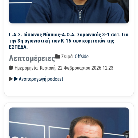
Γ.Α.Σ. Ιάσωνας Νίκαιας-Α.Ο.Α. Σαρωνικός 3-1 σετ. Για
την 3η αγωνιστική των Κ-16 των κοριτσιών της
ΕΣΠΕΔΑ.
Σειρά:
Offside
Λεπτομέρειες
Ημερομηνία: Κυριακή, 22 Φεβρουαρίου 2026 12:23
Αναπαραγωγή podcast