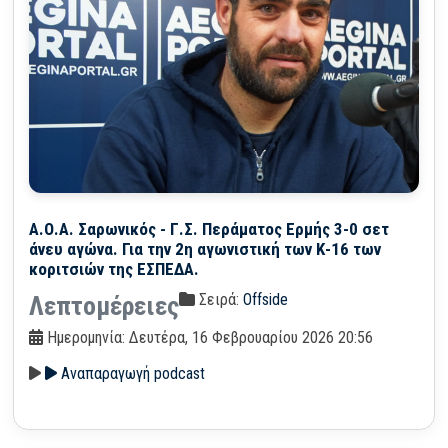
Α.Ο.Α. Σαρωνικός - Γ.Σ. Περάματος Ερμής 3-0 σετ
άνευ αγώνα. Για την 2η αγωνιστική των Κ-16 των
κοριτσιών της ΕΣΠΕΔΑ.
Σειρά:
Offside
Λεπτομέρειες
Ημερομηνία: Δευτέρα, 16 Φεβρουαρίου 2026 20:56
Αναπαραγωγή podcast