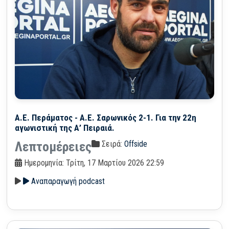
Α.Ε. Περάματος - Α.Ε. Σαρωνικός 2-1. Για την 22η
αγωνιστική της Α’ Πειραιά.
Σειρά:
Offside
Λεπτομέρειες
Ημερομηνία: Τρίτη, 17 Μαρτίου 2026 22:59
Αναπαραγωγή podcast