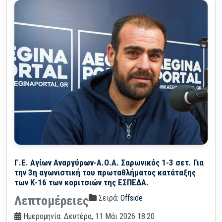
Γ.Ε. Αγίων Αναργύρων-Α.Ο.Α. Σαρωνικός 1-3 σετ. Για
την 3η αγωνιστική του πρωταθλήματος κατάταξης
των Κ-16 των κοριτσιών της ΕΣΠΕΔΑ.
Σειρά:
Offside
Λεπτομέρειες
Ημερομηνία: Δευτέρα, 11 Μάι 2026 18:20