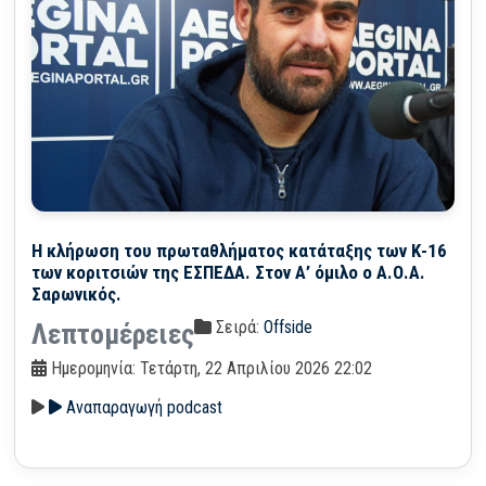
Η κλήρωση του πρωταθλήματος κατάταξης των Κ-16
των κοριτσιών της ΕΣΠΕΔΑ. Στον Α’ όμιλο ο Α.Ο.Α.
Σαρωνικός.
Σειρά:
Offside
Λεπτομέρειες
Ημερομηνία: Τετάρτη, 22 Απριλίου 2026 22:02
Αναπαραγωγή podcast