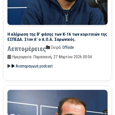
Η κλήρωση της Β’ φάσης των Κ-16 των κοριτσιών της
ΕΣΠΕΔΑ. Στον Α’ ο Α.Ο.Α. Σαρωνικός.
Σειρά:
Offside
Λεπτομέρειες
Ημερομηνία: Παρασκευή, 27 Μαρτίου 2026 00:04
Αναπαραγωγή podcast