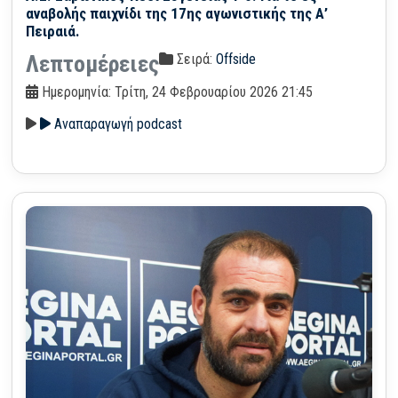
αναβολής παιχνίδι της 17ης αγωνιστικής της Α’
Πειραιά.
Σειρά:
Offside
Λεπτομέρειες
Ημερομηνία: Τρίτη, 24 Φεβρουαρίου 2026 21:45
Αναπαραγωγή podcast