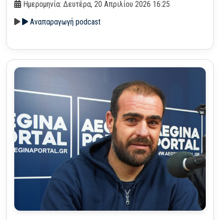
Ημερομηνία: Δευτέρα, 20 Απριλίου 2026 16:25
Αναπαραγωγή podcast