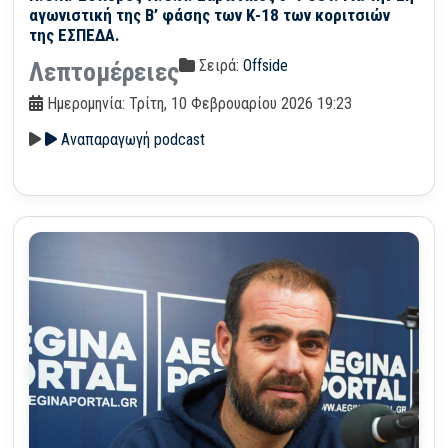
αγωνιστική της Β’ φάσης των Κ-18 των κοριτσιών
της ΕΣΠΕΔΑ.
Σειρά:
Offside
Λεπτομέρειες
Ημερομηνία: Τρίτη, 10 Φεβρουαρίου 2026 19:23
Αναπαραγωγή podcast