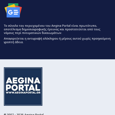
Το σύνολο του περιεχομένου του Aegina Portal είναι πρωτότυπο,
αποτέλεσμα δημοσιογραφικής έρευνας και προστατεύεται από τους
νόμους περί πνευματικών δικαιωμάτων.
Απαγορεύεται η αντιγραφή ολόκληρου ή μέρους αυτού χωρίς προηγούμενη
γραπτή άδεια.
© 2007 - 2026 Aegina Portal