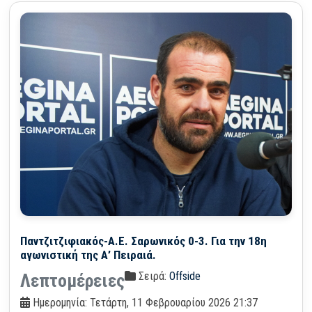
Παντζιτζιφιακός-Α.Ε. Σαρωνικός 0-3. Για την 18η
αγωνιστική της Α’ Πειραιά.
Σειρά:
Offside
Λεπτομέρειες
Ημερομηνία: Τετάρτη, 11 Φεβρουαρίου 2026 21:37