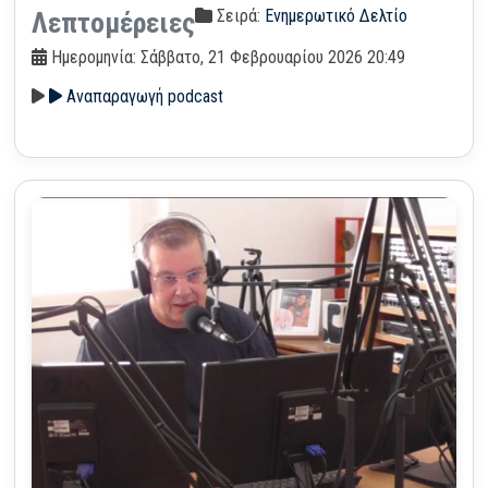
Σειρά:
Ενημερωτικό Δελτίο
Λεπτομέρειες
Ημερομηνία: Σάββατο, 21 Φεβρουαρίου 2026 20:49
Αναπαραγωγή podcast