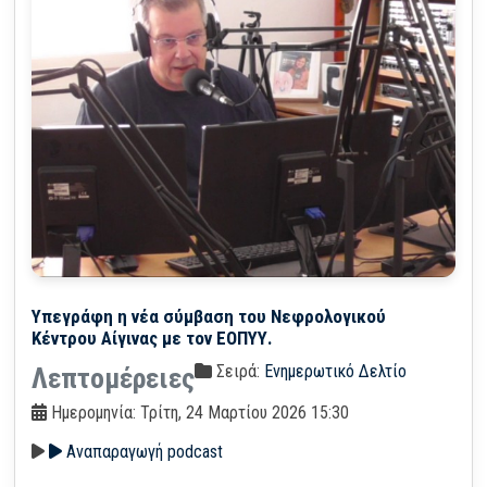
Υπεγράφη η νέα σύμβαση του Νεφρολογικού
Κέντρου Αίγινας με τον ΕΟΠΥΥ.
Σειρά:
Ενημερωτικό Δελτίο
Λεπτομέρειες
Ημερομηνία: Τρίτη, 24 Μαρτίου 2026 15:30
Αναπαραγωγή podcast