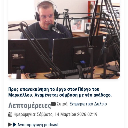
Προς επανεκκίνηση το έργο στον Πύργο του
Μαρκέλλου. Αναμένεται σύμβαση με νέο ανάδοχο.
Σειρά:
Ενημερωτικό Δελτίο
Λεπτομέρειες
Ημερομηνία: Σάββατο, 14 Μαρτίου 2026 02:19
Αναπαραγωγή podcast