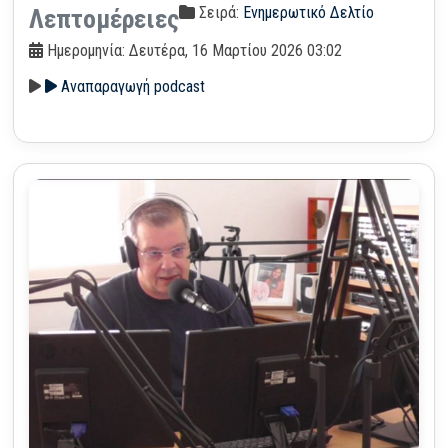
Σειρά:
Ενημερωτικό Δελτίο
Λεπτομέρειες
Ημερομηνία: Δευτέρα, 16 Μαρτίου 2026 03:02
Αναπαραγωγή podcast