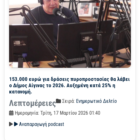
153.000 ευρώ για δράσεις πυροπροστασίας θα λάβει
ο Δήμος Αίγινας το 2026. Αυξημένη κατά 25% η
κατανομή.
Σειρά:
Ενημερωτικό Δελτίο
Λεπτομέρειες
Ημερομηνία: Τρίτη, 17 Μαρτίου 2026 01:40
Αναπαραγωγή podcast