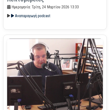
Ημερομηνία: Τρίτη, 24 Μαρτίου 2026 13:33
Αναπαραγωγή podcast