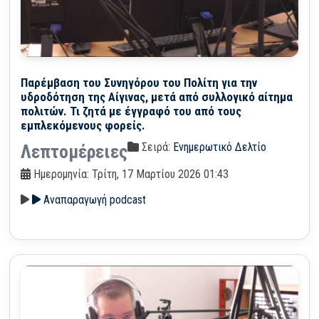
Παρέμβαση του Συνηγόρου του Πολίτη για την
υδροδότηση της Αίγινας, μετά από συλλογικό αίτημα
πολιτών. Τι ζητά με έγγραφό του από τους
εμπλεκόμενους φορείς.
Σειρά:
Ενημερωτικό Δελτίο
Λεπτομέρειες
Ημερομηνία: Τρίτη, 17 Μαρτίου 2026 01:43
Αναπαραγωγή podcast