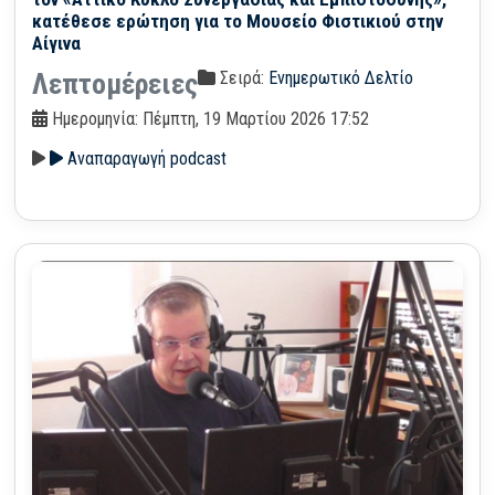
κατέθεσε ερώτηση για το Μουσείο Φιστικιού στην
Αίγινα
Σειρά:
Ενημερωτικό Δελτίο
Λεπτομέρειες
Ημερομηνία: Πέμπτη, 19 Μαρτίου 2026 17:52
Αναπαραγωγή podcast