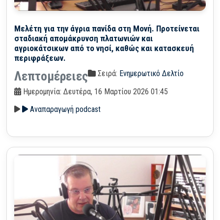
Μελέτη για την άγρια πανίδα στη Μονή. Προτείνεται
σταδιακή απομάκρυνση πλατωνιών και
αγριοκάτσικων από το νησί, καθώς και κατασκευή
περιφράξεων.
Σειρά:
Ενημερωτικό Δελτίο
Λεπτομέρειες
Ημερομηνία: Δευτέρα, 16 Μαρτίου 2026 01:45
Αναπαραγωγή podcast