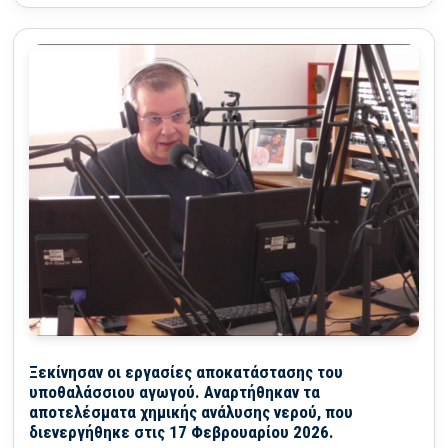
Ξεκίνησαν οι εργασίες αποκατάστασης του
υποθαλάσσιου αγωγού. Αναρτήθηκαν τα
αποτελέσματα χημικής ανάλυσης νερού, που
διενεργήθηκε στις 17 Φεβρουαρίου 2026.