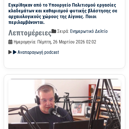
Εγκρίθηκαν από το Υπουργείο Πολιτισμού εργασίες
κλαδεμάτων και καθαρισμού φυτικής βλάστησης σε
αρχαιολογικούς χώρους της Αίγινας. Ποιοι
περιλαμβάνονται.
Σειρά:
Ενημερωτικό Δελτίο
Λεπτομέρειες
Ημερομηνία: Πέμπτη, 26 Μαρτίου 2026 02:02
Αναπαραγωγή podcast