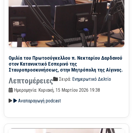
Ομιλία του Πρωτοσύγκελλου π. Νεκταρίου Δαρδανού
στον Κατανυκτικό Εσπερινό της
Σταυροπροσκυνήσεως, στην Μητρόπολη της Αίγινας.
Σειρά:
Ενημερωτικό Δελτίο
Λεπτομέρειες
Ημερομηνία: Κυριακή, 15 Μαρτίου 2026 19:38
Αναπαραγωγή podcast