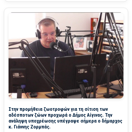
Στην προμήθεια ζωοτροφών για τη σίτιση των
αδέσποτων ζώων προχωρά ο Δήμος Αίγινας. Την
ανάληψη υποχρέωσης υπέγραψε σήμερα ο δήμαρχος
κ. Γιάννης Ζορμπάς.