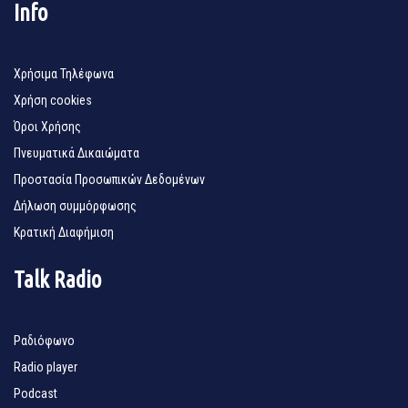
Info
Χρήσιμα Τηλέφωνα
Χρήση cookies
Όροι Χρήσης
Πνευματικά Δικαιώματα
Προστασία Προσωπικών Δεδομένων
Δήλωση συμμόρφωσης
Κρατική Διαφήμιση
Talk Radio
Ραδιόφωνο
Radio player
Podcast