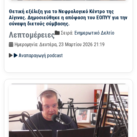
Θετική εξέλιξη για το Νεφρολογικό Κέντρο της
Αίγινας. Δημοσιεύθηκε η απόφαση του ΕΟΠΥΥ για την
σύναψη διετούς σύμβασης.
Σειρά:
Ενημερωτικό Δελτίο
Λεπτομέρειες
Ημερομηνία: Δευτέρα, 23 Μαρτίου 2026 21:19
Αναπαραγωγή podcast