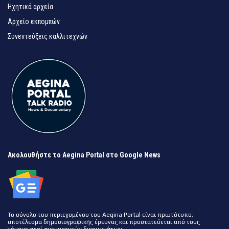
Ηχητικά αρχεία
Αρχείο εκπομπών
Συνεντεύξεις καλλιτεχνών
Ακολουθήστε το Aegina Portal στο Google News
Το σύνολο του περιεχομένου του Aegina Portal είναι πρωτότυπο,
αποτέλεσμα δημοσιογραφικής έρευνας και προστατεύεται από τους