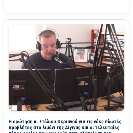
Η ερώτηση κ. Στέλιου Θεριανού για τις νέες πλωτές
προβλήτες στο λιμάνι της Αίγινας και οι τελευταίες