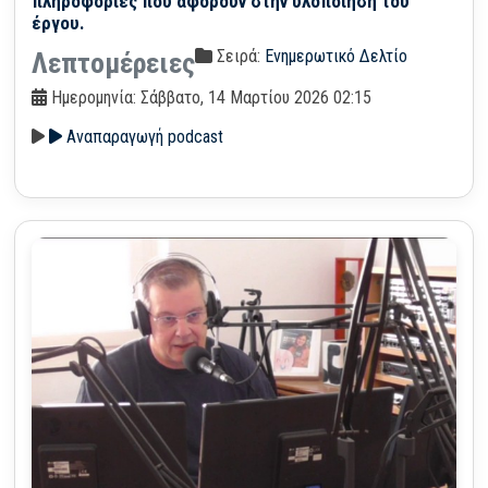
πληροφορίες που αφορούν στην υλοποίηση του
έργου.
Σειρά:
Ενημερωτικό Δελτίο
Λεπτομέρειες
Ημερομηνία: Σάββατο, 14 Μαρτίου 2026 02:15
Αναπαραγωγή podcast