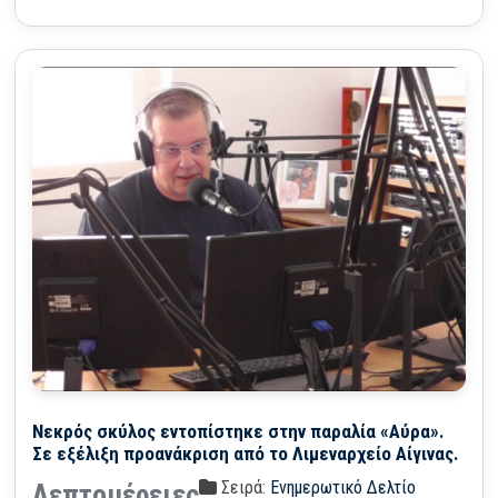
Νεκρός σκύλος εντοπίστηκε στην παραλία «Αύρα».
Σε εξέλιξη προανάκριση από το Λιμεναρχείο Αίγινας.
Σειρά:
Ενημερωτικό Δελτίο
Λεπτομέρειες