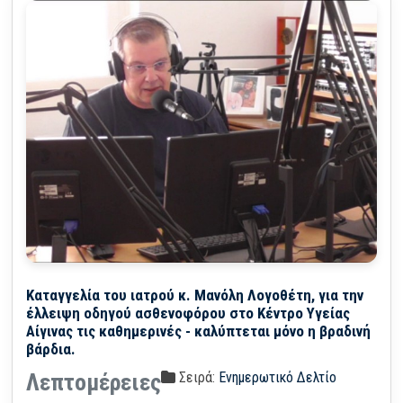
Καταγγελία του ιατρού κ. Μανόλη Λογοθέτη, για την
έλλειψη οδηγού ασθενοφόρου στο Κέντρο Υγείας
Αίγινας τις καθημερινές - καλύπτεται μόνο η βραδινή
βάρδια.
Σειρά:
Ενημερωτικό Δελτίο
Λεπτομέρειες