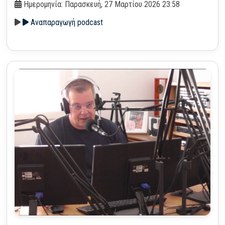
Ημερομηνία: Παρασκευή, 27 Μαρτίου 2026 23:58
Αναπαραγωγή podcast