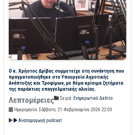
Ο κ. Χρήστος Δρίβας συμμετείχε στη συνάντηση που
πραγματοποιήθηκε στο Υπουργείο Αγροτικής
Ανάπτυξης και Τροφίμων, με θέμα κρίσιμα ζητήματα
της παράκτιας επαγγελματικής αλιείας.
Σειρά:
Ενημερωτικό Δελτίο
Λεπτομέρειες
Ημερομηνία: Σάββατο, 21 Φεβρουαρίου 2026 22:03
Αναπαραγωγή podcast