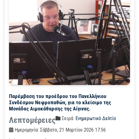
Παρέμβαση του προέδρου του Πανελλήνιου
Συνδέσμου Νεφροπαθών, για το κλείσιμο της
Μονάδας Αιμοκάθαρσης της Αίγινας.
Σειρά:
Ενημερωτικό Δελτίο
Λεπτομέρειες
Ημερομηνία: Σάββατο, 21 Μαρτίου 2026 17:56