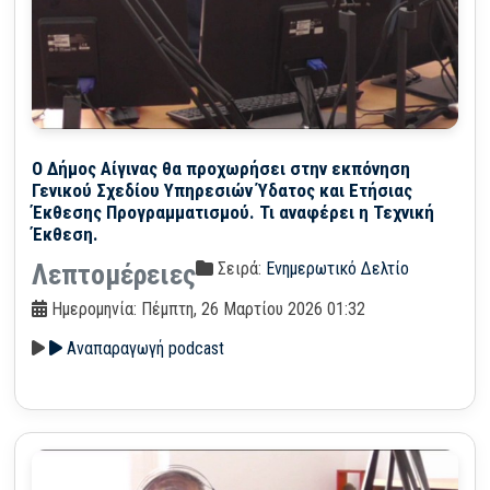
Ο Δήμος Αίγινας θα προχωρήσει στην εκπόνηση
Γενικού Σχεδίου Υπηρεσιών Ύδατος και Ετήσιας
Έκθεσης Προγραμματισμού. Τι αναφέρει η Τεχνική
Έκθεση.
Σειρά:
Ενημερωτικό Δελτίο
Λεπτομέρειες
Ημερομηνία: Πέμπτη, 26 Μαρτίου 2026 01:32
Αναπαραγωγή podcast