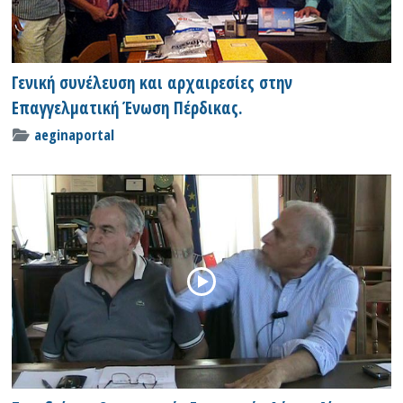
Γενική συνέλευση και αρχαιρεσίες στην
Επαγγελματική Ένωση Πέρδικας.
aeginaportal