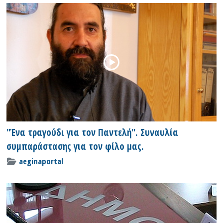
"Ένα τραγούδι για τον Παντελή". Συναυλία
συμπαράστασης για τον φίλο μας.
aeginaportal