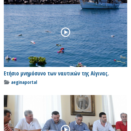
Ετήσιο μνημόσυνο των ναυτικών της Αίγινας.
aeginaportal