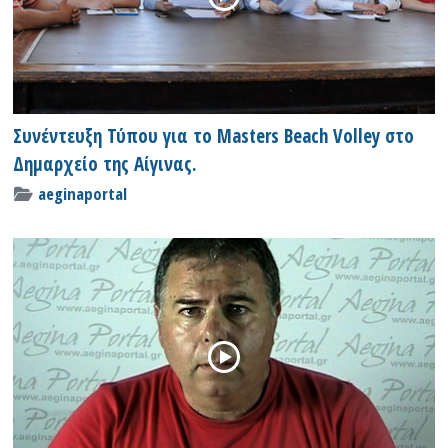
Συνέντευξη Τύπου για το Masters Beach Volley στο
Δημαρχείο της Αίγινας.
aeginaportal