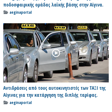
ποδοσφαιρικής ομάδας λαϊκής βάσης στην Αίγινα.
aeginaportal
Αντιδράσεις από τους αυτοκινητιστές των ΤΑΞΙ της
Αίγινας για την κατάργηση της διπλής ταρίφας.
aeginaportal