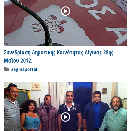
Συνεδρίαση Δημοτικής Κοινότητας Αίγινας 28ης
Μαΐου 2012.
aeginaportal