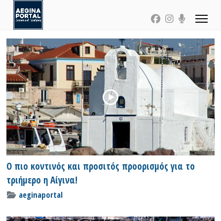
Ο πιο κοντινός και προσιτός προορισμός για το
τριήμερο η Αίγινα!
aeginaportal