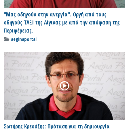
"Μας οδηγούν στην ανεργία". Οργή από τους
οδηγούς ΤΑΞΙ της Αίγινας με από την απόφαση της
Περιφέρειας.
aeginaportal
Σωτήρης Κρεούζης: Πρόταση για τη δημιουργία