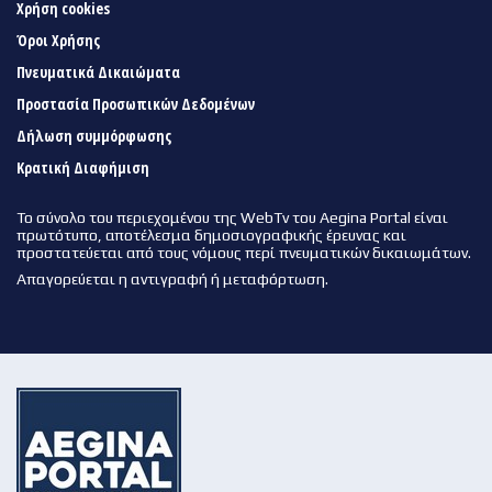
Χρήση cookies
Όροι Χρήσης
Πνευματικά Δικαιώματα
Προστασία Προσωπικών Δεδομένων
Δήλωση συμμόρφωσης
Κρατική Διαφήμιση
Το σύνολο του περιεχομένου της WebTv του Aegina Portal είναι
πρωτότυπο, αποτέλεσμα δημοσιογραφικής έρευνας και
προστατεύεται από τους νόμους περί πνευματικών δικαιωμάτων.
Απαγορεύεται η αντιγραφή ή μεταφόρτωση.