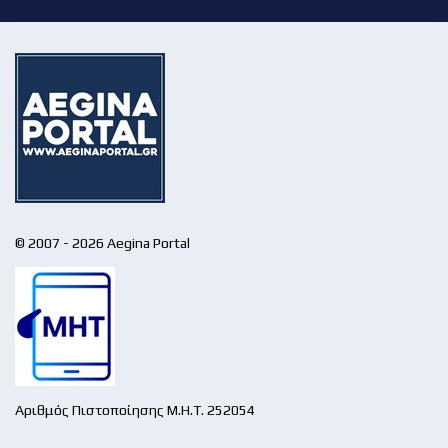
© 2007 - 2026 Aegina Portal
Αριθμός Πιστοποίησης Μ.Η.Τ. 252054