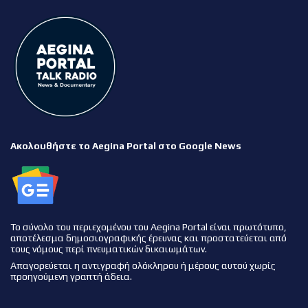
Ακολουθήστε το Aegina Portal στο Google News
Το σύνολο του περιεχομένου του Aegina Portal είναι πρωτότυπο,
αποτέλεσμα δημοσιογραφικής έρευνας και προστατεύεται από
τους νόμους περί πνευματικών δικαιωμάτων.
Απαγορεύεται η αντιγραφή ολόκληρου ή μέρους αυτού χωρίς
προηγούμενη γραπτή άδεια.