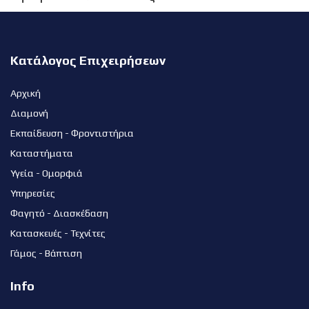
Κατάλογος Επιχειρήσεων
Αρχική
Διαμονή
Εκπαίδευση - Φροντιστήρια
Καταστήματα
Υγεία - Ομορφιά
Υπηρεσίες
Φαγητό - Διασκέδαση
Κατασκευές - Τεχνίτες
Γάμος - Βάπτιση
Info