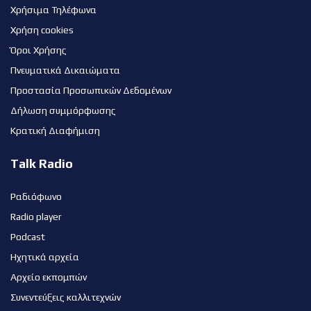
Χρήσιμα Τηλέφωνα
Χρήση cookies
Όροι Χρήσης
Πνευματικά Δικαιώματα
Προστασία Προσωπικών Δεδομένων
Δήλωση συμμόρφωσης
Κρατική Διαφήμιση
Talk Radio
Ραδιόφωνο
Radio player
Podcast
Ηχητικά αρχεία
Αρχείο εκπομπών
Συνεντεύξεις καλλιτεχνών