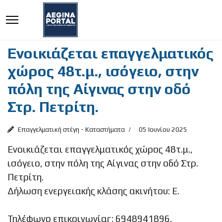
Ενοικιάζεται επαγγελματικός
χώρος 48τ.μ., ισόγειο, στην
πόλη της Αίγινας στην οδό
Στρ. Πετρίτη.
Επαγγελματική στέγη - Καταστήματα
05 Ιουνίου 2025
Ενοικιάζεται επαγγελματικός χώρος 48τ.μ.,
ισόγειο, στην πόλη της Αίγινας στην οδό Στρ.
Πετρίτη.
Δήλωση ενεργειακής κλάσης ακινήτου: Ε.
Τηλέφωνο επικοινωνίας: 6948941896.