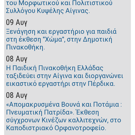
του Μορφωτικού και Πολιτιστικού
Συλλόγου Κυψέλης Αίγινας.
09 Αυγ
Ξενάγηση και εργαστήριο για παιδιά
στη έκθεση "Χώμα", στην Δημοτική
Πινακοθήκη.
08 Αυγ
Η Παιδική Πινακοθήκη Ελλάδας
ταξιδεύει στην Αίγινα και διοργανώνει
εικαστικό εργαστήρι στην Πέρδικα.
08 Αυγ
«Απομακρυσμένα Βουνά και Ποτάμια :
Πνευματική Πατρίδα». Έκθεση
σύγχρονων Κινέζων καλλιτεχνών, στο
Καποδιστριακό Ορφανοτροφείο.