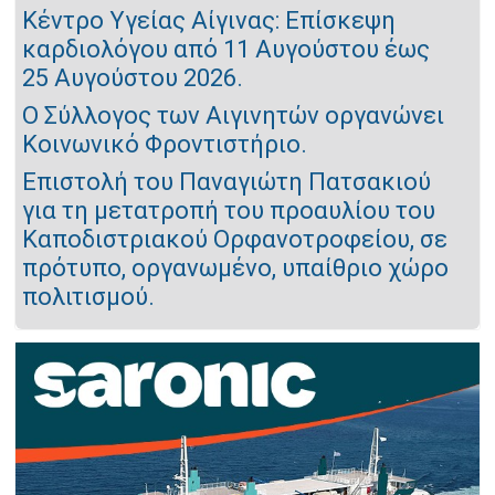
Κέντρο Υγείας Αίγινας: Επίσκεψη
καρδιολόγου από 11 Αυγούστου έως
25 Αυγούστου 2026.
Ο Σύλλογος των Αιγινητών οργανώνει
Κοινωνικό Φροντιστήριο.
Επιστολή του Παναγιώτη Πατσακιού
για τη μετατροπή του προαυλίου του
Καποδιστριακού Ορφανοτροφείου, σε
πρότυπο, οργανωμένο, υπαίθριο χώρο
πολιτισμού.