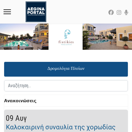
Δρομολόγια Πλοίων
Αναζήτηση...
Ανακοινώσεις
09 Αυγ
Καλοκαιρινή συναυλία της χορωδίας