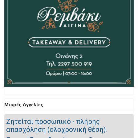
Μικρές Αγγελίες
Ζητείται προσωπικό - πλήρης
απασχόληση (ολοχρονική θέση).