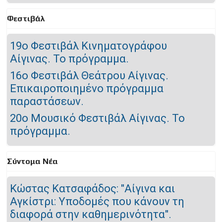
Φεστιβάλ
19ο Φεστιβάλ Κινηματογράφου
Αίγινας. Το πρόγραμμα.
16ο Φεστιβάλ Θεάτρου Αίγινας.
Επικαιροποιημένο πρόγραμμα
παραστάσεων.
20o Μουσικό Φεστιβάλ Αίγινας. Το
πρόγραμμα.
Σύντομα Νέα
Κώστας Κατσαφάδος: "Αίγινα και
Αγκίστρι: Υποδομές που κάνουν τη
διαφορά στην καθημερινότητα".