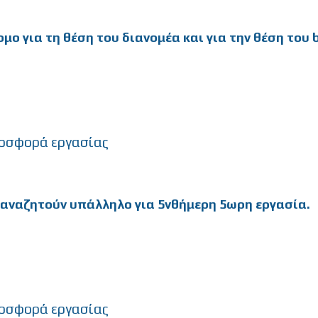
ο για τη θέση του διανομέα και για την θέση του b
οσφορά εργασίας
αναζητούν υπάλληλο για 5νθήμερη 5ωρη εργασία.
οσφορά εργασίας