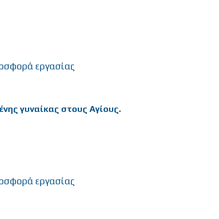
οσφορά εργασίας
ένης γυναίκας στους Αγίους.
οσφορά εργασίας