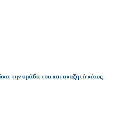
ώνει την ομάδα του και αναζητά νέους