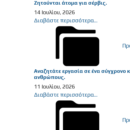
Ζητούνται άτομα για σέρβις.
14 Ιουλίου, 2026
Διαβάστε περισσότερα...
Πρ
Αναζητάτε εργασία σε ένα σύγχρονο κ
ανθρώπους.
11 Ιουλίου, 2026
Διαβάστε περισσότερα...
Πρ