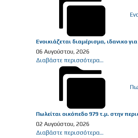
Εν
Ενοικιάζεται διαμέρισμα, ιδανικο γι
06 Αυγούστου, 2026
Διαβάστε περισσότερα...
Πω
Πωλείται οικόπεδο 979 τ.μ. στην περιο
02 Αυγούστου, 2026
Διαβάστε περισσότερα...