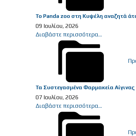
Το Panda zoo στη Kυψέλη αναζητά άτομ
09 Ιουλίου, 2026
Διαβάστε περισσότερα...
Πρ
Τα Συστεγασμένα Φαρμακεία Αίγινας 
07 Ιουλίου, 2026
Διαβάστε περισσότερα...
Πρ