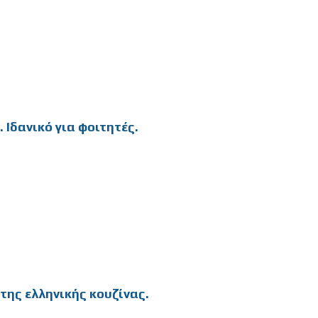
 Ιδανικό για φοιτητές.
της ελληνικής κουζίνας.