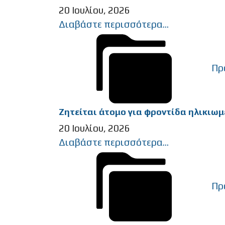
20 Ιουλίου, 2026
Διαβάστε περισσότερα...
Πρ
Ζητείται άτομο για φροντίδα ηλικιωμ
20 Ιουλίου, 2026
Διαβάστε περισσότερα...
Πρ