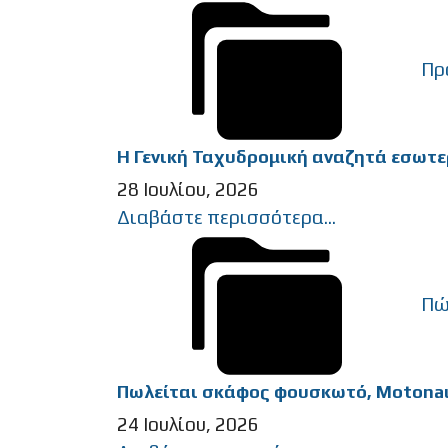
Πρ
Η Γενική Ταχυδρομική αναζητά εσωτε
28 Ιουλίου, 2026
Διαβάστε περισσότερα...
Πώ
Πωλείται σκάφος φουσκωτό, Motonauti
24 Ιουλίου, 2026