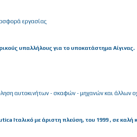
οσφορά εργασίας
ρικούς υπαλλήλους για το υποκατάστημα Αίγινας.
ληση αυτοκινήτων - σκαφών - μηχανών και άλλων ο
ca Ιταλικό με άριστη πλεύση, του 1999 , σε καλή