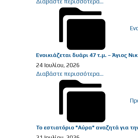
Διαβάστε περισσότερα...
Εν
Ενοικιάζεται δυάρι 47 τ.μ. – Άγιος Νι
24 Ιουλίου, 2026
Διαβάστε περισσότερα...
Πρ
Το εστιατόριο "Αύρα" αναζητά για την
21 Ιουλίου, 2026