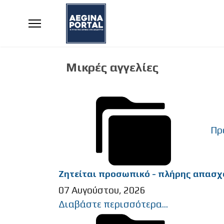
Μικρές αγγελίες
Πρ
Ζητείται προσωπικό - πλήρης απασχό
07 Αυγούστου, 2026
Διαβάστε περισσότερα...