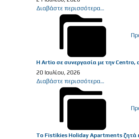
Διαβάστε περισσότερα...
Πρ
Η Artio σε συνεργασία με την Centro
20 Ιουλίου, 2026
Διαβάστε περισσότερα...
Πρ
To Fistikies Holiday Apartments ζητά