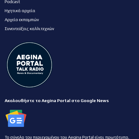
Podcast
Ηχητικά αρχεία
Αρχείο εκπομπών
Συνεντεύξεις καλλιτεχνών
Ακολουθήστε το Aegina Portal στο Google News
Το σύνολο του περιεχομένου του Aegina Portal είναι πρωτότυπο,