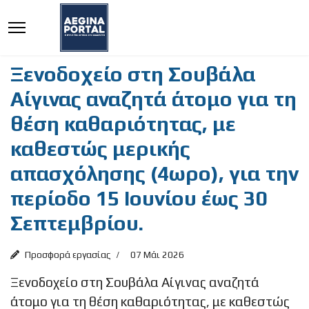
Ξενοδοχείο στη Σουβάλα
Αίγινας αναζητά άτομο για τη
θέση καθαριότητας, με
καθεστώς μερικής
απασχόλησης (4ωρο), για την
περίοδο 15 Ιουνίου έως 30
Σεπτεμβρίου.
Προσφορά εργασίας
07 Μάι 2026
Ξενοδοχείο στη Σουβάλα Αίγινας αναζητά
άτομο για τη θέση καθαριότητας, με καθεστώς