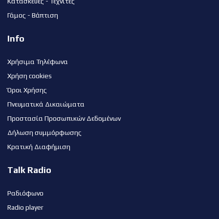
Κατασκευές - Τεχνίτες
Γάμος - Βάπτιση
Info
Χρήσιμα Τηλέφωνα
Χρήση cookies
Όροι Χρήσης
Πνευματικά Δικαιώματα
Προστασία Προσωπικών Δεδομένων
Δήλωση συμμόρφωσης
Κρατική Διαφήμιση
Talk Radio
Ραδιόφωνο
Radio player