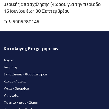
μερικής απασχόλησης (4ωρο), για την περίοδο
15 Ιουνίου έως 30 Σεπτεμβρίου.
Τηλ: 6906280146.
Κατάλογος Επιχειρήσεων
Αρχική
Διαμονή
Εκπαίδευση - Φροντιστήρια
Καταστήματα
Υγεία - Ομορφιά
Υπηρεσίες
Φαγητό - Διασκέδαση