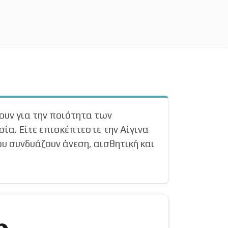
ουν για την ποιότητα των
ία. Είτε επισκέπτεστε την Αίγινα
ου συνδυάζουν άνεση, αισθητική και