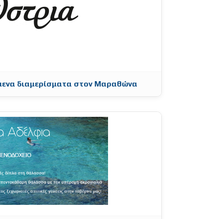
όμενα διαμερίσματα στον Μαραθώνα