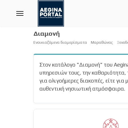
Διαμονή
Ενοικιαζόμενα διαμερίσματα
Μαραθώνας
Ξενοδ
Στον κατάλογο "Διαμονή" του Aegin
υπηρεσιών τους, την καθαριότητα, 
για ολιγοήμερες διακοπές, είτε γι
αυθεντική νησιωτική ατμόσφαιρα.