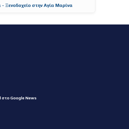
 - Ξενοδοχείο στην Αγία Μαρίνα
l στο Google News