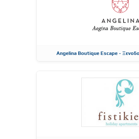
Angelina Boutique Escape - Ξενοδ