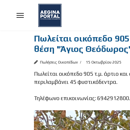
Πωλείται οικόπεδο 905 
θέση "Άγιος Θεόδωρος"
Πωλήσεις Οικοπέδων
15 Οκτωβρίου 2025
Πωλείται οικόπεδο 905 τ.μ. άρτιο και
περιλαμβάνει 45 φυστικόδεντρα.
Τηλέφωνο επικοινωνίας: 6942912800