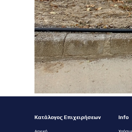
Κατάλογος Επιχειρήσεων
Info
Αρχική
Χρήσι