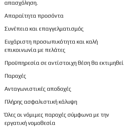
απασχόληση.
Απαραίτητα προσόντα
Συνέπεια και επαγγελματισμός
Ευχάριστη προσωπικότητα και καλή
επικοινωνία με πελάτες
Προϋπηρεσία σε αντίστοιχη θέση θα εκτιμηθεί
Παροχές
Ανταγωνιστικές αποδοχές
Πλήρης ασφαλιστική κάλυψη
Όλες οι νόμιμες παροχές σύμφωνα με την
εργατική νομοθεσία