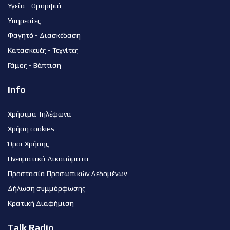
Υγεία - Ομορφιά
Υπηρεσίες
Φαγητό - Διασκέδαση
Κατασκευές - Τεχνίτες
Γάμος - Βάπτιση
Info
Χρήσιμα Τηλέφωνα
Χρήση cookies
Όροι Χρήσης
Πνευματικά Δικαιώματα
Προστασία Προσωπικών Δεδομένων
Δήλωση συμμόρφωσης
Κρατική Διαφήμιση
Talk Radio