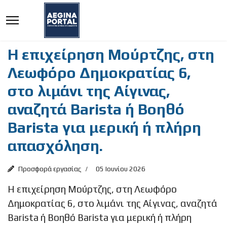
Η επιχείρηση Μούρτζης, στη
Λεωφόρο Δημοκρατίας 6,
στο λιμάνι της Αίγινας,
αναζητά Barista ή Βοηθό
Barista για μερική ή πλήρη
απασχόληση.
Προσφορά εργασίας
05 Ιουνίου 2026
Η επιχείρηση Μούρτζης, στη Λεωφόρο
Δημοκρατίας 6, στο λιμάνι της Αίγινας, αναζητά
Barista ή Βοηθό Barista για μερική ή πλήρη