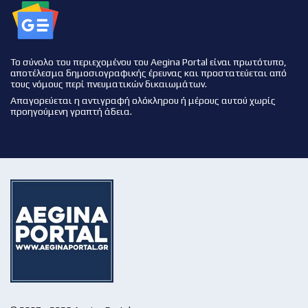
Το σύνολο του περιεχομένου του Aegina Portal είναι πρωτότυπο,
αποτέλεσμα δημοσιογραφικής έρευνας και προστατεύεται από
τους νόμους περί πνευματικών δικαιωμάτων.
Απαγορεύεται η αντιγραφή ολόκληρου ή μέρους αυτού χωρίς
προηγούμενη γραπτή άδεια.