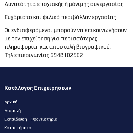
Δυνατότητα εποχιακής ή μόνιμης συνεργασίας
Ευχάριστο και φιλικό περιβάλλον εργασίας
Οι ενδιαφερόμενοι μπορούν να επικοινωνήσουν
με την επιχείρηση για περισσότερες
πληροφορίες και αποστολή βιογραφικού.
Τηλ επικοινωνίας 6948102562
Κατάλογος Επιχειρήσεων
Αρχική
Διαμονή
Εκπαίδευση - Φροντιστήρια
Καταστήματα