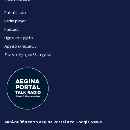
Ραδιόφωνο
Radio player
Podcast
Ηχητικά αρχεία
Αρχείο εκπομπών
Συνεντεύξεις καλλιτεχνών
Ακολουθήστε το Aegina Portal στο Google News