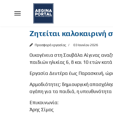
Ζητείται καλοκαιρινή σ
Προσφορά εργασίας
03 Ιουνίου 2026
Οικογένεια στη Σουβάλα Αίγινας αναζ
παιδιών ηλικίας 6, 8 και 10 ετών κατά 
Εργασία Δευτέρα έως Παρασκευή, ώρε
Αρμοδιότητες: δημιουργική απασχόλησ
αγάπη για τα παιδιά, η υπευθυνότητα
Επικοινωνία:
Άρης Σίμος