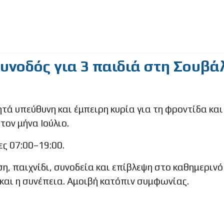
υνοδός για 3 παιδιά στη Σουβάλ
ητά υπεύθυνη και έμπειρη κυρία για τη φροντίδα κα
τον μήνα Ιούλιο.
ς 07:00–19:00.
η, παιχνίδι, συνοδεία και επίβλεψη στο καθημεριν
 και η συνέπεια. Αμοιβή κατόπιν συμφωνίας.