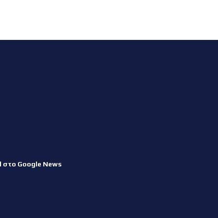
l στο Google News