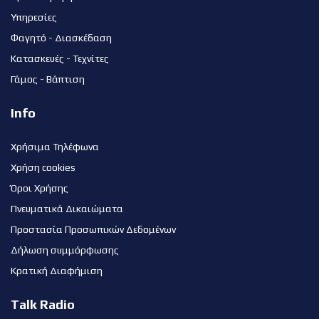
Υπηρεσίες
Φαγητό - Διασκέδαση
Κατασκευές - Τεχνίτες
Γάμος - Βάπτιση
Info
Χρήσιμα Τηλέφωνα
Χρήση cookies
Όροι Χρήσης
Πνευματικά Δικαιώματα
Προστασία Προσωπικών Δεδομένων
Δήλωση συμμόρφωσης
Κρατική Διαφήμιση
Talk Radio