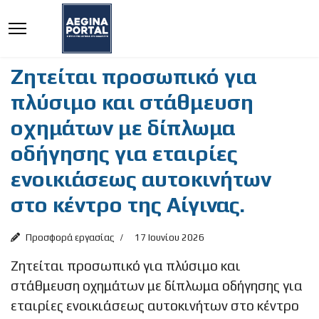
Ζητείται προσωπικό για
πλύσιμο και στάθμευση
οχημάτων με δίπλωμα
οδήγησης για εταιρίες
ενοικιάσεως αυτοκινήτων
στο κέντρο της Αίγινας.
Προσφορά εργασίας
17 Ιουνίου 2026
Ζητείται προσωπικό για πλύσιμο και
στάθμευση οχημάτων με δίπλωμα οδήγησης για
εταιρίες ενοικιάσεως αυτοκινήτων στο κέντρο