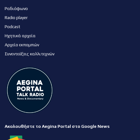
Ραδιόφωνο
Radio player
Podcast
Ηχητικά αρχεία
Αρχείο εκπομπών
Συνεντεύξεις καλλιτεχνών
Ακολουθήστε το Aegina Portal στο Google News