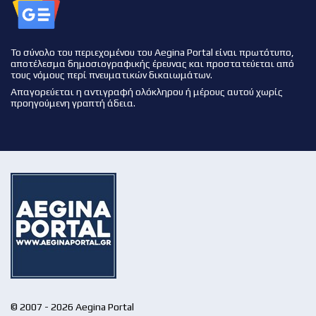
Το σύνολο του περιεχομένου του Aegina Portal είναι πρωτότυπο,
αποτέλεσμα δημοσιογραφικής έρευνας και προστατεύεται από
τους νόμους περί πνευματικών δικαιωμάτων.
Απαγορεύεται η αντιγραφή ολόκληρου ή μέρους αυτού χωρίς
προηγούμενη γραπτή άδεια.
© 2007 - 2026 Aegina Portal