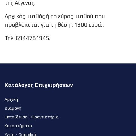
της Αίγινας.
Αρχικός μισθός ή το εύρος μισθού που
προβλέπεται για τη θέση.: 1300 ευρώ.
Τηλ: 6944781945.
Κατάλογος Επιχειρήσεων
Αρχική
Διαμονή
Εκπαίδευση - Φροντιστήρια
Καταστήματα
Υγεία - Ομορφιά