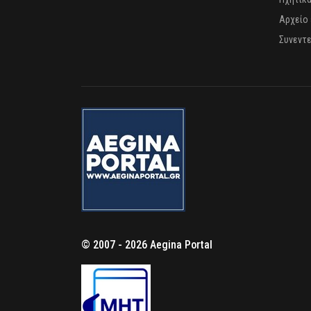
Αρχείο
Συνεντε
© 2007 - 2026 Aegina Portal