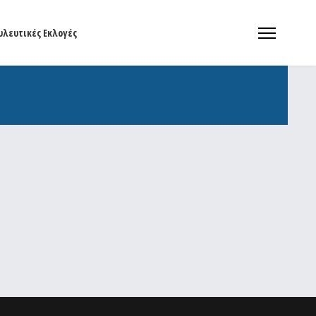
υλευτικές Εκλογές