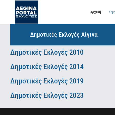
Αρχική
Δημο
Δημοτικές Εκλογές Αίγινα
Δημοτικές Εκλογές 2010
Δημοτικές Εκλογές 2014
Δημοτικές Εκλογές 2019
Δημοτικές Εκλογές 2023