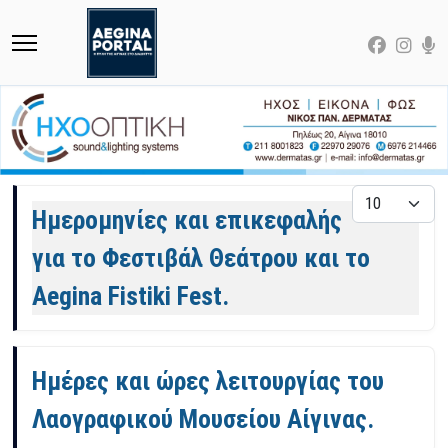
Άρθρα
Εμφάνιση
Ημερομηνίες και επικεφαλής
για το Φεστιβάλ Θεάτρου και το
Aegina Fistiki Fest.
Ημέρες και ώρες λειτουργίας του
Λαογραφικού Μουσείου Αίγινας.