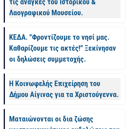
τις ανάγκες του Ιστορικού &
Λαογραφικού Μουσείου.
ΚΕΔΑ. "Φροντίζουμε το νησί μας.
Καθαρίζουμε τις ακτές!" Ξεκίνησαν
οι δηλώσεις συμμετοχής.
Η Κοινωφελής Επιχείρηση του
Δήμου Αίγινας για τα Χριστούγεννα.
Ματαιώνονται οι δια ζώσης