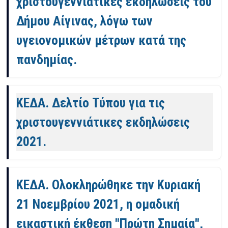
χριστουγεννιάτικες εκδηλώσεις του
Δήμου Αίγινας, λόγω των
υγειονομικών μέτρων κατά της
πανδημίας.
ΚΕΔΑ. Δελτίο Τύπου για τις
χριστουγεννιάτικες εκδηλώσεις
2021.
ΚΕΔΑ. Ολοκληρώθηκε την Κυριακή
21 Νοεμβρίου 2021, η ομαδική
εικαστική έκθεση "Πρώτη Σημαία",