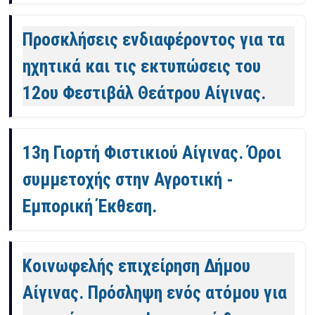
Προσκλήσεις ενδιαφέροντος για τα
ηχητικά και τις εκτυπώσεις του
12ου Φεστιβάλ Θεάτρου Αίγινας.
13η Γιορτή Φιστικιού Αίγινας. Όροι
συμμετοχής στην Αγροτική -
Εμπορική Έκθεση.
Κοινωφελής επιχείρηση Δήμου
Αίγινας. Πρόσληψη ενός ατόμου για