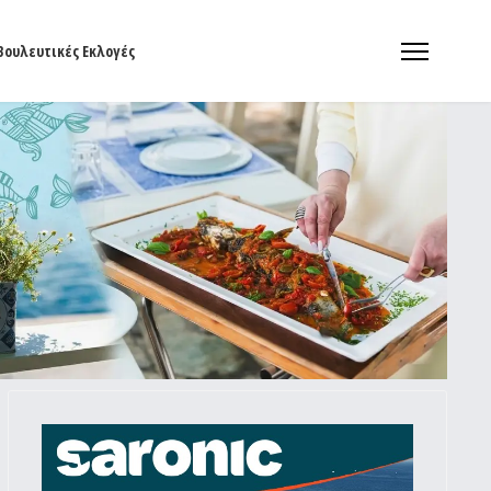
Βουλευτικές Εκλογές