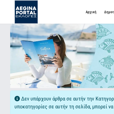
Αρχική
Δημοτ
Πληροφορία
Δεν υπάρχουν άρθρα σε αυτήν την Κατηγορί
υποκατηγορίες σε αυτήν τη σελίδα, μπορεί να