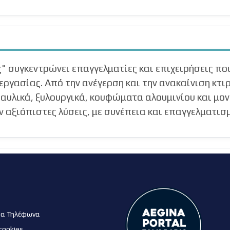
ς" συγκεντρώνει επαγγελματίες και επιχειρήσεις π
εργασίας. Από την ανέγερση και την ανακαίνιση κτιρ
αυλικά, ξυλουργικά, κουφώματα αλουμινίου και μον
 αξιόπιστες λύσεις, με συνέπεια και επαγγελματισ
μα Τηλέφωνα
cookies