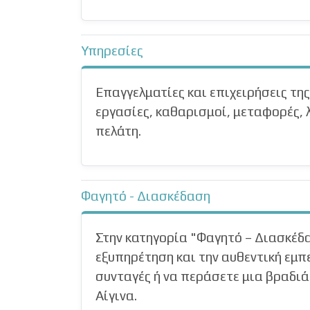
Υπηρεσίες
Επαγγελματίες και επιχειρήσεις της
εργασίες, καθαρισμοί, μεταφορές, λ
πελάτη.
Φαγητό - Διασκέδαση
Στην κατηγορία "Φαγητό – Διασκέδασ
εξυπηρέτηση και την αυθεντική εμπε
συνταγές ή να περάσετε μια βραδιά 
Αίγινα.