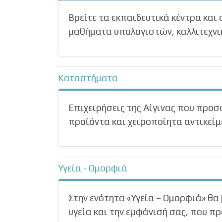
Βρείτε τα εκπαιδευτικά κέντρα και
μαθήματα υπολογιστών, καλλιτεχνικ
Καταστήματα
Επιχειρήσεις της Αίγινας που προσ
προϊόντα και χειροποίητα αντικεί
Υγεία - Ομορφιά
Στην ενότητα «Υγεία – Ομορφιά» θα 
υγεία και την εμφάνισή σας, που 