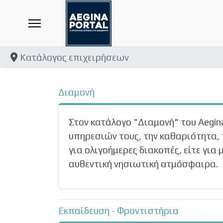
Κατάλογος επιχειρήσεων
Διαμονή
Στον κατάλογο "Διαμονή" του Aegin
υπηρεσιών τους, την καθαριότητα, 
για ολιγοήμερες διακοπές, είτε γι
αυθεντική νησιωτική ατμόσφαιρα.
Εκπαίδευση - Φροντιστήρια