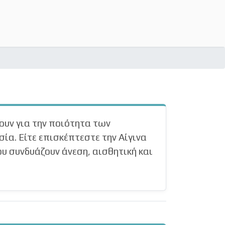
ουν για την ποιότητα των
ία. Είτε επισκέπτεστε την Αίγινα
ου συνδυάζουν άνεση, αισθητική και