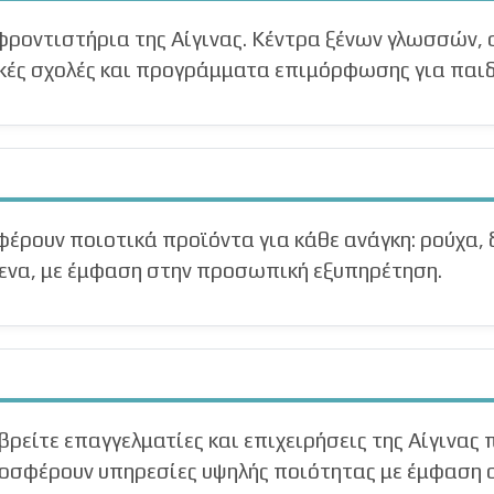
 φροντιστήρια της Αίγινας. Κέντρα ξένων γλωσσών,
ές σχολές και προγράμματα επιμόρφωσης για παιδι
φέρουν ποιοτικά προϊόντα για κάθε ανάγκη: ρούχα, 
μενα, με έμφαση στην προσωπική εξυπηρέτηση.
βρείτε επαγγελματίες και επιχειρήσεις της Αίγινας π
προσφέρουν υπηρεσίες υψηλής ποιότητας με έμφαση