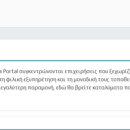
a Portal συγκεντρώνονται επιχειρήσεις που ξεχωρίζ
τη φιλική εξυπηρέτηση και τη μοναδική τους τοποθεσ
α μεγαλύτερη παραμονή, εδώ θα βρείτε καταλύματα π