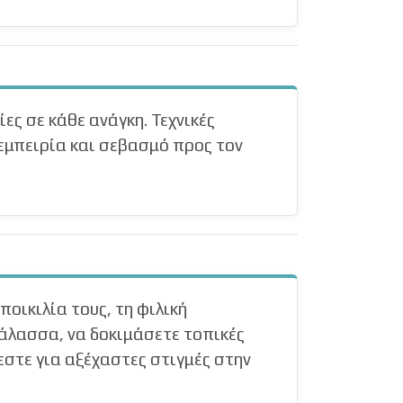
ες σε κάθε ανάγκη. Τεχνικές
 εμπειρία και σεβασμό προς τον
ποικιλία τους, τη φιλική
θάλασσα, να δοκιμάσετε τοπικές
εστε για αξέχαστες στιγμές στην