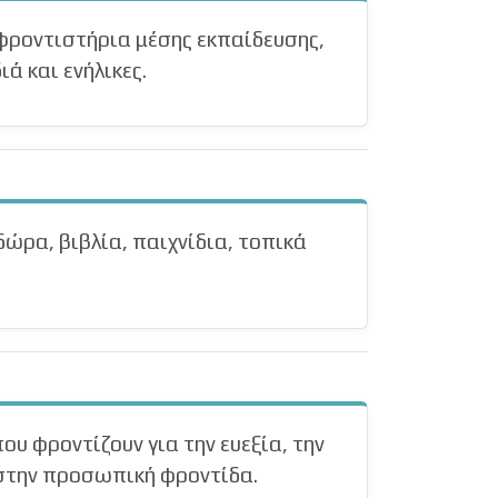
 φροντιστήρια μέσης εκπαίδευσης,
ά και ενήλικες.
δώρα, βιβλία, παιχνίδια, τοπικά
ου φροντίζουν για την ευεξία, την
 στην προσωπική φροντίδα.