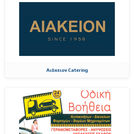
Αιάκειον Catering