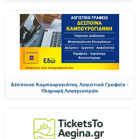
Δέσποινα Καμπουρογιάννη. Λογιστικό Γραφείο -
Πληρωμή Λογαριασμών