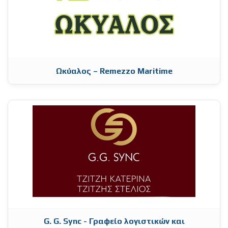
Ωκύαλος – Remezzo Maritime
G. G. Sync - Γραφείο λογιστικών και