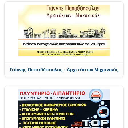
Γιάννης Παπαδόπουλος - Αρχιτέκτων Μηχανικός