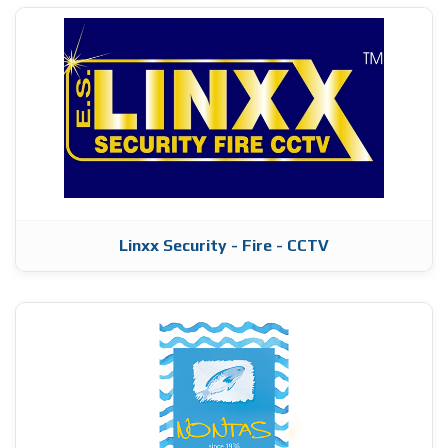
Linxx Security - Fire - CCTV