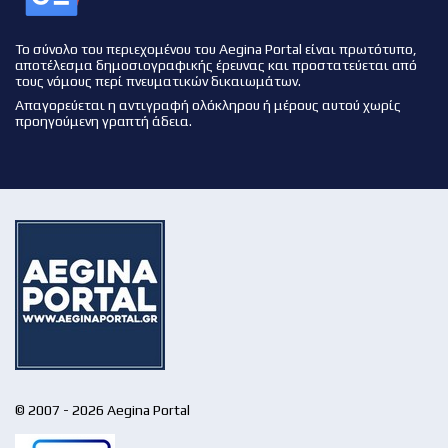
Το σύνολο του περιεχομένου του Aegina Portal είναι πρωτότυπο,
αποτέλεσμα δημοσιογραφικής έρευνας και προστατεύεται από
τους νόμους περί πνευματικών δικαιωμάτων.
Απαγορεύεται η αντιγραφή ολόκληρου ή μέρους αυτού χωρίς
προηγούμενη γραπτή άδεια.
© 2007 - 2026 Aegina Portal