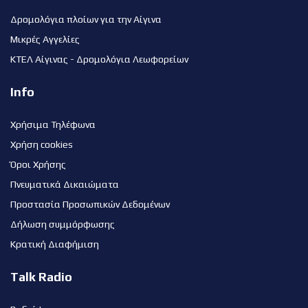
Δρομολόγια πλοίων για την Αίγινα
Μικρές Αγγελίες
ΚΤΕΛ Αίγινας - Δρομολόγια Λεωφορείων
Info
Χρήσιμα Τηλέφωνα
Χρήση cookies
Όροι Χρήσης
Πνευματικά Δικαιώματα
Προστασία Προσωπικών Δεδομένων
Δήλωση συμμόρφωσης
Κρατική Διαφήμιση
Talk Radio