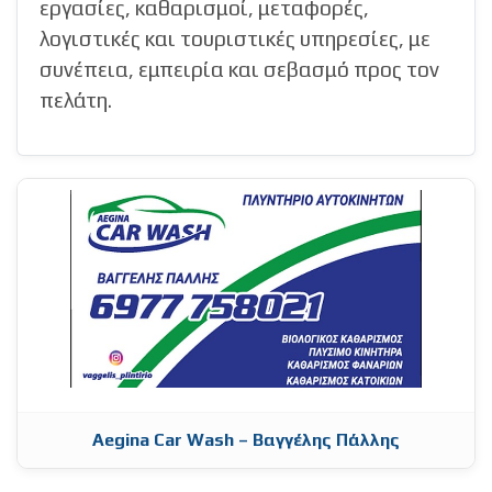
εργασίες, καθαρισμοί, μεταφορές,
λογιστικές και τουριστικές υπηρεσίες, με
συνέπεια, εμπειρία και σεβασμό προς τον
πελάτη.
Aegina Car Wash – Βαγγέλης Πάλλης