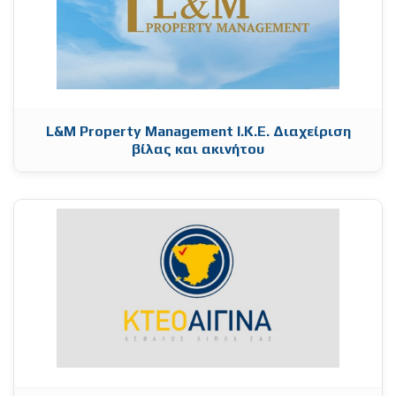
L&M Property Management Ι.Κ.Ε. Διαχείριση
βίλας και ακινήτου