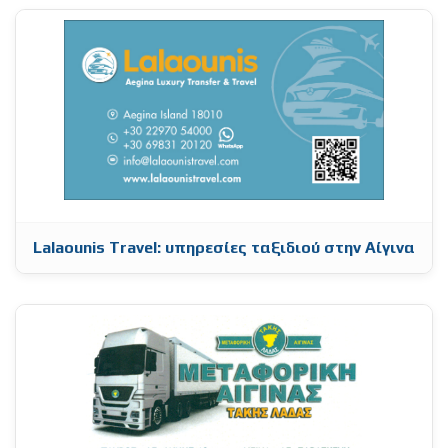
Lalaounis Travel: υπηρεσίες ταξιδιού στην Αίγινα