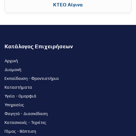
ΚΤΕΟ Αίγινα
Κατάλογος Επιχειρήσεων
Αρχική
Διαμονή
Εκπαίδευση - Φροντιστήρια
Καταστήματα
Υγεία - Ομορφιά
Υπηρεσίες
Φαγητό - Διασκέδαση
Κατασκευές - Τεχνίτες
Γάμος - Βάπτιση