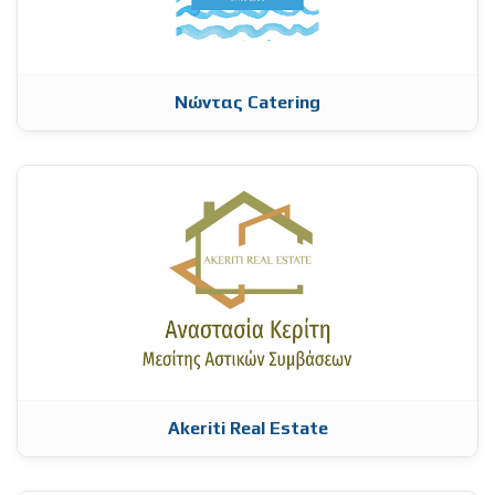
Νώντας Catering
Akeriti Real Estate