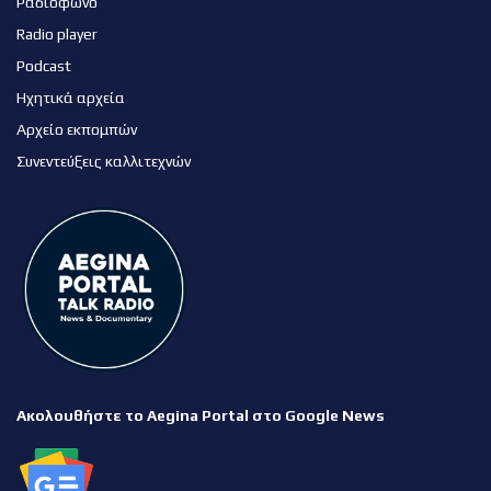
Ραδιόφωνο
Radio player
Podcast
Ηχητικά αρχεία
Αρχείο εκπομπών
Συνεντεύξεις καλλιτεχνών
Ακολουθήστε το Aegina Portal στο Google News