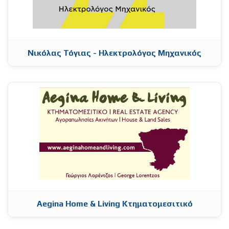
Νικόλας Τόγιας - Ηλεκτρολόγος Μηχανικός
Aegina Home & Living Κτηματομεσιτικό