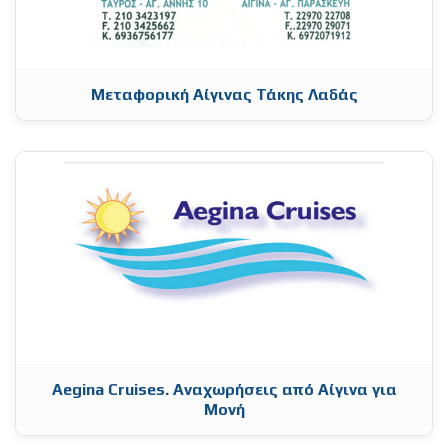
Μεταφορική Αίγινας Τάκης Λαδάς
Aegina Cruises. Αναχωρήσεις από Αίγινα για
Μονή