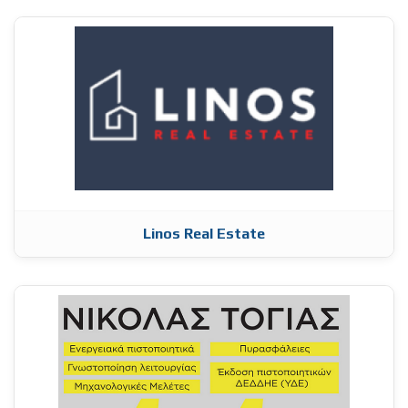
Linos Real Estate