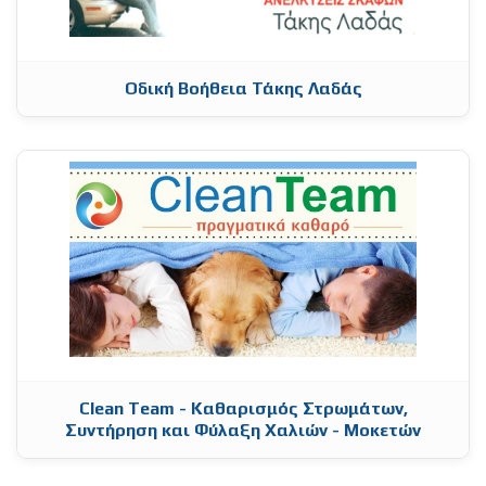
Οδική Βοήθεια Τάκης Λαδάς
Clean Team - Καθαρισμός Στρωμάτων,
Συντήρηση και Φύλαξη Χαλιών - Μοκετών