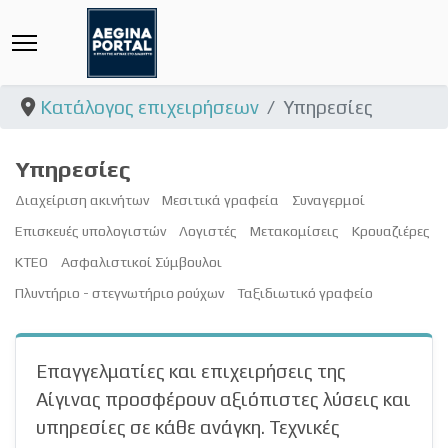
Κατάλογος επιχειρήσεων
Υπηρεσίες
Υπηρεσίες
Διαχείριση ακινήτων
Μεσιτικά γραφεία
Συναγερμοί
Επισκευές υπολογιστών
Λογιστές
Μετακομίσεις
Κρουαζιέρες
ΚΤΕΟ
Ασφαλιστικοί Σύμβουλοι
Πλυντήριο - στεγνωτήριο ρούχων
Ταξιδιωτικό γραφείο
Επαγγελματίες και επιχειρήσεις της
Αίγινας προσφέρουν αξιόπιστες λύσεις και
υπηρεσίες σε κάθε ανάγκη. Τεχνικές