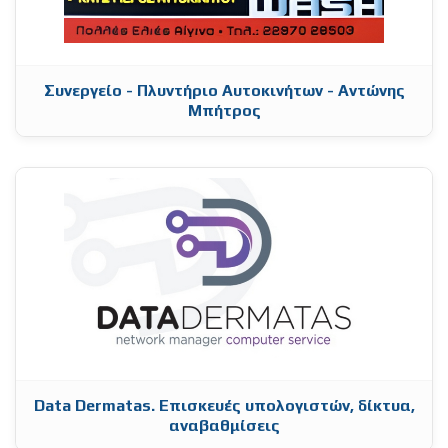
Συνεργείο - Πλυντήριο Αυτοκινήτων - Αντώνης
Μπήτρος
Data Dermatas. Επισκευές υπολογιστών, δίκτυα,
αναβαθμίσεις