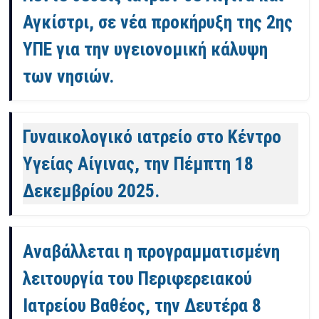
Αγκίστρι, σε νέα προκήρυξη της 2ης
ΥΠΕ για την υγειονομική κάλυψη
των νησιών.
Γυναικολογικό ιατρείο στο Κέντρο
Υγείας Αίγινας, την Πέμπτη 18
Δεκεμβρίου 2025.
Aναβάλλεται η προγραμματισμένη
λειτουργία του Περιφερειακού
Ιατρείου Βαθέος, την Δευτέρα 8