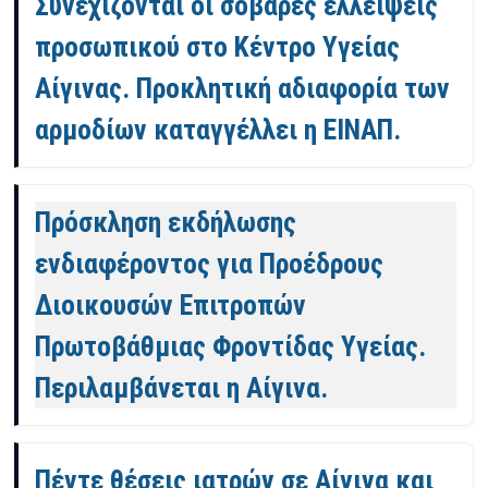
Συνεχίζονται οι σοβαρές ελλείψεις
προσωπικού στο Κέντρο Υγείας
Αίγινας. Προκλητική αδιαφορία των
αρμοδίων καταγγέλλει η ΕΙΝΑΠ.
Πρόσκληση εκδήλωσης
ενδιαφέροντος για Προέδρους
Διοικουσών Επιτροπών
Πρωτοβάθμιας Φροντίδας Υγείας.
Περιλαμβάνεται η Αίγινα.
Πέντε θέσεις ιατρών σε Αίγινα και