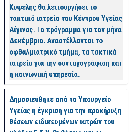
Κυψέλης θα λειτουργήσει το
τακτικό ιατρείο του Κέντρου Υγείας
Αίγινας. Το πρόγραμμα για τον μήνα
Δεκέμβριο. Αναστέλλονται το
οφθαλμιατρικό τμήμα, τα τακτικά
ιατρεία για την συνταγογράφιση και
η κοινωνική υπηρεσία.
Δημοσιεύθηκε από το Υπουργείο
Υγείας η έγκριση για την προκήρυξη
θέσεων ειδικευμένων ιατρών του