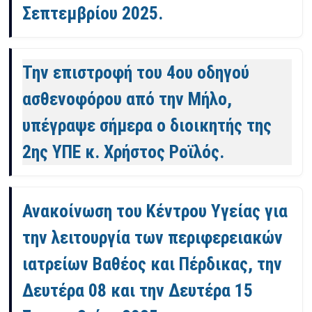
Σεπτεμβρίου 2025.
Την επιστροφή του 4ου οδηγού
ασθενοφόρου από την Μήλο,
υπέγραψε σήμερα ο διοικητής της
2ης ΥΠΕ κ. Χρήστος Ροϊλός.
Ανακοίνωση του Κέντρου Υγείας για
την λειτουργία των περιφερειακών
ιατρείων Βαθέος και Πέρδικας, την
Δευτέρα 08 και την Δευτέρα 15