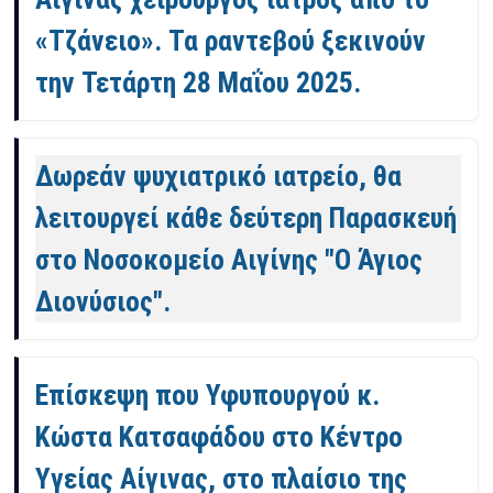
«Τζάνειο». Τα ραντεβού ξεκινούν
την Τετάρτη 28 Μαΐου 2025.
Δωρεάν ψυχιατρικό ιατρείο, θα
λειτουργεί κάθε δεύτερη Παρασκευή
στο Νοσοκομείο Αιγίνης "Ο Άγιος
Διονύσιος".
Επίσκεψη που Υφυπουργού κ.
Κώστα Κατσαφάδου στο Κέντρο
Υγείας Αίγινας, στο πλαίσιο της