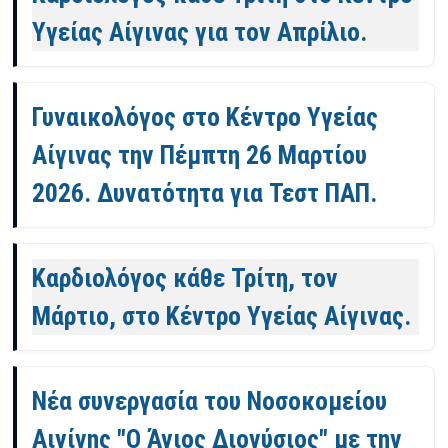
Υγείας Αίγινας για τον Απρίλιο.
Γυναικολόγος στο Κέντρο Υγείας
Αίγινας την Πέμπτη 26 Μαρτίου
2026. Δυνατότητα για Τεστ ΠΑΠ.
Καρδιολόγος κάθε Τρίτη, τον
Μάρτιο, στο Κέντρο Υγείας Αίγινας.
Νέα συνεργασία του Νοσοκομείου
Αιγίνης "Ο Άγιος Διονύσιος" με την