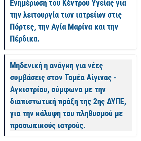
Ενημέρωση του Κέντρου Υγείας για
την λειτουργία των ιατρείων στις
Πόρτες, την Αγία Μαρίνα και την
Πέρδικα.
Μηδενική η ανάγκη για νέες
συμβάσεις στον Τομέα Αίγινας -
Αγκιστρίου, σύμφωνα με την
διαπιστωτική πράξη της 2ης ΔΥΠΕ,
για την κάλυψη του πληθυσμού με
προσωπικούς ιατρούς.