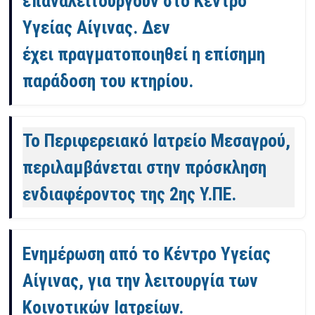
επαναλειτουργούν στο Κέντρο
Υγείας Αίγινας. Δεν
έχει πραγματοποιηθεί η επίσημη
παράδοση του κτηρίου.
Το Περιφερειακό Ιατρείο Μεσαγρού,
περιλαμβάνεται στην πρόσκληση
ενδιαφέροντος της 2ης Υ.ΠΕ.
Ενημέρωση από το Κέντρο Υγείας
Αίγινας, για την λειτουργία των
Κοινοτικών Ιατρείων.