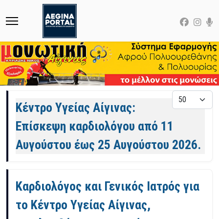
Άρθρα
Εμφάνιση
Κέντρο Υγείας Αίγινας:
Επίσκεψη καρδιολόγου από 11
Αυγούστου έως 25 Αυγούστου 2026.
Καρδιολόγος και Γενικός Ιατρός για
το Κέντρο Υγείας Αίγινας,