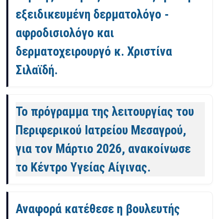
εξειδικευμένη δερματολόγο -
αφροδισιολόγο και
δερματοχειρουργό κ. Χριστίνα
Σιλαϊδή.
Το πρόγραμμα της λειτουργίας του
Περιφερικού Ιατρείου Μεσαγρού,
για τον Μάρτιο 2026, ανακοίνωσε
το Κέντρο Υγείας Αίγινας.
Αναφορά κατέθεσε η βουλευτής