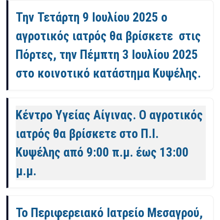
Την Τετάρτη 9 Ιουλίου 2025 ο
αγροτικός ιατρός θα βρίσκετε στις
Πόρτες, την Πέμπτη 3 Ιουλίου 2025
στο κοινοτικό κατάστημα Κυψέλης.
Κέντρο Υγείας Αίγινας. Ο αγροτικός
ιατρός θα βρίσκετε στο Π.Ι.
Κυψέλης από 9:00 π.μ. έως 13:00
μ.μ.
Το Περιφερειακό Ιατρείο Μεσαγρού,