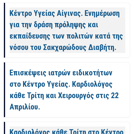
Κέντρο Υγείας Αίγινας. Ενημέρωση
για την δράση πρόληψης και
εκπαίδευσης των πολιτών κατά της
νόσου του Σακχαρώδους Διαβήτη.
Επισκέψεις ιατρών ειδικοτήτων
στο Κέντρο Υγείας. Καρδιολόγος
κάθε Τρίτη και Χειρουργός στις 22
Απριλίου.
Καρδιολόγος κάθε Τρίτη στο Κέντρο