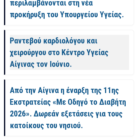
περιλαμβάνονται στη νέα
προκήρυξη του Υπουργείου Υγείας.
Ραντεβού καρδιολόγου και
χειρούργου στο Κέντρο Υγείας
Αίγινας τον Ιούνιο.
Από την Αίγινα η έναρξη της 11ης
Εκστρατείας «Με Οδηγό το Διαβήτη
2026». Δωρεάν εξετάσεις για τους
κατοίκους του νησιού.