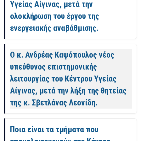
Υγείας Αίγινας, μετά την
ολοκλήρωση του έργου της
ενεργειακής αναβάθμισης.
Ο κ. Ανδρέας Καψόπουλος νέος
υπεύθυνος επιστημονικής
λειτουργίας του Κέντρου Υγείας
Αίγινας, μετά την λήξη της θητείας
της κ. Σβετλάνας Λεονίδη.
Ποια είναι τα τμήματα που