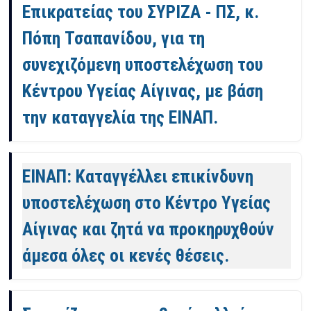
Επικρατείας του ΣΥΡΙΖΑ - ΠΣ, κ.
Πόπη Τσαπανίδου, για τη
συνεχιζόμενη υποστελέχωση του
Κέντρου Υγείας Αίγινας, με βάση
την καταγγελία της ΕΙΝΑΠ.
ΕΙΝΑΠ: Καταγγέλλει επικίνδυνη
υποστελέχωση στο Κέντρο Υγείας
Αίγινας και ζητά να προκηρυχθούν
άμεσα όλες οι κενές θέσεις.