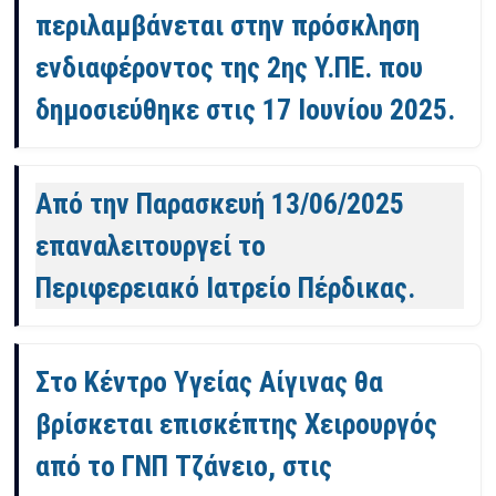
περιλαμβάνεται στην πρόσκληση
ενδιαφέροντος της 2ης Υ.ΠΕ. που
δημοσιεύθηκε στις 17 Ιουνίου 2025.
Από την Παρασκευή 13/06/2025
επαναλειτουργεί το
Περιφερειακό Ιατρείο Πέρδικας.
Στο Κέντρο Υγείας Αίγινας θα
βρίσκεται επισκέπτης Χειρουργός
από το ΓΝΠ Τζάνειο, στις