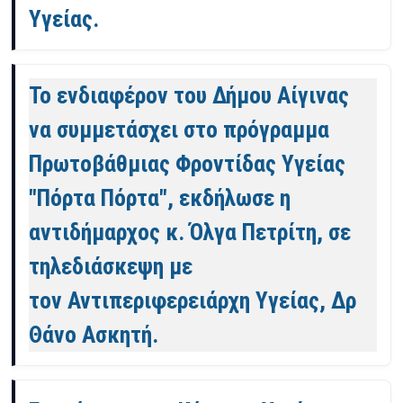
Υγείας.
Το ενδιαφέρον του Δήμου Αίγινας
να συμμετάσχει στο πρόγραμμα
Πρωτοβάθμιας Φροντίδας Υγείας
"Πόρτα Πόρτα", εκδήλωσε η
αντιδήμαρχος κ. Όλγα Πετρίτη, σε
τηλεδιάσκεψη με
τον Αντιπεριφερειάρχη Υγείας, Δρ
Θάνο Ασκητή.