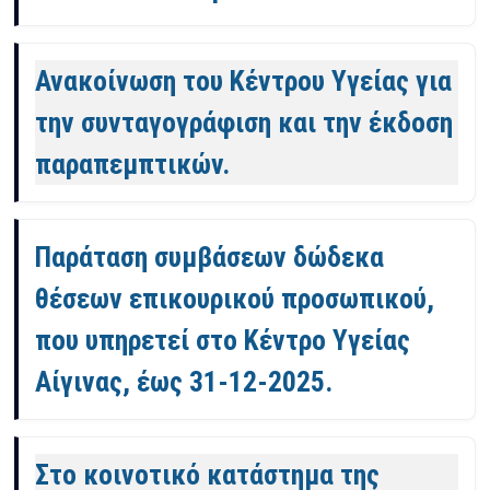
Ανακοίνωση του Κέντρου Υγείας για
την συνταγογράφιση και την έκδοση
παραπεμπτικών.
Παράταση συμβάσεων δώδεκα
θέσεων επικουρικού προσωπικού,
που υπηρετεί στο Κέντρο Υγείας
Αίγινας, έως 31-12-2025.
Στο κοινοτικό κατάστημα της