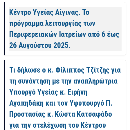
Κέντρο Υγείας Αίγινας. Το
πρόγραμμα λειτουργίας των
Περιφερειακών Ιατρείων από 6 έως
26 Αυγούστου 2025.
Τι δήλωσε ο κ. Φίλιππος Τζίτζης για
τη συνάντηση με την αναπληρώτρια
Υπουργό Υγείας κ. Ειρήνη
Αγαπηδάκη και τον Υφυπουργό Π.
Προστασίας κ. Κώστα Κατσαφάδο
για την στελέχωση του Κέντρου