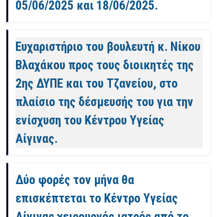
05/06/2025 και 18/06/2025.
Ευχαριστήριο του βουλευτή κ. Νίκου
Βλαχάκου προς τους διοικητές της
2ης ΔΥΠΕ και του Τζανείου, στο
πλαίσιο της δέσμευσής του για την
ενίσχυση του Κέντρου Υγείας
Αίγινας.
Δύο φορές τον μήνα θα
επισκέπτεται το Κέντρο Υγείας
Αίγινας χειρουργός ιατρός από το