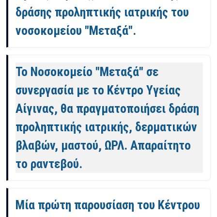
δράσης προληπτικής ιατρικής του
νοσοκομείου "Μεταξά".
Το Νοσοκομείο "Μεταξά" σε
συνεργασία με το Κέντρο Υγείας
Αίγινας, θα πραγματοποιήσει δράση
προληπτικής ιατρικής, δερματικών
βλαβών, μαστού, ΩΡΛ. Απαραίτητο
το ραντεβού.
Μία πρώτη παρουσίαση του Κέντρου