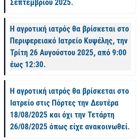
Σεπτεμβρίου 2025.
Η αγροτική ιατρός θα βρίσκεται στο
Περιφερειακό Ιατρείο Κυψέλης, την
Τρίτη 26 Αυγούστου 2025, από 9:00
έως 12:30.
Η αγροτική ιατρός θα βρίσκεται στο
Ιατρείο στις Πόρτες την Δευτέρα
18/08/2025 και όχι την Τετάρτη
26/08/2025 όπως είχε ανακοινωθεί.