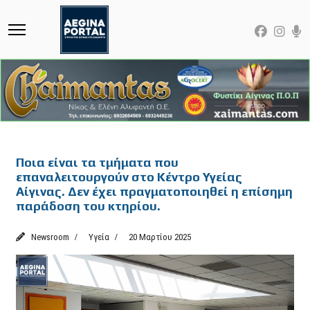
Featured
Ποια είναι τα τμήματα που
επαναλειτουργούν στο Κέντρο Υγείας
Αίγινας. Δεν έχει πραγματοποιηθεί η επίσημη
παράδοση του κτηρίου.
Newsroom
Υγεία
20 Μαρτίου 2025