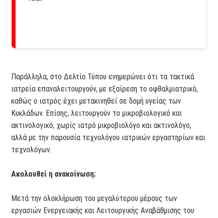
Παράλληλα, στο Δελτίο Τύπου ενημερώνει ότι τα τακτικά
ιατρεία επαναλειτουργούν, με εξαίρεση το οφθαλμιατρικό,
καθώς ο ιατρός έχει μετακινηθεί σε δομή υγείας των
Κυκλάδων. Επίσης, λειτουργούν το μικροβιολογικό και
ακτινολογικό, χωρίς ιατρό μικροβιολόγο και ακτινολόγο,
αλλά με την παρουσία τεχνολόγου ιατρικών εργαστηρίων και
τεχνολόγων.
Ακολουθεί η ανακοίνωση:
Μετά την ολοκλήρωση του μεγαλύτερου μέρους των
εργασιών Ενεργειακής και Λειτουργικής Αναβάθμισης του