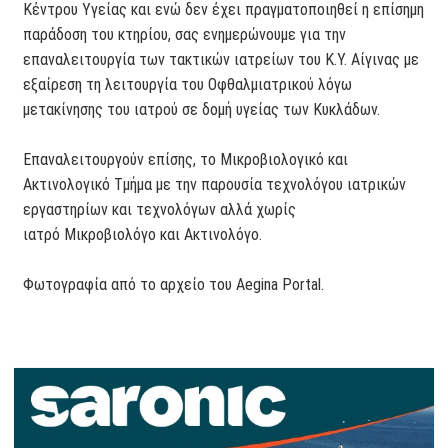
Κέντρου Υγείας και ενώ δεν έχει πραγματοποιηθεί η επίσημη
παράδοση του κτηρίου, σας ενημερώνουμε για την
επαναλειτουργία των τακτικών ιατρείων του Κ.Υ. Αίγινας με
εξαίρεση τη λειτουργία του Οφθαλμιατρικού λόγω
μετακίνησης του ιατρού σε δομή υγείας των Κυκλάδων.
Επαναλειτουργούν επίσης, το Μικροβιολογικό και
Ακτινολογικό Τμήμα με την παρουσία τεχνολόγου ιατρικών
εργαστηρίων και τεχνολόγων αλλά χωρίς
ιατρό Μικροβιολόγο και Ακτινολόγο.
Φωτογραφία από το αρχείο του Aegina Portal.