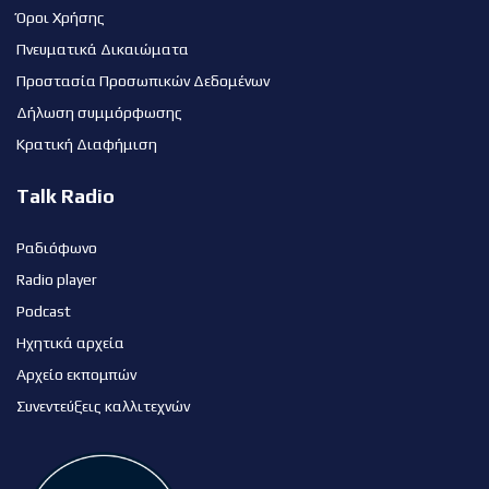
Όροι Χρήσης
Πνευματικά Δικαιώματα
Προστασία Προσωπικών Δεδομένων
Δήλωση συμμόρφωσης
Κρατική Διαφήμιση
Talk Radio
Ραδιόφωνο
Radio player
Podcast
Ηχητικά αρχεία
Αρχείο εκπομπών
Συνεντεύξεις καλλιτεχνών