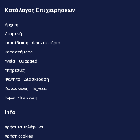
Κατάλογος Επιχειρήσεων
Αρχική
Διαμονή
Εκπαίδευση - Φροντιστήρια
Καταστήματα
Υγεία - Ομορφιά
Υπηρεσίες
Φαγητό - Διασκέδαση
Κατασκευές - Τεχνίτες
Γάμος - Βάπτιση
Info
Χρήσιμα Τηλέφωνα
Χρήση cookies