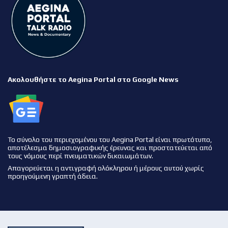
Ακολουθήστε το Aegina Portal στο Google News
Το σύνολο του περιεχομένου του Aegina Portal είναι πρωτότυπο,
αποτέλεσμα δημοσιογραφικής έρευνας και προστατεύεται από
τους νόμους περί πνευματικών δικαιωμάτων.
Απαγορεύεται η αντιγραφή ολόκληρου ή μέρους αυτού χωρίς
προηγούμενη γραπτή άδεια.