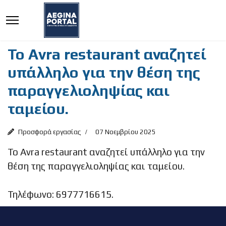
Το Αvra restaurant αναζητεί
υπάλληλο για την θέση της
παραγγελιοληψίας και
ταμείου.
Προσφορά εργασίας
07 Νοεμβρίου 2025
Το Αvra restaurant αναζητεί υπάλληλο για την
θέση της παραγγελιοληψίας και ταμείου.
Τηλέφωνο: 6977716615.