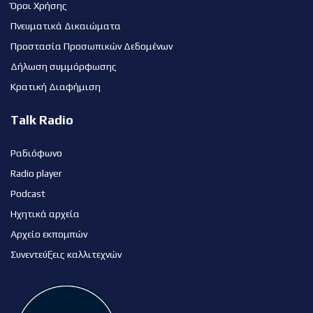
Όροι Χρήσης
Πνευματικά Δικαιώματα
Προστασία Προσωπικών Δεδομένων
Δήλωση συμμόρφωσης
Κρατική Διαφήμιση
Talk Radio
Ραδιόφωνο
Radio player
Podcast
Ηχητικά αρχεία
Αρχείο εκπομπών
Συνεντεύξεις καλλιτεχνών