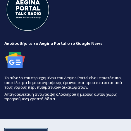
Ακολουθήστε το Aegina Portal στο Google News
Το σύνολο του περιεχομένου του Aegina Portal είναι πρωτότυπο,
αποτέλεσμα δημοσιογραφικής έρευνας και προστατεύεται από
τους νόμους περί πνευματικών δικαιωμάτων.
Απαγορεύεται η αντιγραφή ολόκληρου ή μέρους αυτού χωρίς
προηγούμενη γραπτή άδεια.