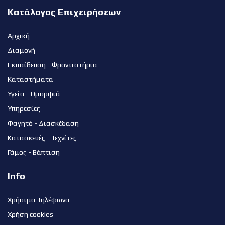
Κατάλογος Επιχειρήσεων
Αρχική
Διαμονή
Εκπαίδευση - Φροντιστήρια
Καταστήματα
Υγεία - Ομορφιά
Υπηρεσίες
Φαγητό - Διασκέδαση
Κατασκευές - Τεχνίτες
Γάμος - Βάπτιση
Info
Χρήσιμα Τηλέφωνα
Χρήση cookies