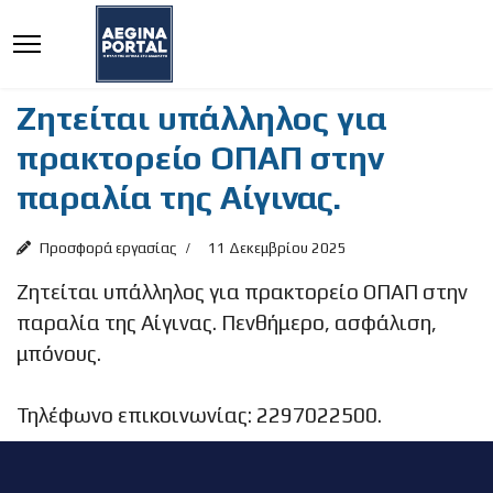
Ζητείται υπάλληλος για
πρακτορείο ΟΠΑΠ στην
παραλία της Αίγινας.
Προσφορά εργασίας
11 Δεκεμβρίου 2025
Ζητείται υπάλληλος για πρακτορείο ΟΠΑΠ στην
παραλία της Αίγινας. Πενθήμερο, ασφάλιση,
μπόνους.
Τηλέφωνο επικοινωνίας: 2297022500.