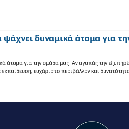
να ψάχνει δυναμικά άτομα για τη
ικά άτομα για την ομάδα μας! Αν αγαπάς την εξυπηρέ
 εκπαίδευση, ευχάριστο περιβάλλον και δυνατότητα