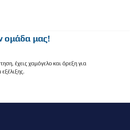
ν ομάδα μας!
τηση, έχεις χαμόγελο και όρεξη για
 εξέλιξης.