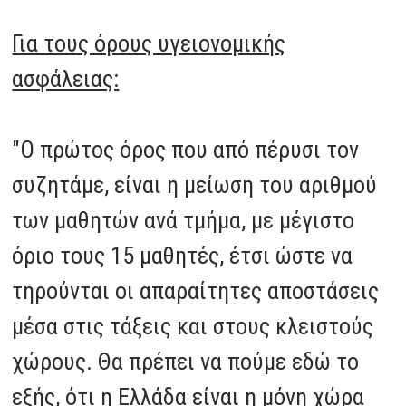
Για τους όρους υγειονομικής
ασφάλειας:
"Ο πρώτος όρος που από πέρυσι τον
συζητάμε, είναι η μείωση του αριθμού
των μαθητών ανά τμήμα, με μέγιστο
όριο τους 15 μαθητές, έτσι ώστε να
τηρούνται οι απαραίτητες αποστάσεις
μέσα στις τάξεις και στους κλειστούς
χώρους. Θα πρέπει να πούμε εδώ το
εξής, ότι η Ελλάδα είναι η μόνη χώρα