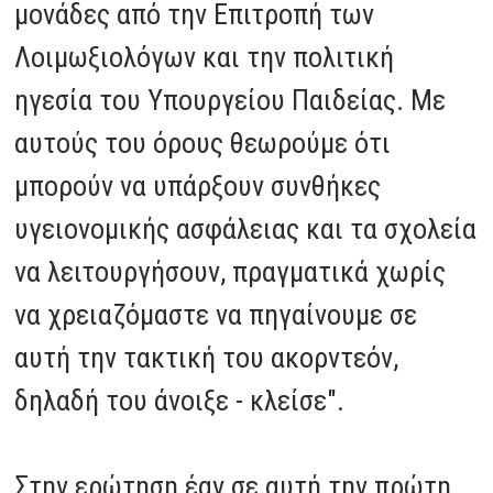
μονάδες από την Επιτροπή των
Λοιμωξιολόγων και την πολιτική
ηγεσία του Υπουργείου Παιδείας. Με
αυτούς του όρους θεωρούμε ότι
μπορούν να υπάρξουν συνθήκες
υγειονομικής ασφάλειας και τα σχολεία
να λειτουργήσουν, πραγματικά χωρίς
να χρειαζόμαστε να πηγαίνουμε σε
αυτή την τακτική του ακορντεόν,
δηλαδή του άνοιξε - κλείσε".
Στην ερώτηση έαν σε αυτή την πρώτη