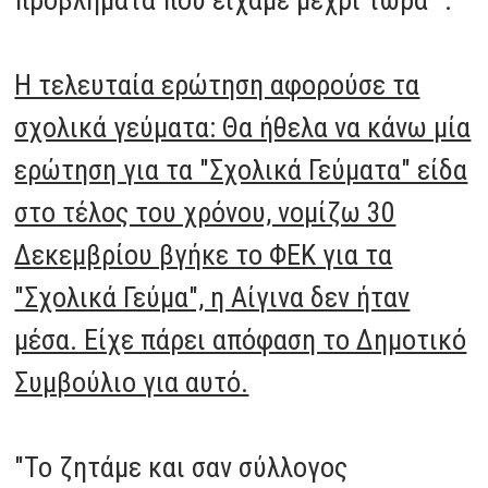
Η τελευταία ερώτηση αφορούσε τα
σχολικά γεύματα: Θα ήθελα να κάνω μία
ερώτηση για τα "Σχολικά Γεύματα" είδα
στο τέλος του χρόνου, νομίζω 30
Δεκεμβρίου βγήκε το ΦΕΚ για τα
"Σχολικά Γεύμα", η Αίγινα δεν ήταν
μέσα. Είχε πάρει απόφαση το Δημοτικό
Συμβούλιο για αυτό.
"Το ζητάμε και σαν σύλλογος