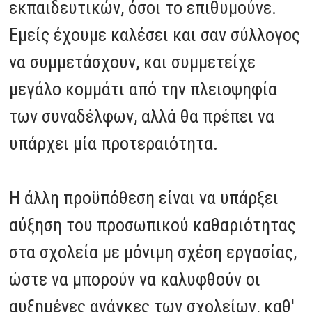
εκπαιδευτικών, όσοι το επιθυμούνε.
Εμείς έχουμε καλέσει και σαν σύλλογος
να συμμετάσχουν, και συμμετείχε
μεγάλο κομμάτι από την πλειοψηφία
των συναδέλφων, αλλά θα πρέπει να
υπάρχει μία προτεραιότητα.
Η άλλη προϋπόθεση είναι να υπάρξει
αύξηση του προσωπικού καθαριότητας
στα σχολεία με μόνιμη σχέση εργασίας,
ώστε να μπορούν να καλυφθούν οι
αυξημένες ανάγκες των σχολείων, καθ'