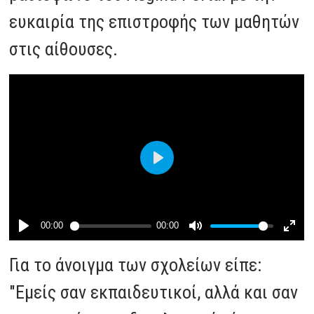
ευκαιρία της επιστροφής των μαθητών
στις αίθουσες.
Για το άνοιγμα των σχολείων είπε:
"Εμείς σαν εκπαιδευτικοί, αλλά και σαν