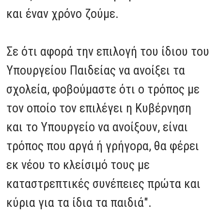
και έναν χρόνο ζούμε.
Σε ότι αφορά την επιλογή του ίδιου του
Υπουργείου Παιδείας να ανοίξει τα
σχολεία, φοβούμαστε ότι ο τρόπος με
τον οποίο τον επιλέγει η Κυβέρνηση
και το Υπουργείο να ανοίξουν, είναι
τρόπος που αργά ή γρήγορα, θα φέρει
εκ νέου το κλείσιμό τους με
καταστρεπτικές συνέπειες πρώτα και
κύρια για τα ίδια τα παιδιά".