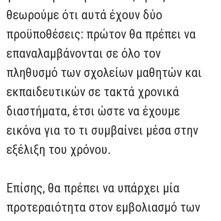
θεωρούμε ότι αυτά έχουν δύο
προϋποθέσεις: πρώτον θα πρέπει να
επαναλαμβάνονται σε όλο τον
πληθυσμό των σχολείων μαθητών και
εκπαιδευτικών σε τακτά χρονικά
διαστήματα, έτσι ώστε να έχουμε
εικόνα για το τι συμβαίνει μέσα στην
εξέλιξη του χρόνου.
Επίσης, θα πρέπει να υπάρχει μία
προτεραιότητα στον εμβολιασμό των