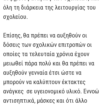
όλη τη διάρκεια της λειτουργίας του
σχολείου.
Επίσης, θα πρέπει να αυξηθούν οι
δόσεις των σχολικών επιτροπών οι
οποίες τα τελευταία χρόνια έχουν
μειωθεί πάρα πολύ και θα πρέπει να
αυξηθούν γενναία έτσι ώστε να
μπορούν να καλύπτουν έκτακτες
ανάγκες σε υγειονομικό υλικό. Εννοώ
αντισηπτικά, μάσκες και ότι άλλο