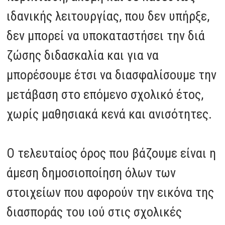
ιδανικής λειτουργίας, που δεν υπήρξε,
δεν μπορεί να υποκαταστήσει την διά
ζώσης διδασκαλία και για να
μπορέσουμε έτσι να διασφαλίσουμε την
μετάβαση στο επόμενο σχολικό έτος,
χωρίς μαθησιακά κενά και ανισότητες.
Ο τελευταίος όρος που βάζουμε είναι η
άμεση δημοσιοποίηση όλων των
στοιχείων που αφορούν την εικόνα της
διασποράς του ιού στις σχολικές