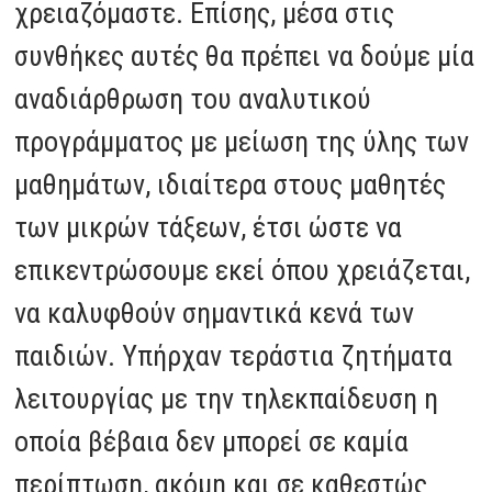
χρειαζόμαστε. Επίσης, μέσα στις
συνθήκες αυτές θα πρέπει να δούμε μία
αναδιάρθρωση του αναλυτικού
προγράμματος με μείωση της ύλης των
μαθημάτων, ιδιαίτερα στους μαθητές
των μικρών τάξεων, έτσι ώστε να
επικεντρώσουμε εκεί όπου χρειάζεται,
να καλυφθούν σημαντικά κενά των
παιδιών. Υπήρχαν τεράστια ζητήματα
λειτουργίας με την τηλεκπαίδευση η
οποία βέβαια δεν μπορεί σε καμία
περίπτωση, ακόμη και σε καθεστώς