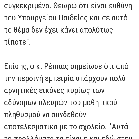
συγκεκριμένο. Θεωρώ ότι είναι ευθύνη
του Υπουργείου Παιδείας και σε αυτό
το θέμα δεν έχει κάνει απολύτως
τίποτε".
Επίσης, ο κ. Ρέππας σημείωσε ότι από
την περσινή εμπειρία υπάρχουν πολύ
αρνητικές εικόνες κυρίως των
αδύναμων πλευρών του μαθητικού
πληθυσμού να συνδεθούν
αποτελεσματικά με το σχολείο. "Αυτά
τα προβλήματα τα είχαμε και εδώ στην