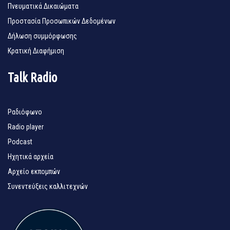
Πνευματικά Δικαιώματα
Προστασία Προσωπικών Δεδομένων
Δήλωση συμμόρφωσης
Κρατική Διαφήμιση
Talk Radio
Ραδιόφωνο
Radio player
Podcast
Ηχητικά αρχεία
Αρχείο εκπομπών
Συνεντεύξεις καλλιτεχνών