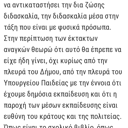
να αντικαταστήσει την δια ζώσης
διδασκαλία, την διδασκαλία μέσα στην
τάξη που είναι με φυσικά πρόσωπα.
Στην περίπτωση των έκτακτων
αναγκών θεωρώ ότι αυτό θα έπρεπε να
είχε ήδη γίνει, όχι κυρίως από την
πλευρά του Δήμου, από την πλευρά του
Υπουργείου Παιδείας με την έννοια ότι
έχουμε δημόσια εκπαίδευση και ότι η
παροχή των μέσων εκπαίδευσης είναι
ευθύνη του κράτους και της πολιτείας.
Όπως είναι το σχολικό βιβλίο, όπως