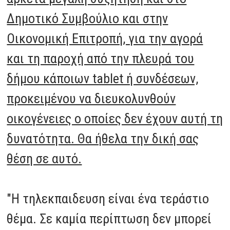
Δημοτικό Συμβούλιο και στην
Οικονομική Επιτροπή, για την αγορά
και τη παροχή από την πλευρά του
δήμου κάποιων tablet ή συνδέσεων,
προκειμένου να διευκολυνθούν
οικογένειες ο οποίες δεν έχουν αυτή τη
δυνατότητα. Θα ήθελα την δική σας
θέση σε αυτό.
"Η τηλεκπαιδευση είναι ένα τεράστιο
θέμα. Σε καμία περίπτωση δεν μπορεί