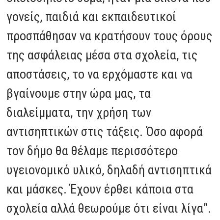
γονείς, παιδιά και εκπαιδευτικοί
προσπάθησαν να κρατήσουν τους όρους
της ασφάλειας μέσα στα σχολεία, τις
αποστάσεις, το να ερχόμαστε και να
βγαίνουμε στην ώρα μας, τα
διαλείμματα, την χρήση των
αντισηπτικών στις τάξεις. Όσο αφορά
τον δήμο θα θέλαμε περισσότερο
υγειονομικό υλικό, δηλαδή αντισηπτικά
και μάσκες. Έχουν έρθει κάποια στα
σχολεία αλλά θεωρούμε ότι είναι λίγα".