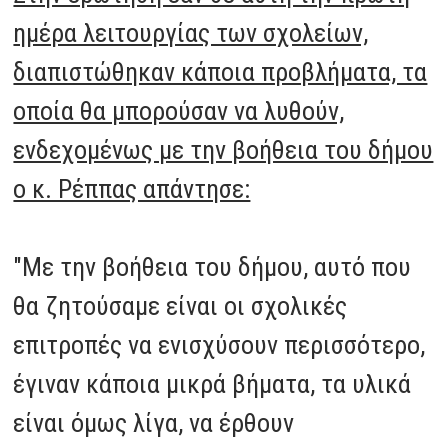
ημέρα λειτουργίας των σχολείων,
διαπιστώθηκαν κάποια προβλήματα, τα
οποία θα μπορούσαν να λυθούν,
ενδεχομένως με την βοήθεια του δήμου
ο κ. Ρέππας απάντησε:
"Με την βοήθεια του δήμου, αυτό που
θα ζητούσαμε είναι οι σχολικές
επιτροπές να ενισχύσουν περισσότερο,
έγιναν κάποια μικρά βήματα, τα υλικά
είναι όμως λίγα, να έρθουν