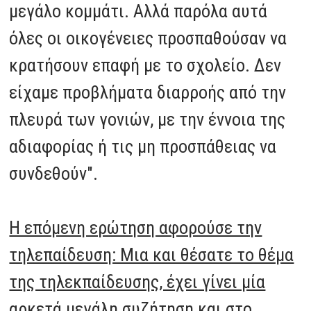
μεγάλο κομμάτι. Αλλά παρόλα αυτά
όλες οι οικογένειες προσπαθούσαν να
κρατήσουν επαφή με το σχολείο. Δεν
είχαμε προβλήματα διαρροής από την
πλευρά των γονιών, με την έννοια της
αδιαφορίας ή τις μη προσπάθειας να
συνδεθούν".
Η επόμενη ερώτηση αφορούσε την
τηλεπαίδευση: Μια και θέσατε το θέμα
της τηλεκπαίδευσης, έχει γίνει μία
αρκετά μεγάλη συζήτηση και στο