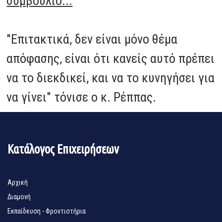
συμβούλιο...
"Επιτακτικά, δεν είναι μόνο θέμα
απόφασης, είναι ότι κανείς αυτό πρέπει
να το διεκδικεί, και να το κυνηγήσει για
να γίνει" τόνισε ο κ. Ρέππας.
Κατάλογος Επιχειρήσεων
Αρχική
Διαμονή
Εκπαίδευση - Φροντιστήρια