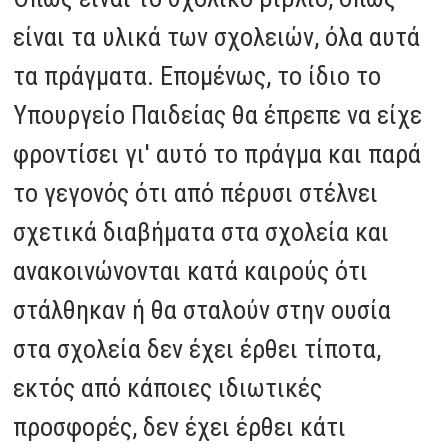
είναι τα υλικά των σχολειών, όλα αυτά
τα πράγματα. Επομένως, το ίδιο το
Υπουργείο Παιδείας θα έπρεπε να είχε
φροντίσει γι' αυτό το πράγμα και παρά
το γεγονός ότι από πέρυσι στέλνει
σχετικά διαβήματα στα σχολεία και
ανακοινώνονται κατά καιρούς ότι
στάλθηκαν ή θα σταλούν στην ουσία
στα σχολεία δεν έχει έρθει τίποτα,
εκτός από κάποιες ιδιωτικές
προσφορές, δεν έχει έρθει κάτι