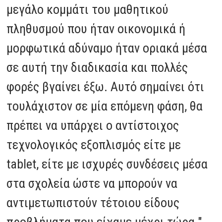
μεγάλο κομμάτι του μαθητικού
πληθυσμού που ήταν οικονομικά ή
μορφωτικά αδύναμο ήταν οριακά μέσα
σε αυτή την διαδικασία και πολλές
φορές βγαίνει έξω. Αυτό σημαίνει ότι
τουλάχιστον σε μία επόμενη φάση, θα
πρέπει να υπάρχει ο αντίστοιχος
τεχνολογικός εξοπλισμός είτε με
tablet, είτε με ισχυρές συνδέσεις μέσα
στα σχολεία ώστε να μπορούν να
αντιμετωπιστούν τέτοιου είδους
προβλήματα που είχαμε μέχρι τώρα ".