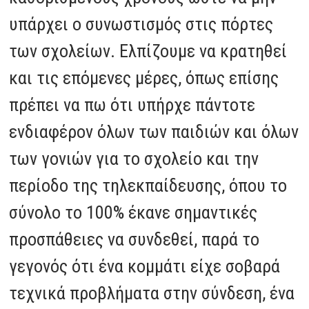
υπάρχει ο συνωστισμός στις πόρτες
των σχολείων. Ελπίζουμε να κρατηθεί
και τις επόμενες μέρες, όπως επίσης
πρέπει να πω ότι υπήρχε πάντοτε
ενδιαφέρον όλων των παιδιών και όλων
των γονιών για το σχολείο και την
περίοδο της τηλεκπαίδευσης, όπου το
σύνολο το 100% έκανε σημαντικές
προσπάθειες να συνδεθεί, παρά το
γεγονός ότι ένα κομμάτι είχε σοβαρά
τεχνικά προβλήματα στην σύνδεση, ένα