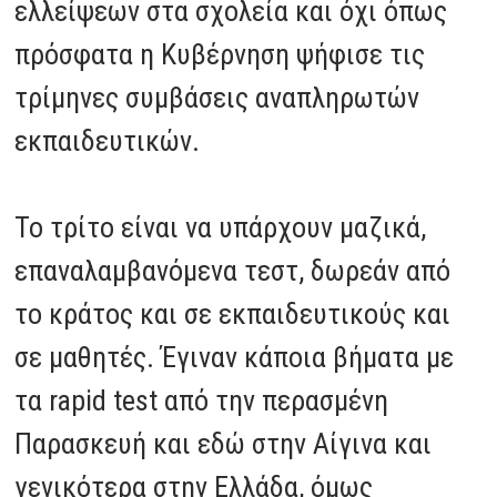
ελλείψεων στα σχολεία και όχι όπως
πρόσφατα η Κυβέρνηση ψήφισε τις
τρίμηνες συμβάσεις αναπληρωτών
εκπαιδευτικών.
Το τρίτο είναι να υπάρχουν μαζικά,
επαναλαμβανόμενα τεστ, δωρεάν από
το κράτος και σε εκπαιδευτικούς και
σε μαθητές. Έγιναν κάποια βήματα με
τα rapid test από την περασμένη
Παρασκευή και εδώ στην Αίγινα και
γενικότερα στην Ελλάδα, όμως