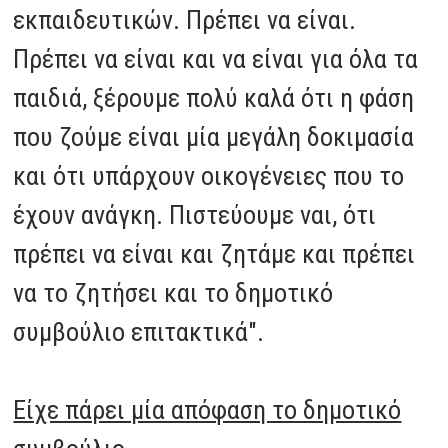
εκπαιδευτικών. Πρέπει να είναι.
Πρέπει να είναι και να είναι για όλα τα
παιδιά, ξέρουμε πολύ καλά ότι η φάση
που ζούμε είναι μία μεγάλη δοκιμασία
και ότι υπάρχουν οικογένειες που το
έχουν ανάγκη. Πιστεύουμε ναι, ότι
πρέπει να είναι και ζητάμε και πρέπει
να το ζητήσει και το δημοτικό
συμβούλιο επιτακτικά".
Είχε πάρει μία απόφαση το δημοτικό