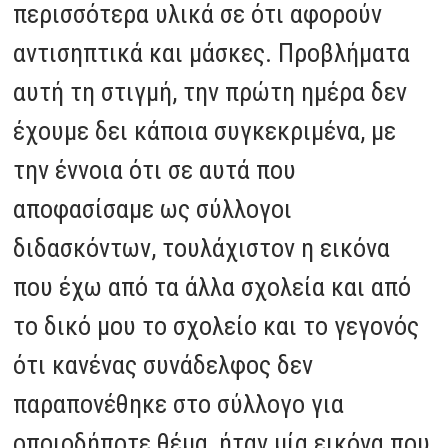
περισσότερα υλικά σε ότι αφορούν
αντισηπτικά και μάσκες. Προβλήματα
αυτή τη στιγμή, την πρώτη ημέρα δεν
έχουμε δει κάποια συγκεκριμένα, με
την έννοια ότι σε αυτά που
αποφασίσαμε ως σύλλογοι
διδασκόντων, τουλάχιστον η εικόνα
που έχω από τα άλλα σχολεία και από
το δικό μου το σχολείο και το γεγονός
ότι κανένας συνάδελφος δεν
παραπονέθηκε στο σύλλογο για
οποιοδήποτε θέμα, ήταν μία εικόνα που