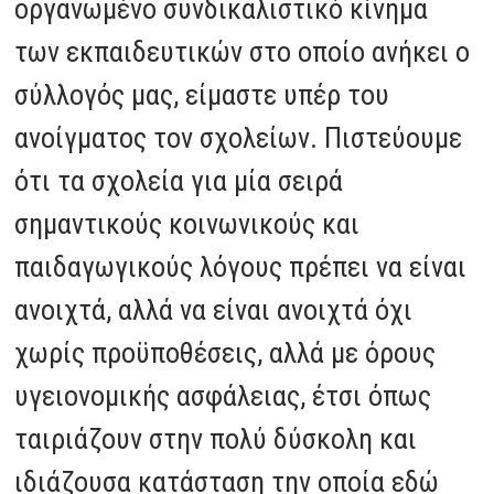
οργανωμένο συνδικαλιστικό κίνημα
των εκπαιδευτικών στο οποίο ανήκει ο
σύλλογός μας, είμαστε υπέρ του
ανοίγματος τον σχολείων. Πιστεύουμε
ότι τα σχολεία για μία σειρά
σημαντικούς κοινωνικούς και
παιδαγωγικούς λόγους πρέπει να είναι
ανοιχτά, αλλά να είναι ανοιχτά όχι
χωρίς προϋποθέσεις, αλλά με όρους
υγειονομικής ασφάλειας, έτσι όπως
ταιριάζουν στην πολύ δύσκολη και
ιδιάζουσα κατάσταση την οποία εδώ