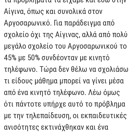
Αίγινα, όπως και συνολικά στον
Αργοσαρωνικό. Για παράδειγμα από
σχολείο όχι της Αίγινας, αλλά από πολύ
μεγάλο σχολείο του Αργοσαρωνικού το
45% με 50% συνδέονταν με κινητό
τηλέφωνο. Τώρα δεν θέλω να σχολιάσω
τι είδους μάθημα μπορεί να γίνει μέσα
από ένα κινητό τηλέφωνο. Λέω όμως
ότι πάντοτε υπήρχε αυτό το πρόβλημα
με την τηλεπαίδευση, οι εκπαιδευτικές
ανισότητες εκτινάχθηκαν και ένα