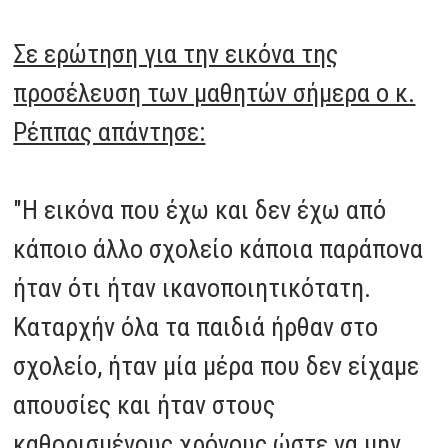
Σε ερώτηση για την εικόνα της
προσέλευση των μαθητών σήμερα ο κ.
Ρέππας απάντησε:
"Η εικόνα που έχω και δεν έχω από
κάποιο άλλο σχολείο κάποια παράπονα
ήταν ότι ήταν ικανοποιητικότατη.
Καταρχήν όλα τα παιδιά ήρθαν στο
σχολείο, ήταν μία μέρα που δεν είχαμε
απουσίες και ήταν στους
καθορισμένους χρόνους ώστε να μην