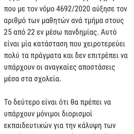
που με τον νόμο 4692/2020 αύξησε τον
αριθμό των μαθητών ανά τμήμα στους
25 από 22 εν μέσω πανδημίας. Αυτό
είναι μία κατάσταση που χειροτερεύει
πολύ τα πράγματα και δεν επιτρέπει να
υπάρχουν οι αναγκαίες αποστάσεις
μέσα στα σχολεία.
Το δεύτερο είναι ότι θα πρέπει να
υπάρχουν μόνιμοι διορισμοί
εκπαιδευτικών για την κάλυψη των