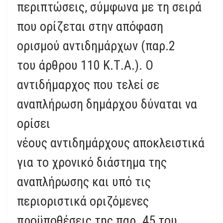
περιπτώσεις, σύμφωνα με τη σειρά
που ορίζεται στην απόφαση
ορισμού αντιδημάρχων (παρ.2
του άρθρου 110 Κ.Τ.Α.). Ο
αντιδήμαρχος που τελεί σε
αναπλήρωση δημάρχου δύναται να
ορίσει
νέους αντιδημάρχους αποκλειστικά
για το χρονικό διάστημα της
αναπλήρωσης και υπό τις
περιοριστικά οριζόμενες
προϋποθέσεις της παρ. 45 του