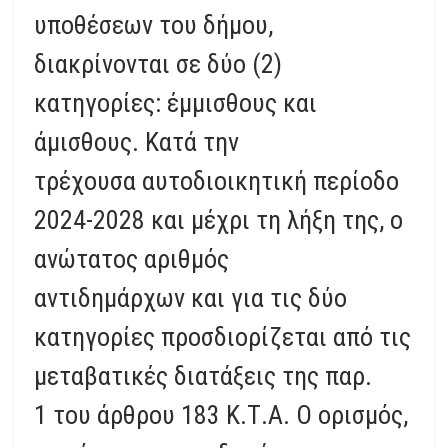
υποθέσεων του δήμου,
διακρίνονται σε δύο (2)
κατηγορίες: έμμισθους και
άμισθους. Κατά την
τρέχουσα αυτοδιοικητική περίοδο
2024-2028 και μέχρι τη λήξη της, ο
ανώτατος αριθμός
αντιδημάρχων και για τις δύο
κατηγορίες προσδιορίζεται από τις
μεταβατικές διατάξεις της παρ.
1 του άρθρου 183 Κ.Τ.Α. Ο ορισμός,