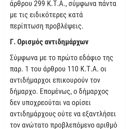
άρθρου 299 Κ.Τ.Α., σύμφωνα πάντα
με τις ειδικότερες κατά
περίπτωση προβλέψεις.
Γ. Ορισμός αντιδημάρχων
Σύμφωνα με το πρώτο εδάφιο της
παρ. 1 του άρθρου 110 Κ.Τ.Α. οι
αντιδήμαρχοι επικουρούν τον
δήμαρχο. Επομένως, ο δήμαρχος
δεν υποχρεούται να ορίσει
αντιδημάρχους ούτε να εξαντλήσει
τον ανώτατο προβλεπόμενο αριθμό