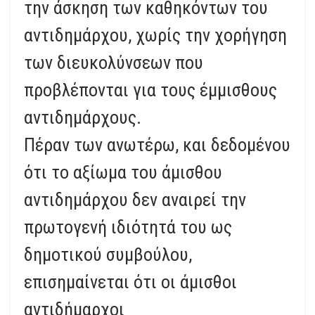
την άσκηση των καθηκόντων του
αντιδημάρχου, χωρίς την χορήγηση
των διευκολύνσεων που
προβλέπονται για τους έμμισθους
αντιδημάρχους.
Πέραν των ανωτέρω, και δεδομένου
ότι το αξίωμα του άμισθου
αντιδημάρχου δεν αναιρεί την
πρωτογενή ιδιότητά του ως
δημοτικού συμβούλου,
επισημαίνεται ότι οι άμισθοι
αντιδήμαρχοι