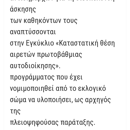
άσκησης
των καθηκόντων τους
αναπτύσσονται
στην Εγκύκλιο «Καταστατική θέση
αιρετών πρωτοβάθμιας
αυτοδιοίκησης».
προγράμματος που έχει
νομιμοποιηθεί από το εκλογικό
σώμα να υλοποιήσει, ως αρχηγός
της
πλειοψηφούσας παράταξης.