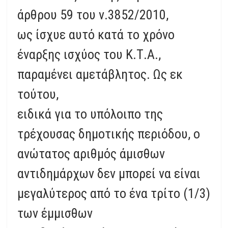
άρθρου 59 του ν.3852/2010,
ως ίσχυε αυτό κατά το χρόνο
έναρξης ισχύος του Κ.Τ.Α.,
παραμένει αμετάβλητος. Ως εκ
τούτου,
ειδικά για το υπόλοιπο της
τρέχουσας δημοτικής περιόδου, ο
ανώτατος αριθμός άμισθων
αντιδημάρχων δεν μπορεί να είναι
μεγαλύτερος από το ένα τρίτο (1/3)
των έμμισθων