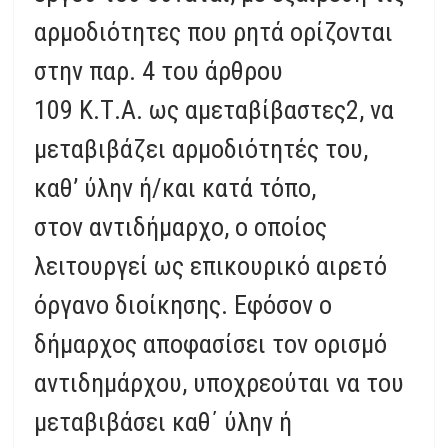
αρμοδιότητες που ρητά ορίζονται
στην παρ. 4 του άρθρου
109 Κ.Τ.Α. ως αμεταβίβαστες2, να
μεταβιβάζει αρμοδιότητές του,
καθ’ ύλην ή/και κατά τόπο,
στον αντιδήμαρχο, ο οποίος
λειτουργεί ως επικουρικό αιρετό
όργανο διοίκησης. Εφόσον ο
δήμαρχος αποφασίσει τον ορισμό
αντιδημάρχου, υποχρεούται να του
μεταβιβάσει καθ΄ ύλην ή