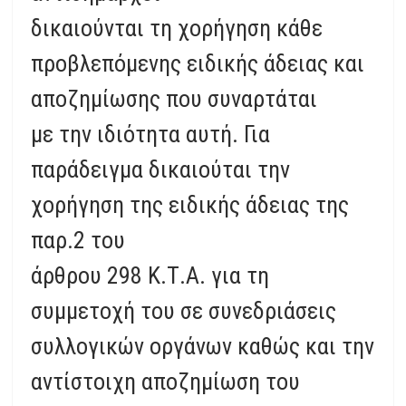
δικαιούνται τη χορήγηση κάθε
προβλεπόμενης ειδικής άδειας και
αποζημίωσης που συναρτάται
με την ιδιότητα αυτή. Για
παράδειγμα δικαιούται την
χορήγηση της ειδικής άδειας της
παρ.2 του
άρθρου 298 Κ.Τ.Α. για τη
συμμετοχή του σε συνεδριάσεις
συλλογικών οργάνων καθώς και την
αντίστοιχη αποζημίωση του