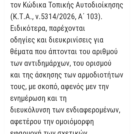
τον Κώδικα Τοπικής Αυτοδιοίκησης
(Κ.Τ.Α., ν.5314/2026, Α΄ 103).
Ειδικότερα, παρέχονται
οδηγίες και διευκρινίσεις για
θέματα που άπτονται του αριθμού
των αντιδημάρχων, του ορισμού
και της άσκησης των αρμοδιοτήτων
τους, με σκοπό, αφενός μεν την
ενημέρωση και τη
διευκόλυνση των ενδιαφερομένων,
αφετέρου την ομοιόμορφη
εφαρμογή των σχετικών