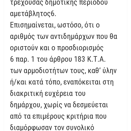
τρέχουσας δημοτικής περιόδου
αμετάβλητος6.
Επισημαίνεται, ωστόσο, ότι ο
αριθμός των αντιδημάρχων που θα
οριστούν και ο προσδιορισμός
6 παρ. 1 του άρθρου 183 Κ.Τ.Α.
των αρμοδιοτήτων τους, καθ’ ύλην
ή/και κατά τόπο, εναπόκειται στη
διακριτική ευχέρεια του
δημάρχου, χωρίς να δεσμεύεται
από τα επιμέρους κριτήρια που
διαμόρφωσαν τον συνολικό