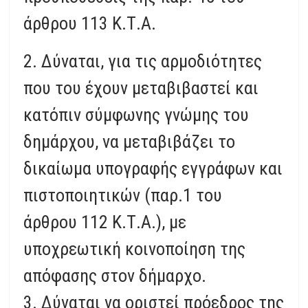
άρθρου 113 Κ.Τ.Α.
2. Δύναται, για τις αρμοδιότητες
που του έχουν μεταβιβαστεί και
κατόπιν σύμφωνης γνώμης του
δημάρχου, να μεταβιβάζει το
δικαίωμα υπογραφής εγγράφων και
πιστοποιητικών (παρ.1 του
άρθρου 112 Κ.Τ.Α.), με
υποχρεωτική κοινοποίηση της
απόφασης στον δήμαρχο.
3. Δύναται να οριστεί πρόεδρος της