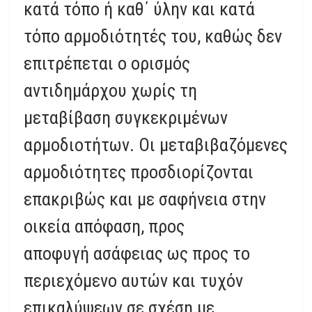
κατά τόπο ή καθ΄ ύλην και κατά
τόπο αρμοδιότητές του, καθώς δεν
επιτρέπεται ο ορισμός
αντιδημάρχου χωρίς τη
μεταβίβαση συγκεκριμένων
αρμοδιοτήτων. Οι μεταβιβαζόμενες
αρμοδιότητες προσδιορίζονται
επακριβώς και με σαφήνεια στην
οικεία απόφαση, προς
αποφυγή ασάφειας ως προς το
περιεχόμενο αυτών και τυχόν
επικαλύψεων σε σχέση με