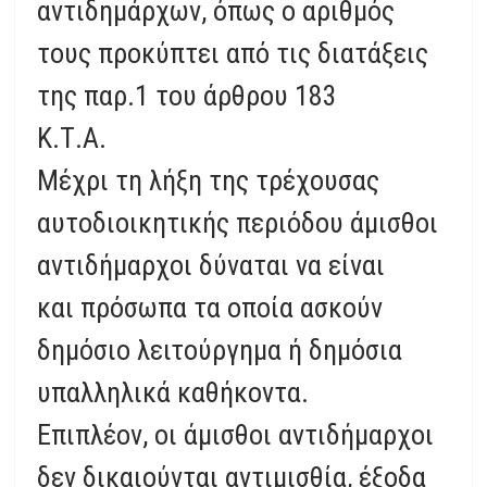
αντιδημάρχων, όπως ο αριθμός
τους προκύπτει από τις διατάξεις
της παρ.1 του άρθρου 183
Κ.Τ.Α.
Μέχρι τη λήξη της τρέχουσας
αυτοδιοικητικής περιόδου άμισθοι
αντιδήμαρχοι δύναται να είναι
και πρόσωπα τα οποία ασκούν
δημόσιο λειτούργημα ή δημόσια
υπαλληλικά καθήκοντα.
Επιπλέον, οι άμισθοι αντιδήμαρχοι
δεν δικαιούνται αντιμισθία, έξοδα