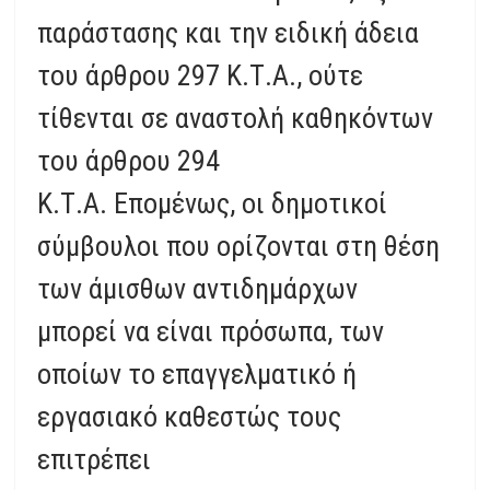
παράστασης και την ειδική άδεια
του άρθρου 297 Κ.Τ.Α., ούτε
τίθενται σε αναστολή καθηκόντων
του άρθρου 294
Κ.Τ.Α. Επομένως, οι δημοτικοί
σύμβουλοι που ορίζονται στη θέση
των άμισθων αντιδημάρχων
μπορεί να είναι πρόσωπα, των
οποίων το επαγγελματικό ή
εργασιακό καθεστώς τους
επιτρέπει