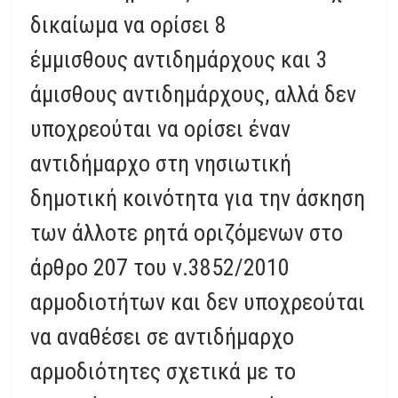
δικαίωμα να ορίσει 8
έμμισθους αντιδημάρχους και 3
άμισθους αντιδημάρχους, αλλά δεν
υποχρεούται να ορίσει έναν
αντιδήμαρχο στη νησιωτική
δημοτική κοινότητα για την άσκηση
των άλλοτε ρητά οριζόμενων στο
άρθρο 207 του ν.3852/2010
αρμοδιοτήτων και δεν υποχρεούται
να αναθέσει σε αντιδήμαρχο
αρμοδιότητες σχετικά με το