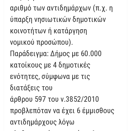
αριθμό των αντιδημάρχων (π.χ. η
ύπαρξη νησιωτικών δημοτικών
κοινοτήτων ή κατάργηση
νομικού προσώπου).
Παράδειγμα: Δήμος με 60.000
κατοίκους με 4 δημοτικές
ενότητες, σύμφωνα με τις
διατάξεις του
άρθρου 597 του ν.3852/2010
προβλεπόταν να έχει 6 έμμισθους
αντιδημάρχους λόγω