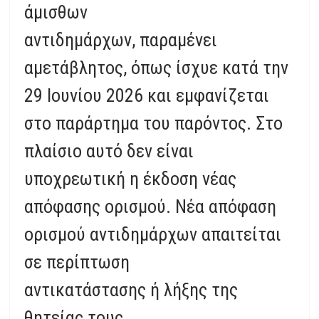
άμισθων
αντιδημάρχων, παραμένει
αμετάβλητος, όπως ίσχυε κατά την
29 Ιουνίου 2026 και εμφανίζεται
στο παράρτημα του παρόντος. Στο
πλαίσιο αυτό δεν είναι
υποχρεωτική η έκδοση νέας
απόφασης ορισμού. Νέα απόφαση
ορισμού αντιδημάρχων απαιτείται
σε περίπτωση
αντικατάστασης ή λήξης της
θητείας τους.