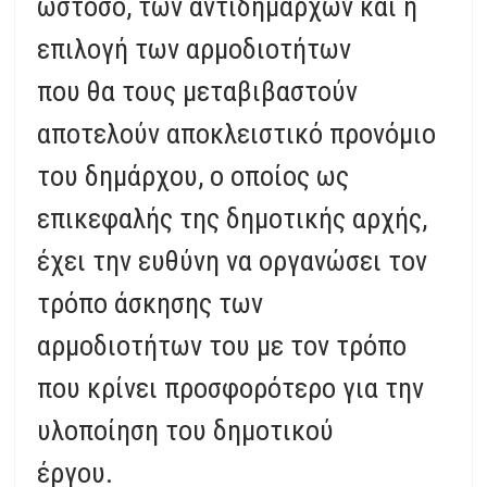
ωστόσο, των αντιδημάρχων και η
επιλογή των αρμοδιοτήτων
που θα τους μεταβιβαστούν
αποτελούν αποκλειστικό προνόμιο
του δημάρχου, ο οποίος ως
επικεφαλής της δημοτικής αρχής,
έχει την ευθύνη να οργανώσει τον
τρόπο άσκησης των
αρμοδιοτήτων του με τον τρόπο
που κρίνει προσφορότερο για την
υλοποίηση του δημοτικού
έργου.