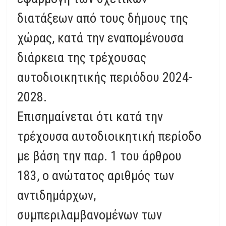
διατάξεων από τους δήμους της
χώρας, κατά την εναπομένουσα
διάρκεια της τρέχουσας
αυτοδιοικητικής περιόδου 2024-
2028.
Επισημαίνεται ότι κατά την
τρέχουσα αυτοδιοικητική περίοδο
με βάση την παρ. 1 του άρθρου
183, ο ανώτατος αριθμός των
αντιδημάρχων,
συμπεριλαμβανομένων των