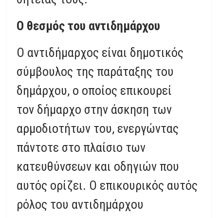
Ο θεσμός του αντιδημάρχου
Ο αντιδήμαρχος είναι δημοτικός
σύμβουλος της παράταξης του
δημάρχου, ο οποίος επικουρεί
τον δήμαρχο στην άσκηση των
αρμοδιοτήτων του, ενεργώντας
πάντοτε στο πλαίσιο των
κατευθύνσεων και οδηγιών που
αυτός ορίζει. Ο επικουρικός αυτός
ρόλος του αντιδημάρχου