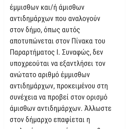
έμμισθων και/ή άμισθων
αντιδημάρχων που αναλογούν
στον δήμο, όπως αυτός
αποτυπώνεται στον Πίνακα του
Παραρτήματος Ι. Συναφώς, δεν
υποχρεούται να εξαντλήσει τον
ανώτατο αριθμό έμμισθων
αντιδημάρχων, προκειμένου στη
συνέχεια να προβεί στον ορισμό
άμισθων αντιδημάρχων. Άλλωστε
στον δήμαρχο επαφίεται η