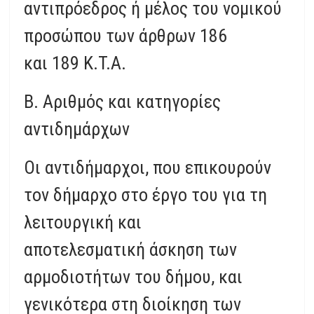
αντιπρόεδρος ή μέλος του νομικού
προσώπου των άρθρων 186
και 189 K.T.A.
Β. Αριθμός και κατηγορίες
αντιδημάρχων
Οι αντιδήμαρχοι, που επικουρούν
τον δήμαρχο στο έργο του για τη
λειτουργική και
αποτελεσματική άσκηση των
αρμοδιοτήτων του δήμου, και
γενικότερα στη διοίκηση των