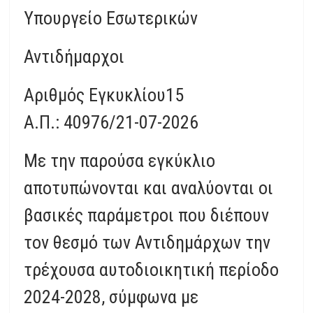
Υπουργείο Εσωτερικών
Αντιδήμαρχοι
Αριθμός Εγκυκλίου15
Α.Π.: 40976/21-07-2026
Με την παρούσα εγκύκλιο
αποτυπώνονται και αναλύονται οι
βασικές παράμετροι που διέπουν
τον θεσμό των Αντιδημάρχων την
τρέχουσα αυτοδιοικητική περίοδο
2024-2028, σύμφωνα με