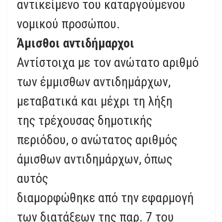
αντικείμενο του καταργούμενου
νομικού προσώπου.
Άμισθοι αντιδήμαρχοι
Αντίστοιχα με τον ανώτατο αριθμό
των έμμισθων αντιδημάρχων,
μεταβατικά και μέχρι τη λήξη
της τρέχουσας δημοτικής
περιόδου, ο ανώτατος αριθμός
άμισθων αντιδημάρχων, όπως
αυτός
διαμορφώθηκε από την εφαρμογή
των διατάξεων της παρ. 7 του