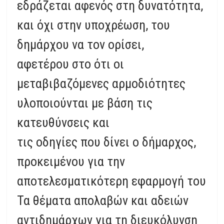
εδράζεται αφενός στη δυνατότητα,
και όχι στην υποχρέωση, του
δημάρχου να τον ορίσει,
αφετέρου στο ότι οι
μεταβιβαζόμενες αρμοδιότητες
υλοποιούνται με βάση τις
κατευθύνσεις και
τις οδηγίες που δίνει o δήμαρχος,
προκειμένου για την
αποτελεσματικότερη εφαρμογή του
Τα θέματα απολαβών και αδειών
αντιδημάρχων για τη διευκόλυνση