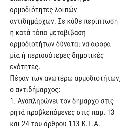
αρμοδιότητες λοιπών
αντιδημάρχων. Σε κάθε περίπτωση
η κατά τόπο μεταβίβαση
αρμοδιοτήτων δύναται να αφορά
μία ή περισσότερες δημοτικές
ενότητες.
Πέραν των ανωτέρω αρμοδιοτήτων,
ο αντιδήμαρχος:
1. Αναπληρώνει τον δήμαρχο στις
ρητά προβλεπόμενες στις παρ. 13
και 24 του άρθρου 113 Κ.Τ.Α.