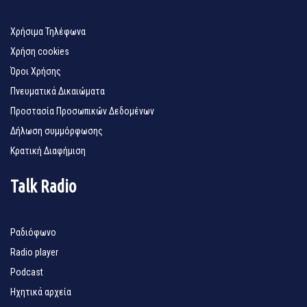
Χρήσιμα Τηλέφωνα
Χρήση cookies
Όροι Χρήσης
Πνευματικά Δικαιώματα
Προστασία Προσωπικών Δεδομένων
Δήλωση συμμόρφωσης
Κρατική Διαφήμιση
Talk Radio
Ραδιόφωνο
Radio player
Podcast
Ηχητικά αρχεία