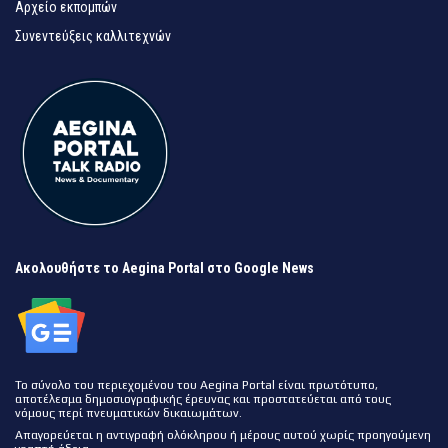
Αρχείο εκπομπών
Συνεντεύξεις καλλιτεχνών
Ακολουθήστε το Aegina Portal στο Google News
Το σύνολο του περιεχομένου του Aegina Portal είναι πρωτότυπο,
αποτέλεσμα δημοσιογραφικής έρευνας και προστατεύεται από τους
νόμους περί πνευματικών δικαιωμάτων.
Απαγορεύεται η αντιγραφή ολόκληρου ή μέρους αυτού χωρίς προηγούμενη