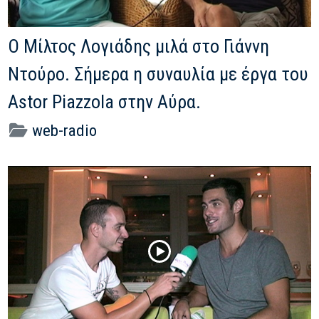
Ο Μίλτος Λογιάδης μιλά στο Γιάννη
Ντούρο. Σήμερα η συναυλία με έργα του
Astor Piazzola στην Αύρα.
web-radio