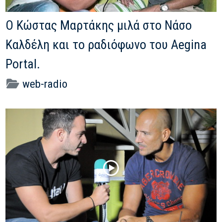
Ο Κώστας Μαρτάκης μιλά στο Νάσο
Καλδέλη και το ραδιόφωνο του Aegina
Portal.
web-radio