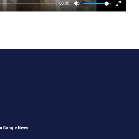
το Google News