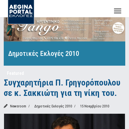
Δημοτικές Εκλογές 2010
Featured
Συγχαρητήρια Π. Γρηγορόπουλου
σε κ. Σακκιώτη για τη νίκη του.
Newsroom
Δημοτικές Εκλογές 2010
15 Νοεμβρίου 2010