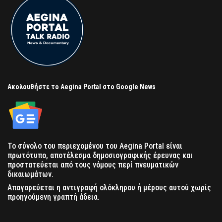
Ακολουθήστε το Aegina Portal στο Google News
Το σύνολο του περιεχομένου του Aegina Portal είναι
πρωτότυπο, αποτέλεσμα δημοσιογραφικής έρευνας και
προστατεύεται από τους νόμους περί πνευματικών
δικαιωμάτων.
Απαγορεύεται η αντιγραφή ολόκληρου ή μέρους αυτού χωρίς
προηγούμενη γραπτή άδεια.