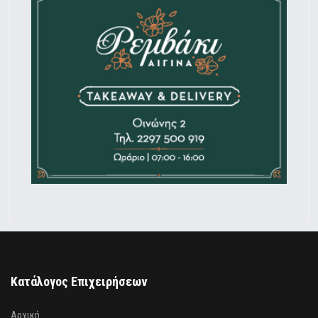
Κατάλογος Επιχειρήσεων
Αρχική