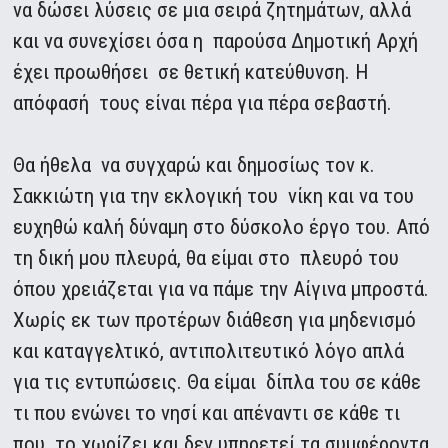
να δώσει λύσεις σε μια σειρά ζητημάτων, αλλά
και να συνεχίσει όσα η παρούσα Δημοτική Αρχή
έχει προωθήσει σε θετική κατεύθυνση. Η
απόφασή τους είναι πέρα για πέρα σεβαστή.
Θα ήθελα να συγχαρώ και δημοσίως τον κ.
Σακκιώτη για την εκλογική του νίκη και να του
ευχηθώ καλή δύναμη στο δύσκολο έργο του. Από
τη δική μου πλευρά, θα είμαι στο πλευρό του
όπου χρειάζεται για να πάμε την Αίγινα μπροστά.
Χωρίς εκ των προτέρων διάθεση για μηδενισμό
και καταγγελτικό, αντιπολιτευτικό λόγο απλά
για τις εντυπώσεις. Θα είμαι δίπλα του σε κάθε
τι που ενώνει το νησί και απέναντι σε κάθε τι
που το χωρίζει και δεν υπηρετεί τα συμφέροντα