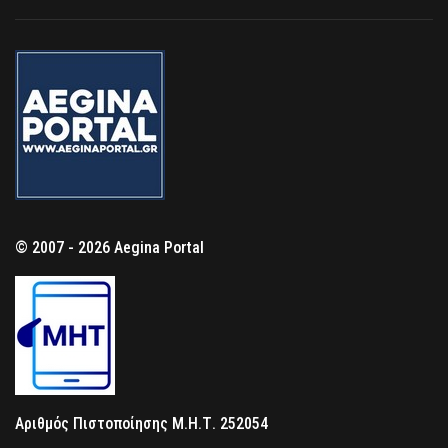
© 2007 - 2026 Aegina Portal
Αριθμός Πιστοποίησης Μ.Η.Τ. 252054