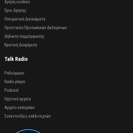
Χρήση cookies
Όροι Χρήσης
Πνευματικά Δικαιώματα
Προστασία Προσωπικών Δεδομένων
Δήλωση συμμόρφωσης
Κρατική Διαφήμιση
Talk Radio
Ραδιόφωνο
Radio player
Podcast
Ηχητικά αρχεία
Αρχείο εκπομπών
Συνεντεύξεις καλλιτεχνών