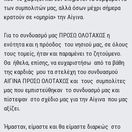
των συμπολιτών μας, αλλά όσων μέχρι σήμερα
κρατούν σε «ομηρία» την Αίγινα.
Για το συνδυασμό μας ΠΡΟΣΩ ΟΛΟΤΑΧΩΣ η
ενότητα και η πρόοδος του νησιού μας, σε όλους
τους τομείς, ήταν και παραμένει το ζητούμενο.
Θα ήθελα, επίσης, να ευχαριστήσω από τα βάθη
της καρδιάς μου τα στελέχη του συνδυασμού
ΑΙΓΙΝΑ ΠΡΟΣΩ ΟΛΟΤΑΧΩΣ και τους συμπολίτες
μας που εμπιστεύθηκαν το συνδυασμό μας και
πίστεψαν στο σχέδιο μας για την Αίγινα που μας
αξίζει.
Ήμασταν, είμαστε και θα είμαστε διαρκώς στο