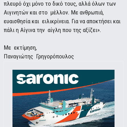
πλευρό όχι μόνο το δικό τους, αλλά όλων των
Αιγινητών και στο μέλλον. Με ανθρωπιά,
ευαισθησία και ειλικρίνεια. Για να αποκτήσει και
πάλι η Αίγινα την αίγλη που της αξίζει».
Με εκτίμηση,
Παναγιώτης Γρηγορόπουλος