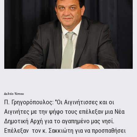
Δελτίο Τύπου
Π. Γρηγορόπουλος: "Οι Αιγινήτισσες και οι
Αιγινήτες με την ψήφο τους επέλεξαν μια Νέα
Δημοτική Αρχή για το αγαπημένο μας νησί.
Επέλεξαν τον κ. Σακκιώτη για να προσπαθήσει