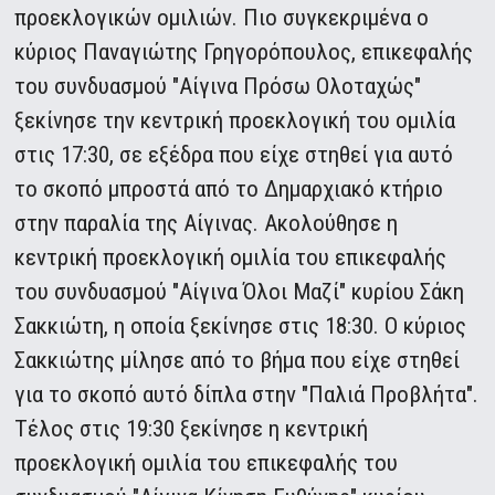
προεκλογικών ομιλιών. Πιο συγκεκριμένα ο
κύριος Παναγιώτης Γρηγορόπουλος, επικεφαλής
του συνδυασμού "Αίγινα Πρόσω Ολοταχώς"
ξεκίνησε την κεντρική προεκλογική του ομιλία
στις 17:30, σε εξέδρα που είχε στηθεί για αυτό
το σκοπό μπροστά από το Δημαρχιακό κτήριο
στην παραλία της Αίγινας. Ακολούθησε η
κεντρική προεκλογική ομιλία του επικεφαλής
του συνδυασμού "Αίγινα Όλοι Μαζί" κυρίου Σάκη
Σακκιώτη, η οποία ξεκίνησε στις 18:30. Ο κύριος
Σακκιώτης μίλησε από το βήμα που είχε στηθεί
για το σκοπό αυτό δίπλα στην "Παλιά Προβλήτα".
Τέλος στις 19:30 ξεκίνησε η κεντρική
προεκλογική ομιλία του επικεφαλής του