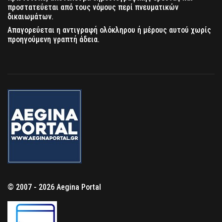
προστατεύεται από τους νόμους περί πνευματικών
δικαιωμάτων.
Απαγορεύεται η αντιγραφή ολόκληρου ή μέρους αυτού χωρίς
προηγούμενη γραπτή άδεια.
© 2007 - 2026 Aegina Portal