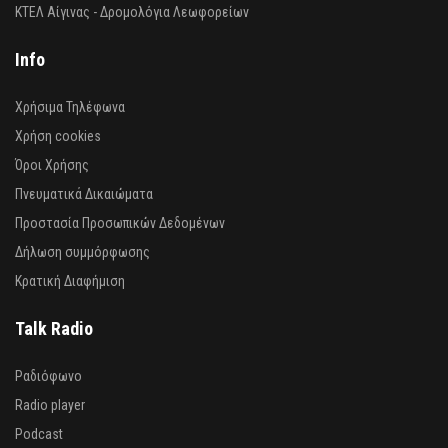
ΚΤΕΛ Αίγινας - Δρομολόγια Λεωφορείων
Info
Χρήσιμα Τηλέφωνα
Χρήση cookies
Όροι Χρήσης
Πνευματικά Δικαιώματα
Προστασία Προσωπικών Δεδομένων
Δήλωση συμμόρφωσης
Κρατική Διαφήμιση
Talk Radio
Ραδιόφωνο
Radio player
Podcast