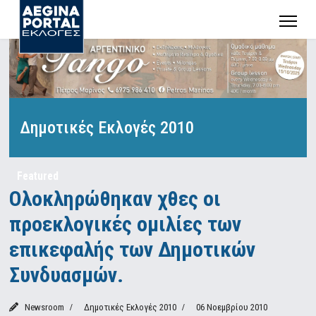
Δημοτικές Εκλογές 2010
Featured
Ολοκληρώθηκαν χθες οι
προεκλογικές ομιλίες των
επικεφαλής των Δημοτικών
Συνδυασμών.
Newsroom
Δημοτικές Εκλογές 2010
06 Νοεμβρίου 2010