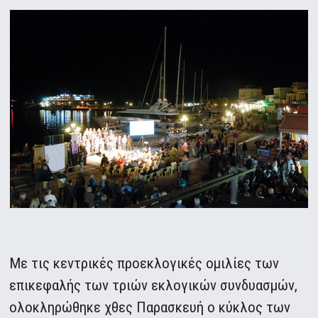
Με τις κεντρικές προεκλογικές ομιλίες των
επικεφαλής των τριών εκλογικών συνδυασμών,
ολοκληρώθηκε χθες Παρασκευή ο κύκλος των