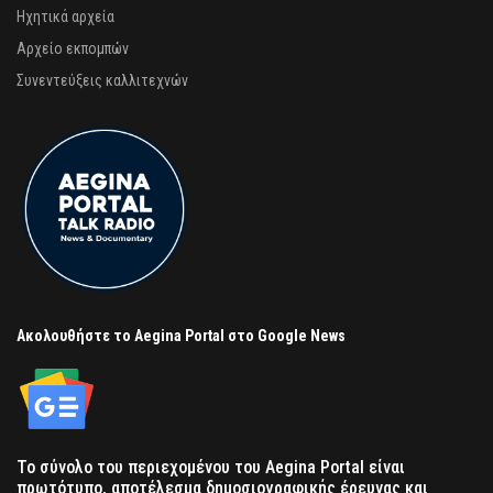
Ηχητικά αρχεία
Αρχείο εκπομπών
Συνεντεύξεις καλλιτεχνών
Ακολουθήστε το Aegina Portal στο Google News
Το σύνολο του περιεχομένου του Aegina Portal είναι
πρωτότυπο, αποτέλεσμα δημοσιογραφικής έρευνας και