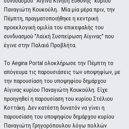
συνδυασμού "Αίγινα Κίνηση Ευθύνης" κυρίου
Παναγιώτη Κουκούλη. Μία μία μέρα πριν, την
Πέμπτη, πραγματοποιήθηκε η κεντρική
προεκλογική ομιλία του επικεφαλής του
συνδυασμού "Λαϊκή Συσπείρωση Αίγινας" που
έγινε στην Παλαιά Προβλήτα.
Το Aegina Portal ολοκλήρωσε την Πέμπτη το
απόγευμα τις παρουσιάσεις των υποψηφίων, με
την παρουσίαση του υποψηφίου δημάρχου
Αίγινας κυρίου Παναγιώτη Κουκούλη. Είχε
προηγηθεί η παρουσίαση του κυρίου Στέλιου
Κοττάκη. Δεν κατέστη δυνατόν να γίνει η
παρουσίαση του υποψηφίου δημάρχου κυρίου
Παναγιώτη Γρηγορόπουλου λόγω πολλών