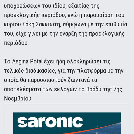
υποχρεώσεων του ιδίου, εξαιτίας της
προεκλογικής περιόδου, ενώ η παρουσίαση του
κυρίου Σάκη Σακκιώτη, σύμφωνα με την επιθυμία
του, είχε γίνει με την έναρξη της προεκλογικής
περιόδου.
Το Αegina Potal έχει ήδη ολοκληρώσει τις
τελικές διαδικασίες, για την πλατφόρμα με την
οποία θα παρουσιαστούν ζωντανά τα
αποτελέσματα των εκλογών το βράδυ της 7ης
Νοεμβρίου.