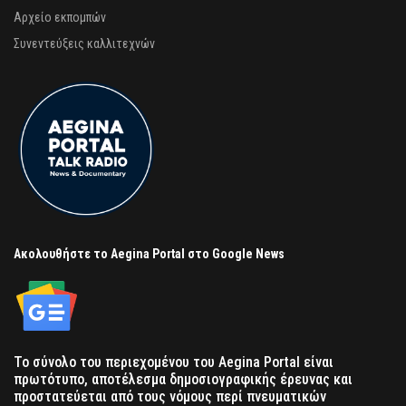
Αρχείο εκπομπών
Συνεντεύξεις καλλιτεχνών
Ακολουθήστε το Aegina Portal στο Google News
Το σύνολο του περιεχομένου του Aegina Portal είναι
πρωτότυπο, αποτέλεσμα δημοσιογραφικής έρευνας και
προστατεύεται από τους νόμους περί πνευματικών