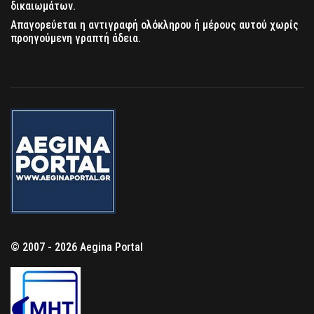
δικαιωμάτων.
Απαγορεύεται η αντιγραφή ολόκληρου ή μέρους αυτού χωρίς
προηγούμενη γραπτή άδεια.
© 2007 - 2026 Aegina Portal