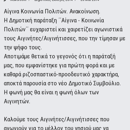
Αίγινα Κοινωνία Πολιτών. Ανακοίνωση.
Η Δημοτική παράταξη ΄΄Αίγινα - Κοινωνία
Πολιτών΄΄ ευχαριστεί και χαιρετίζει αγωνιστικά
τους Αιγινήτες/Αιγινήτισσες, που την τίμησαν με
την ψήφο τους.
Αποτιμάμε θετικά το γεγονός ότι η παράταξή
μας, που εμφανίστηκε για πρώτη φορά και με
καθαρά ριζοσπαστικό-προοδευτικό χαρακτήρα,
αποκτά παρουσία στο νέο Δημοτικό Συμβούλιο.
Η φωνή μας θα είναι η φωνή όλων των
Αιγινητών.
Καλούμε τους Αιγινήτες/Αιγινήτισσες που
αγωνιούν για το μέλλον του νησιού μας να