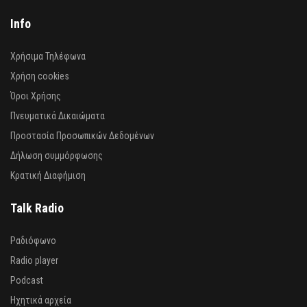
Info
Χρήσιμα Τηλέφωνα
Χρήση cookies
Όροι Χρήσης
Πνευματικά Δικαιώματα
Προστασία Προσωπικών Δεδομένων
Δήλωση συμμόρφωσης
Κρατική Διαφήμιση
Talk Radio
Ραδιόφωνο
Radio player
Podcast
Ηχητικά αρχεία