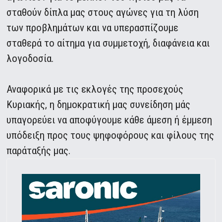
σταθούν δίπλα μας στους αγώνες για τη λύση
των προβλημάτων και να υπερασπίζουμε
σταθερά το αίτημα για συμμετοχή, διαφάνεια και
λογοδοσία.
Αναφορικά με τις εκλογές της προσεχούς
Κυριακής, η δημοκρατική μας συνείδηση μάς
υπαγορεύει να αποφύγουμε κάθε άμεση ή έμμεση
υπόδειξη προς τους ψηφοφόρους και φίλους της
παράταξής μας.