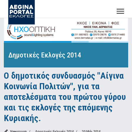
Δημοτικές Εκλογές 2014
Ο δημοτικός συνδυασμός "Αίγινα
Κοινωνία Πολιτών", για τα
αποτελέσματα του πρώτου γύρου
και τις εκλογές της επόμενης
Κυριακής.
Newsroom
Δημοτικές Εκλογές 2014
20 Μάι 2014