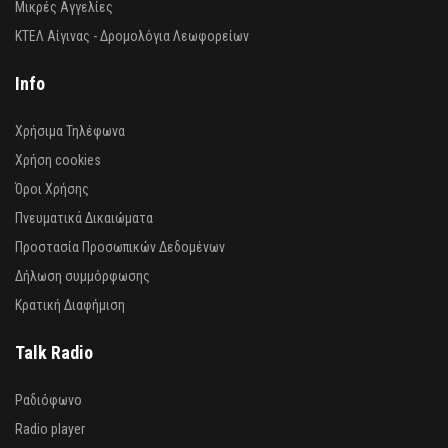
Μικρές Αγγελίες
ΚΤΕΛ Αίγινας - Δρομολόγια Λεωφορείων
Info
Χρήσιμα Τηλέφωνα
Χρήση cookies
Όροι Χρήσης
Πνευματικά Δικαιώματα
Προστασία Προσωπικών Δεδομένων
Δήλωση συμμόρφωσης
Κρατική Διαφήμιση
Talk Radio
Ραδιόφωνο
Radio player