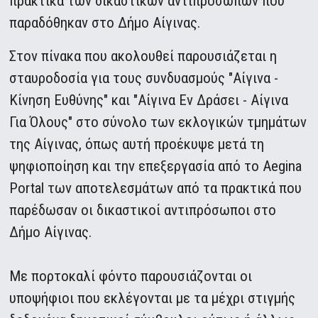
πρακτικά των δικαστικών αντιπροσώπων που
παραδόθηκαν στο Δήμο Αίγινας.
Στον πίνακα που ακολουθεί παρουσιάζεται η
σταυροδοσία για τους συνδυασμούς "Αίγινα -
Κίνηση Ευθύνης" και "Αίγινα Εν Δράσει - Αίγινα
Για Όλους" στο σύνολο των εκλογικών τμημάτων
της Αίγινας, όπως αυτή προέκυψε μετά τη
ψηφιοποίηση και την επεξεργασία από το Aegina
Portal των αποτελεσμάτων από τα πρακτικά που
παρέδωσαν οι δικαστικοί αντιπρόσωποι στο
Δήμο Αίγινας.
Με πορτοκαλί φόντο παρουσιάζονται οι
υποψήφιοι που εκλέγονται με τα μέχρι στιγμής