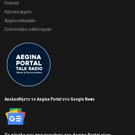
Podcast
Ηχητικά αρχεία
Αρχείο εκπομπών
Συνεντεύξεις καλλιτεχνών
Ακολουθήστε το Aegina Portal στο Google News