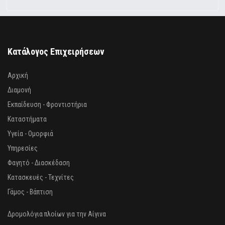
Κατάλογος Επιχειρήσεων
Αρχική
Διαμονή
Εκπαίδευση - Φροντιστήρια
Καταστήματα
Υγεία - Ομορφιά
Υπηρεσίες
Φαγητό - Διασκέδαση
Κατασκευές - Τεχνίτες
Γάμος - Βάπτιση
Δρομολόγια πλοίων για την Αίγινα