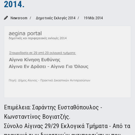
2014.
Newsroom
Δημοτικές Εκλογές 2014
19 Μάι 2014
Επιμέλεια: Σαράντης Ευσταθόπουλος -
Κωνσταντίνος Βογιατζής.
Σύνολο Αίγινας 29/29 Εκλογικά Τμήματα - Από τα