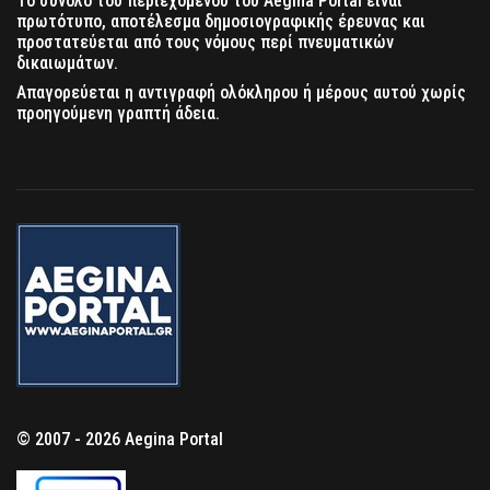
Το σύνολο του περιεχομένου του Aegina Portal είναι
πρωτότυπο, αποτέλεσμα δημοσιογραφικής έρευνας και
προστατεύεται από τους νόμους περί πνευματικών
δικαιωμάτων.
Απαγορεύεται η αντιγραφή ολόκληρου ή μέρους αυτού χωρίς
προηγούμενη γραπτή άδεια.
© 2007 - 2026 Aegina Portal