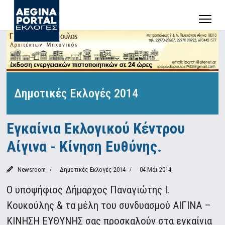
Δημοτικές Εκλογές 2014
Εγκαίνια Εκλογικού Κέντρου
Αίγινα - Κίνηση Ευθύνης.
Newsroom
Δημοτικές Εκλογές 2014
04 Μάι 2014
Ο υποψήφιος Δήμαρχος Παναγιώτης Ι.
Κουκούλης & τα μέλη του συνδυασμού ΑΙΓΙΝΑ –
ΚΙΝΗΣΗ ΕΥΘΥΝΗΣ σας προσκαλούν στα εγκαίνια