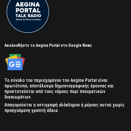
Ακολουθήστε το Aegina Portal στο Google News
Το σύνολο του περιεχομένου του Aegina Portal είναι
πρωτότυπο, αποτέλεσμα δημοσιογραφικής έρευνας και
προστατεύεται από τους νόμους περί πνευματικών
δικαιωμάτων.
Απαγορεύεται η αντιγραφή ολόκληρου ή μέρους αυτού χωρίς
προηγούμενη γραπτή άδεια.