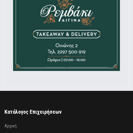
Κατάλογος Επιχειρήσεων
Αρχική