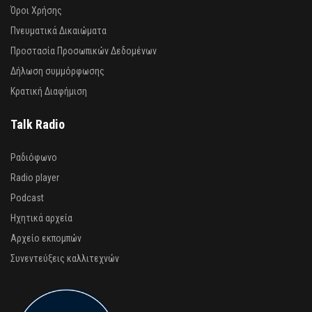
Όροι Χρήσης
Πνευματικά Δικαιώματα
Προστασία Προσωπικών Δεδομένων
Δήλωση συμμόρφωσης
Κρατική Διαφήμιση
Talk Radio
Ραδιόφωνο
Radio player
Podcast
Ηχητικά αρχεία
Αρχείο εκπομπών
Συνεντεύξεις καλλιτεχνών