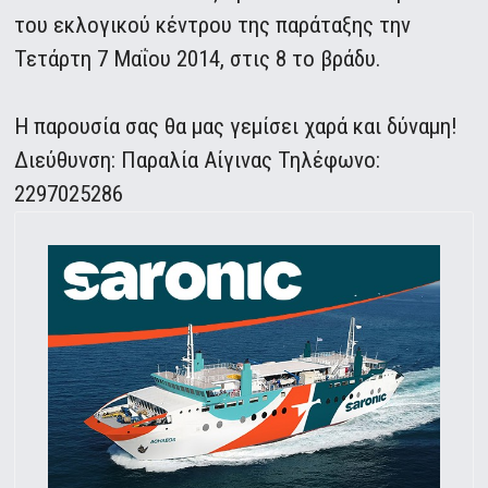
του εκλογικού κέντρου της παράταξης την
Τετάρτη 7 Μαΐου 2014, στις 8 το βράδυ.
Η παρουσία σας θα μας γεμίσει χαρά και δύναμη!
Διεύθυνση: Παραλία Αίγινας Τηλέφωνο:
2297025286