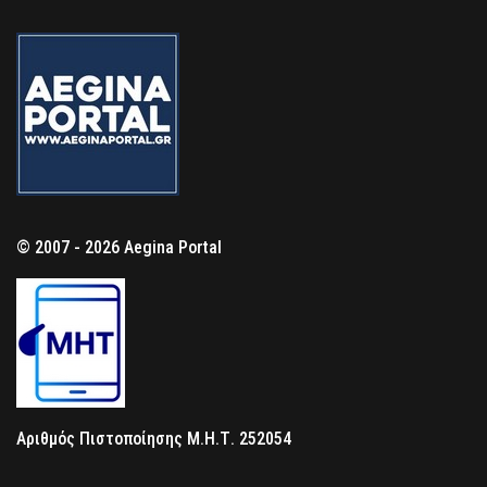
© 2007 - 2026 Aegina Portal
Αριθμός Πιστοποίησης Μ.Η.Τ. 252054