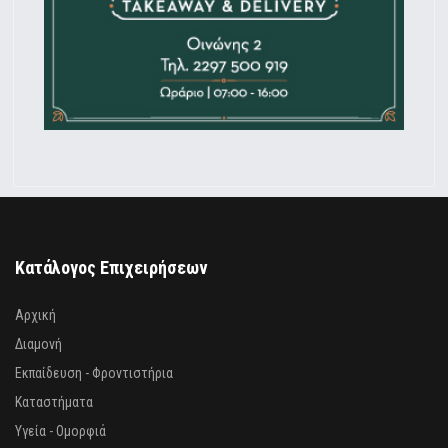
Κατάλογος Επιχειρήσεων
Αρχική
Διαμονή
Εκπαίδευση - Φροντιστήρια
Καταστήματα
Υγεία - Ομορφιά