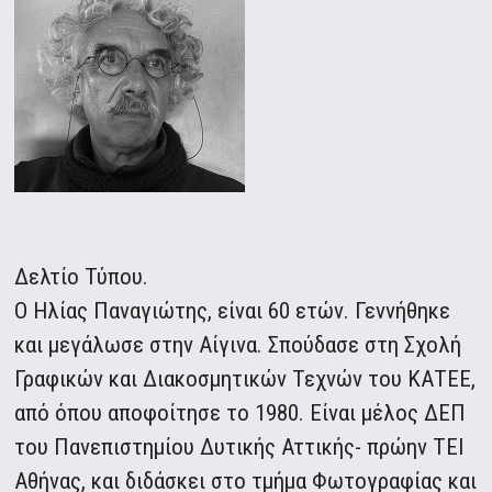
Δελτίο Τύπου.
Ο Ηλίας Παναγιώτης, είναι 60 ετών. Γεννήθηκε
και μεγάλωσε στην Αίγινα. Σπούδασε στη Σχολή
Γραφικών και Διακοσμητικών Τεχνών του ΚΑΤΕΕ,
από όπου αποφοίτησε το 1980. Είναι μέλος ΔΕΠ
του Πανεπιστημίου Δυτικής Αττικής- πρώην ΤΕΙ
Αθήνας, και διδάσκει στο τμήμα Φωτογραφίας και