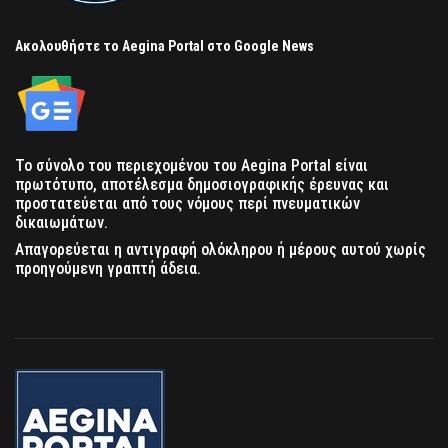
Ακολουθήστε το Aegina Portal στο Google News
Το σύνολο του περιεχομένου του Aegina Portal είναι
πρωτότυπο, αποτέλεσμα δημοσιογραφικής έρευνας και
προστατεύεται από τους νόμους περί πνευματικών
δικαιωμάτων.
Απαγορεύεται η αντιγραφή ολόκληρου ή μέρους αυτού χωρίς
προηγούμενη γραπτή άδεια.