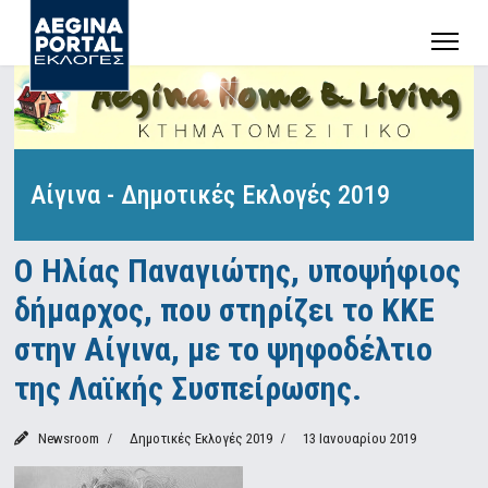
Αίγινα - Δημοτικές Εκλογές 2019
Ο Ηλίας Παναγιώτης, υποψήφιος
δήμαρχος, που στηρίζει το ΚΚΕ
στην Αίγινα, με το ψηφοδέλτιο
της Λαϊκής Συσπείρωσης.
Newsroom
Δημοτικές Εκλογές 2019
13 Ιανουαρίου 2019