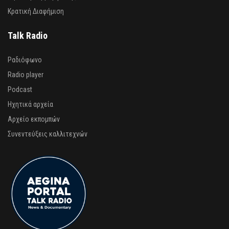
Κρατική Διαφήμιση
Talk Radio
Ραδιόφωνο
Radio player
Podcast
Ηχητικά αρχεία
Αρχείο εκπομπών
Συνεντεύξεις καλλιτεχνών