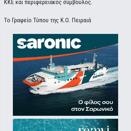
ΚΚΕ και περιφερειακός σύμβουλος.
Το Γραφείο Τύπου της Κ.Ο. Πειραιά