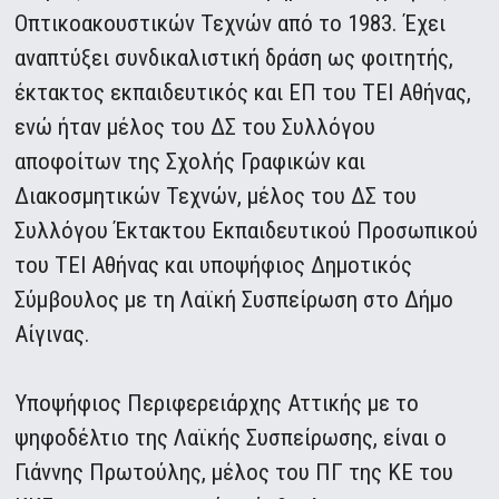
Οπτικοακουστικών Τεχνών από το 1983. Έχει
αναπτύξει συνδικαλιστική δράση ως φοιτητής,
έκτακτος εκπαιδευτικός και ΕΠ του ΤΕΙ Αθήνας,
ενώ ήταν μέλος του ΔΣ του Συλλόγου
αποφοίτων της Σχολής Γραφικών και
Διακοσμητικών Τεχνών, μέλος του ΔΣ του
Συλλόγου Έκτακτου Εκπαιδευτικού Προσωπικού
του ΤΕΙ Αθήνας και υποψήφιος Δημοτικός
Σύμβουλος με τη Λαϊκή Συσπείρωση στο Δήμο
Αίγινας.
Υποψήφιος Περιφερειάρχης Αττικής με το
ψηφοδέλτιο της Λαϊκής Συσπείρωσης, είναι ο
Γιάννης Πρωτούλης, μέλος του ΠΓ της ΚΕ του