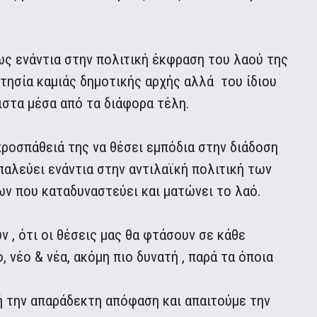
ς ενάντια στην πολιτική έκφραση του λαού της
κτησία καμιάς δημοτικής αρχής αλλά του ίδιου
ιστα μέσα από τα διάφορα τέλη.
ροσπάθειά της να θέσει εμπόδια στην διάδοση
παλεύει ενάντια στην αντιλαϊκή πολιτική των
 που καταδυναστεύει και ματώνει το λαό.
ν , ότι οι θέσεις μας θα φτάσουν σε κάθε
 νέο & νέα, ακόμη πιο δυνατή , παρά τα όποια
ή την απαράδεκτη απόφαση και απαιτούμε την