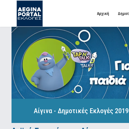
Αρχική
Δημοτ
Αίγινα - Δημοτικές Εκλογές 2019