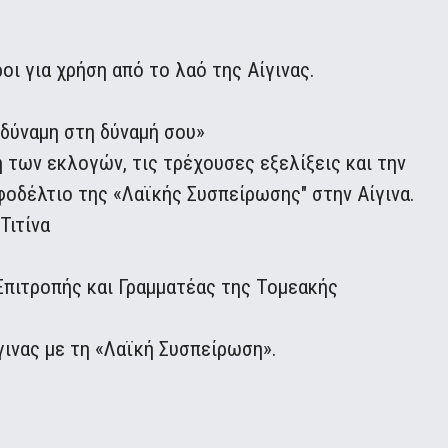
οι για χρήση από το λαό της Αίγινας.
 δύναμη στη δύναμή σου»
 των εκλογών, τις τρέχουσες εξελίξεις και την
οδέλτιο της «Λαϊκής Συσπείρωσης" στην Αίγινα.
Τιτίνα
Επιτροπής και Γραμματέας της Τομεακής
ινας με τη «Λαϊκή Συσπείρωση».