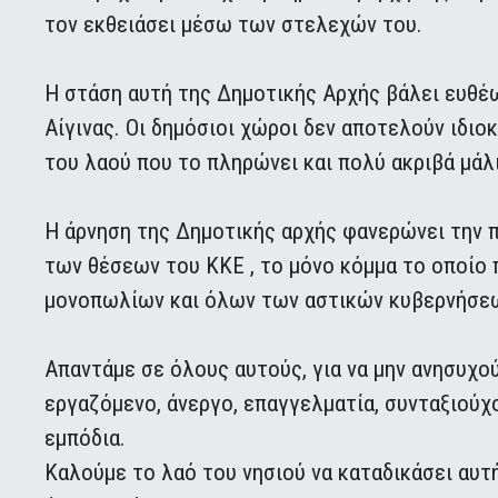
τον εκθειάσει μέσω των στελεχών του.
Η στάση αυτή της Δημοτικής Αρχής βάλει ευθέω
Αίγινας. Οι δημόσιοι χώροι δεν αποτελούν ιδιο
του λαού που το πληρώνει και πολύ ακριβά μάλ
Η άρνηση της Δημοτικής αρχής φανερώνει την π
των θέσεων του ΚΚΕ , το μόνο κόμμα το οποίο 
μονοπωλίων και όλων των αστικών κυβερνήσεων
Απαντάμε σε όλους αυτούς, για να μην ανησυχού
εργαζόμενο, άνεργο, επαγγελματία, συνταξιούχο,
εμπόδια.
Καλούμε το λαό του νησιού να καταδικάσει αυτ