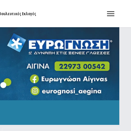
Βουλευτικές Εκλογές