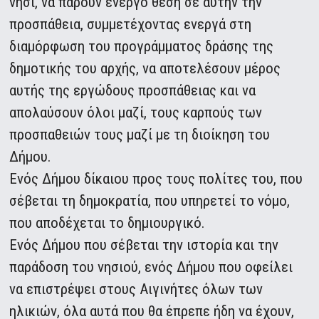
νησί, να πάρουν ενεργό θέση σε αυτήν την
προσπάθεια, συμμετέχοντας ενεργά στη
διαμόρφωση του προγράμματος δράσης της
δημοτικής του αρχής, να αποτελέσουν μέρος
αυτής της εργώδους προσπάθειας και να
απολαύσουν όλοι μαζί, τους καρπούς των
προσπαθειών τους μαζί με τη διοίκηση του
Δήμου.
Ενός Δήμου δίκαιου προς τους πολίτες του, που
σέβεται τη δημοκρατία, που υπηρετεί το νόμο,
που αποδέχεται το δημιουργικό.
Ενός Δήμου που σέβεται την ιστορία και την
παράδοση του νησιού, ενός Δήμου που οφείλει
να επιστρέψει στους Αιγινήτες όλων των
ηλικιών, όλα αυτά που θα έπρεπε ήδη να έχουν,