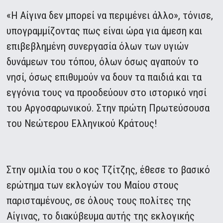
«Η Αίγινα δεν μπορεί να περιμένει άλλο», τόνισε,
υπογραμμίζοντας πως είναι ώρα για άμεση και
επιβεβλημένη συνεργασία όλων των υγιών
δυνάμεων του τόπου, όλων όσως αγαπούν το
νησί, όσως επιθυμούν να δουν τα παιδιά και τα
εγγόνια τους να προοδεύουν στο ιστορικό νησί
του Αργοσαρωνικού. Στην πρώτη Πρωτεύσουσα
του Νεώτερου Ελληνικού Κράτους!
Στην ομιλία του ο κος Τζίτζης, έθεσε το βασικό
ερώτημα των εκλογών του Μαίου στους
παρισταμένους, σε όλους τους πολίτες της
Αίγινας, το διακύβευμα αυτής της εκλογικής