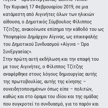
Την Κυριακή 17 Φεβρουαρίου 2019, σε μια
κατάμεστη από Αιγινήτες όλων των ηλικιών
αίθουσα, ο Δημοτικός Σύμβουλος Φίλιππος
Τζίτζης, ανακοίνωσε επίσημα την κάθοδό του ως
Υποψηφίου Δημάρχου Αίγινας, ως επικεφαλής
του Δημοτικού Συνδυασμού «Αίγινα – Ώρα
ΣυνΕργασίας».
Στην πρώτη αυτή εκδήλωση και την επαφή του
με τους Αιγινήτες, ο Φίλιππος Τζίτζης
αναφέρθηκε στους λόγους δημιουργίας αυτής
της πρωτοβουλίας, αυτής της κίνησης –
συνειδητοποιημένων όπως είπε – πολιτών,
καθώς και στο όραμα του ιδίου και της ομάδας
που συγκροτεί το συνδυασμό, για το παρόν και