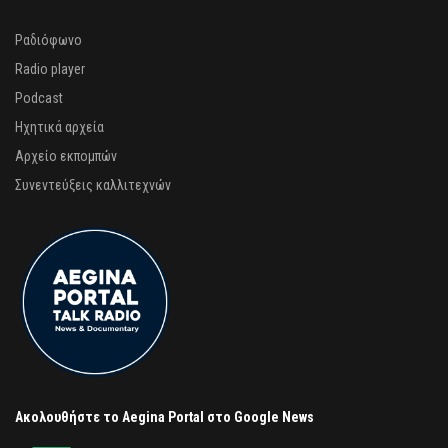
Ραδιόφωνο
Radio player
Podcast
Ηχητικά αρχεία
Αρχείο εκπομπών
Συνεντεύξεις καλλιτεχνών
Ακολουθήστε το Aegina Portal στο Google News