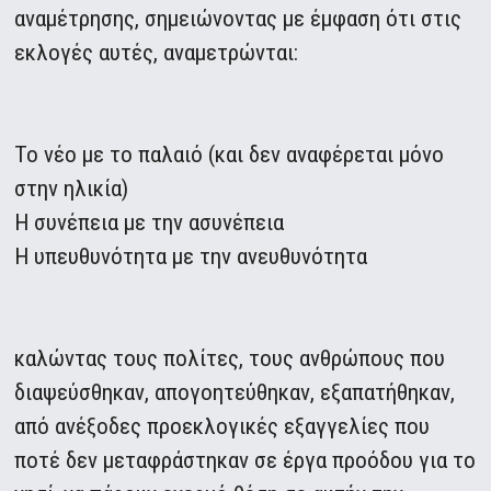
αναμέτρησης, σημειώνοντας με έμφαση ότι στις
εκλογές αυτές, αναμετρώνται:
Το νέο με το παλαιό (και δεν αναφέρεται μόνο
στην ηλικία)
Η συνέπεια με την ασυνέπεια
Η υπευθυνότητα με την ανευθυνότητα
καλώντας τους πολίτες, τους ανθρώπους που
διαψεύσθηκαν, απογοητεύθηκαν, εξαπατήθηκαν,
από ανέξοδες προεκλογικές εξαγγελίες που
ποτέ δεν μεταφράστηκαν σε έργα προόδου για το