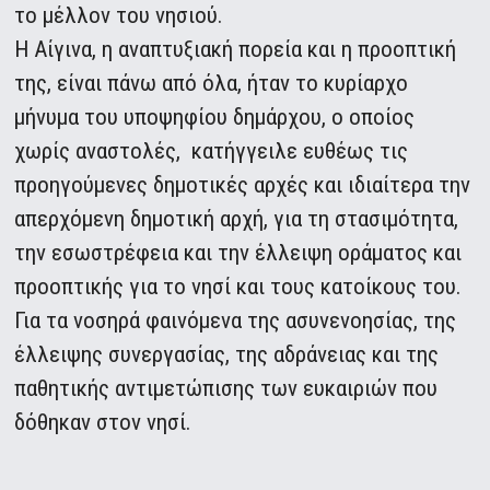
το μέλλον του νησιού.
Η Αίγινα, η αναπτυξιακή πορεία και η προοπτική
της, είναι πάνω από όλα, ήταν το κυρίαρχο
μήνυμα του υποψηφίου δημάρχου, ο οποίος
χωρίς αναστολές, κατήγγειλε ευθέως τις
προηγούμενες δημοτικές αρχές και ιδιαίτερα την
απερχόμενη δημοτική αρχή, για τη στασιμότητα,
την εσωστρέφεια και την έλλειψη οράματος και
προοπτικής για το νησί και τους κατοίκους του.
Για τα νοσηρά φαινόμενα της ασυνενοησίας, της
έλλειψης συνεργασίας, της αδράνειας και της
παθητικής αντιμετώπισης των ευκαιριών που
δόθηκαν στον νησί.