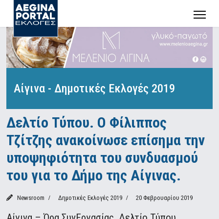
Αίγινα - Δημοτικές Εκλογές 2019
Δελτίο Τύπου. Ο Φίλιππος
Τζίτζης ανακοίνωσε επίσημα την
υποψηφιότητα του συνδυασμού
του για το Δήμο της Αίγινας.
Newsroom
Δημοτικές Εκλογές 2019
20 Φεβρουαρίου 2019
Αίγινα – Ώρα ΣυνΕργασίας. Δελτίο Τύπου.