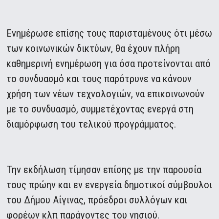
Ενημέρωσε επίσης τους παρισταμένους ότι μέσω
των κοινωνικών δικτύων, θα έχουν πλήρη
καθημερινή ενημέρωση για όσα προτείνονται από
το συνδυασμό και τους παρότρυνε να κάνουν
χρήση των νέων τεχνολογιών, να επικοινωνούν
με το συνδυασμό, συμμετέχοντας ενεργά στη
διαμόρφωση του τελικού προγράμματος.
Την εκδήλωση τίμησαν επίσης με την παρουσία
τους πρώην και εν ενεργεία δημοτικοί σύμβουλοι
του Δήμου Αίγινας, πρόεδροι συλλόγων και
φορέων κλπ παράγοντες του νησιού.