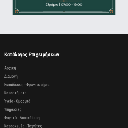
Κατάλογος Επιχειρήσεων
Αρχική
Διαμονή
Εκπαίδευση - Φροντιστήρια
Καταστήματα
Υγεία - Ομορφιά
Υπηρεσίες
Φαγητό - Διασκέδαση
Κατασκευές - Τεχνίτες