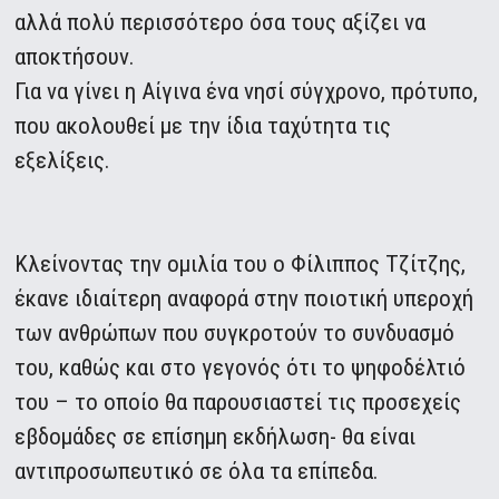
αλλά πολύ περισσότερο όσα τους αξίζει να
αποκτήσουν.
Για να γίνει η Αίγινα ένα νησί σύγχρονο, πρότυπο,
που ακολουθεί με την ίδια ταχύτητα τις
εξελίξεις.
Κλείνοντας την ομιλία του ο Φίλιππος Τζίτζης,
έκανε ιδιαίτερη αναφορά στην ποιοτική υπεροχή
των ανθρώπων που συγκροτούν το συνδυασμό
του, καθώς και στο γεγονός ότι το ψηφοδέλτιό
του – το οποίο θα παρουσιαστεί τις προσεχείς
εβδομάδες σε επίσημη εκδήλωση- θα είναι
αντιπροσωπευτικό σε όλα τα επίπεδα.