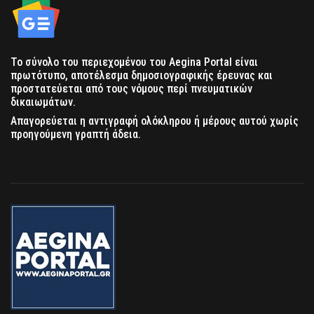
Το σύνολο του περιεχομένου του Aegina Portal είναι
πρωτότυπο, αποτέλεσμα δημοσιογραφικής έρευνας και
προστατεύεται από τους νόμους περί πνευματικών
δικαιωμάτων.
Απαγορεύεται η αντιγραφή ολόκληρου ή μέρους αυτού χωρίς
προηγούμενη γραπτή άδεια.