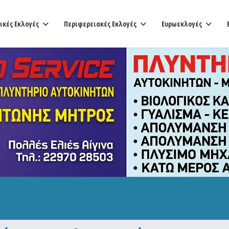
ικές Εκλογές
Περιφερειακές Εκλογές
Ευρωεκλογές