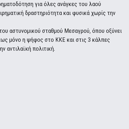
χρηματοδότηση για όλες ανάγκες του λαού
ειρηματική δραστηριότητα και φυσικά χωρίς την
του αστυνομικού σταθμού Μεσαγρού, όπου οξύνει
πως μόνο η ψήφος στο ΚΚΕ και στις 3 κάλπες
ην αντιλαϊκή πολιτική.