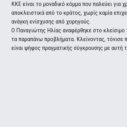
ΚΚΕ είναι το μοναδικό κόμμα που παλεύει για 
αποκλειστικά από το κράτος, χωρίς καμία επιχ
ανάγκη ενίσχυσης από χορηγούς.
Ο Παναγιώτης Ηλίας αναφέρθηκε στο κλείσιμο 
τα παραπάνω προβλήματα. Κλείνοντας, τόνισε 
είναι ψήφος πραγματικής σύγκρουσης με αυτή τ