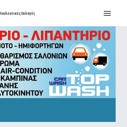
Βουλευτικές Εκλογές