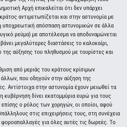
ημοτική Αρχή επικαλείται ότι δεν υπάρχει
κράτος αντιμετωπίζεται και στην αστυνομία με
ι η υποχρεωτική απόσπαση αστυνομικών σε άλλα
φυγικό ρεύμα) με αποτέλεσμα να αποδυναμώνεται
μβάνει μεγαλύτερες διαστάσεις το καλοκαίρι,
ω της αύξησης του πληθυσμού με τουρίστες και
θμιση από μεριάς του κράτους κρίσιμων
ι άλλων, που οδηγούν στην αύξηση της
ες. Αντίστοιχα στην αστυνομία έχουν μειωθεί τα
 η κυβέρνηση δίνει εκατομμύρια ευρώ για τους
επίσης ο ρόλος των χορηγών, οι οποίοι, αφού
πάλληλους στις επιχειρήσεις τους, στη συνέχεια
ι φοροαπαλλαγές για όλες αυτές τις δωρεές. Το