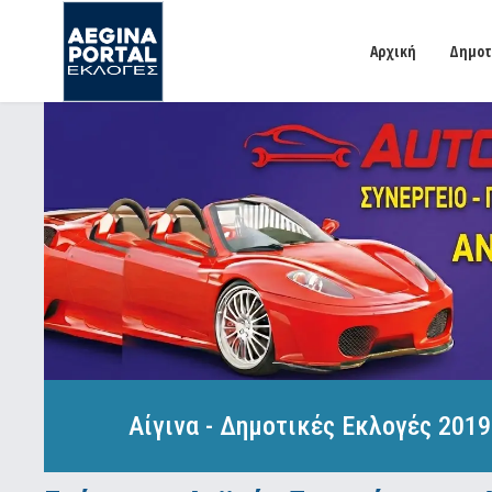
Αρχική
Δημοτ
Αίγινα - Δημοτικές Εκλογές 2019