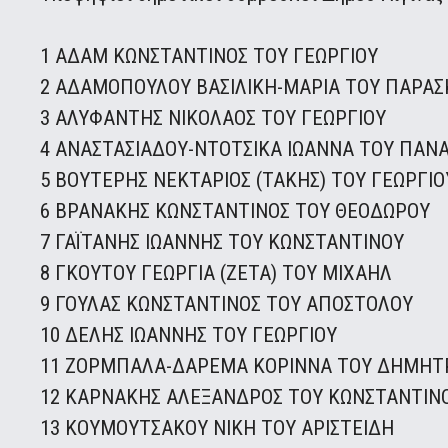
1 ΑΔΑΜ ΚΩΝΣΤΑΝΤΙΝΟΣ ΤΟΥ ΓΕΩΡΓΙΟΥ
2 ΑΔΑΜΟΠΟΥΛΟΥ ΒΑΣΙΛΙΚΗ-ΜΑΡΙΑ ΤΟΥ ΠΑΡΑΣ
3 ΑΛΥΦΑΝΤΗΣ ΝΙΚΟΛΑΟΣ ΤΟΥ ΓΕΩΡΓΙΟΥ
4 ΑΝΑΣΤΑΣΙΑΔΟΥ-ΝΤΟΤΣΙΚΑ ΙΩΑΝΝΑ ΤΟΥ ΠΑΝ
5 ΒΟΥΤΕΡΗΣ ΝΕΚΤΑΡΙΟΣ (ΤΑΚΗΣ) ΤΟΥ ΓΕΩΡΓΙΟ
6 ΒΡΑΝΑΚΗΣ ΚΩΝΣΤΑΝΤΙΝΟΣ ΤΟΥ ΘΕΟΔΩΡΟΥ
7 ΓΑΪΤΑΝΗΣ ΙΩΑΝΝΗΣ ΤΟΥ ΚΩΝΣΤΑΝΤΙΝΟΥ
8 ΓΚΟΥΤΟΥ ΓΕΩΡΓΙΑ (ΖΕΤΑ) ΤΟΥ ΜΙΧΑΗΛ
9 ΓΟΥΛΑΣ ΚΩΝΣΤΑΝΤΙΝΟΣ ΤΟΥ ΑΠΟΣΤΟΛΟΥ
10 ΔΕΛΗΣ ΙΩΑΝΝΗΣ ΤΟΥ ΓΕΩΡΓΙΟΥ
11 ΖΟΡΜΠΑΛΑ-ΔΑΡΕΜΑ ΚΟΡΙΝΝΑ ΤΟΥ ΔΗΜΗΤ
12 ΚΑΡΝΑΚΗΣ ΑΛΕΞΑΝΔΡΟΣ ΤΟΥ ΚΩΝΣΤΑΝΤΙΝ
13 ΚΟΥΜΟΥΤΣΑΚΟΥ ΝΙΚΗ ΤΟΥ ΑΡΙΣΤΕΙΔΗ