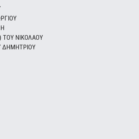
Υ
ΩΡΓΙΟΥ
ΤΗ
) ΤΟΥ ΝΙΚΟΛΑΟΥ
Υ ΔΗΜΗΤΡΙΟΥ