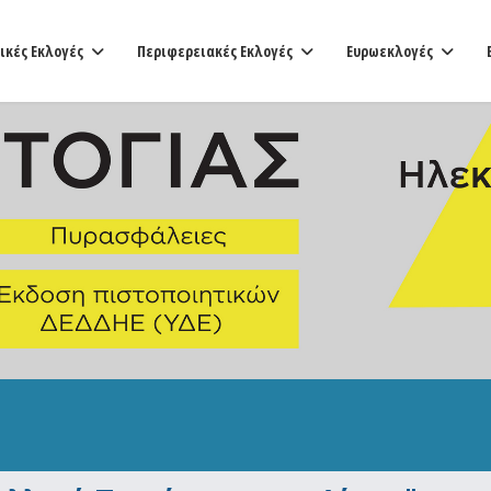
ικές Εκλογές
Περιφερειακές Εκλογές
Ευρωεκλογές