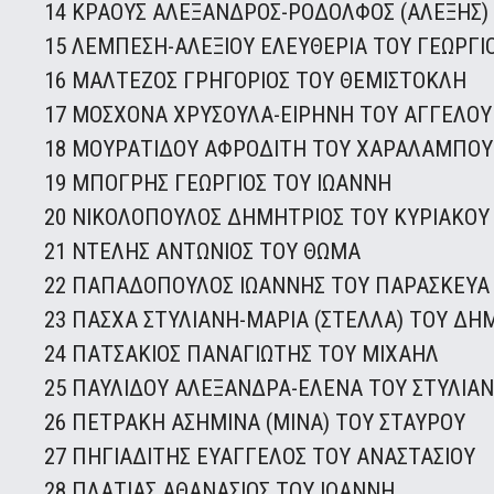
14 ΚΡΑΟΥΣ ΑΛΕΞΑΝΔΡΟΣ-ΡΟΔΟΛΦΟΣ (ΑΛΕΞΗΣ)
15 ΛΕΜΠΕΣΗ-ΑΛΕΞΙΟΥ ΕΛΕΥΘΕΡΙΑ ΤΟΥ ΓΕΩΡΓΙ
16 ΜΑΛΤΕΖΟΣ ΓΡΗΓΟΡΙΟΣ ΤΟΥ ΘΕΜΙΣΤΟΚΛΗ
17 ΜΟΣΧΟΝΑ ΧΡΥΣΟΥΛΑ-ΕΙΡΗΝΗ ΤΟΥ ΑΓΓΕΛΟΥ
18 ΜΟΥΡΑΤΙΔΟΥ ΑΦΡΟΔΙΤΗ ΤΟΥ ΧΑΡΑΛΑΜΠΟΥ
19 ΜΠΟΓΡΗΣ ΓΕΩΡΓΙΟΣ ΤΟΥ ΙΩΑΝΝΗ
20 ΝΙΚΟΛΟΠΟΥΛΟΣ ΔΗΜΗΤΡΙΟΣ ΤΟΥ ΚΥΡΙΑΚΟΥ
21 ΝΤΕΛΗΣ ΑΝΤΩΝΙΟΣ ΤΟΥ ΘΩΜΑ
22 ΠΑΠΑΔΟΠΟΥΛΟΣ ΙΩΑΝΝΗΣ ΤΟΥ ΠΑΡΑΣΚΕΥΑ
23 ΠΑΣΧΑ ΣΤΥΛΙΑΝΗ-ΜΑΡΙΑ (ΣΤΕΛΛΑ) ΤΟΥ ΔΗ
24 ΠΑΤΣΑΚΙΟΣ ΠΑΝΑΓΙΩΤΗΣ ΤΟΥ ΜΙΧΑΗΛ
25 ΠΑΥΛΙΔΟΥ ΑΛΕΞΑΝΔΡΑ-ΕΛΕΝΑ ΤΟΥ ΣΤΥΛΙΑ
26 ΠΕΤΡΑΚΗ ΑΣΗΜΙΝΑ (ΜΙΝΑ) ΤΟΥ ΣΤΑΥΡΟΥ
27 ΠΗΓΙΑΔΙΤΗΣ ΕΥΑΓΓΕΛΟΣ ΤΟΥ ΑΝΑΣΤΑΣΙΟΥ
28 ΠΛΑΤΙΑΣ ΑΘΑΝΑΣΙΟΣ ΤΟΥ ΙΩΑΝΝΗ