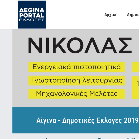
Αρχική
Δημοτ
Αίγινα - Δημοτικές Εκλογές 2019