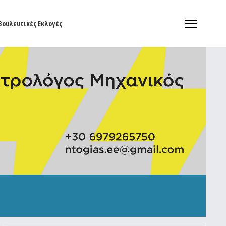
Βουλευτικές Εκλογές