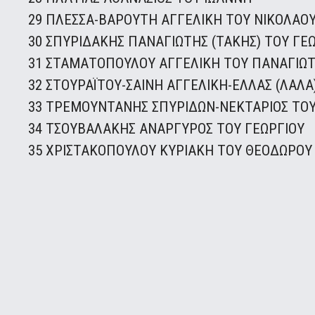
29 ΠΛΕΣΣΑ-ΒΑΡΟΥΤΗ ΑΓΓΕΛΙΚΗ ΤΟΥ ΝΙΚΟΛΑΟ
30 ΣΠΥΡΙΔΑΚΗΣ ΠΑΝΑΓΙΩΤΗΣ (ΤΑΚΗΣ) ΤΟΥ ΓΕ
31 ΣΤΑΜΑΤΟΠΟΥΛΟΥ ΑΓΓΕΛΙΚΗ ΤΟΥ ΠΑΝΑΓΙΩ
32 ΣΤΟΥΡΑΪΤΟΥ-ΣΑINH ΑΓΓΕΛΙΚΗ-ΕΛΛΑΣ (ΛΑΛΑ
33 ΤΡΕΜΟΥΝΤΑΝΗΣ ΣΠΥΡΙΔΩΝ-ΝΕΚΤΑΡΙΟΣ ΤΟ
34 ΤΣΟΥΒΑΛΑΚΗΣ ΑΝΑΡΓΥΡΟΣ ΤΟΥ ΓΕΩΡΓΙΟΥ
35 ΧΡΙΣΤΑΚΟΠΟΥΛΟΥ ΚΥΡΙΑΚΗ ΤΟΥ ΘΕΟΔΩΡΟΥ