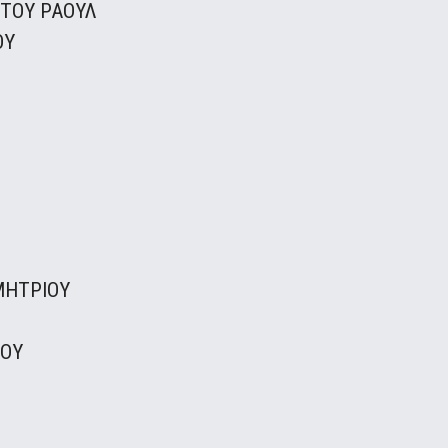
 ΤΟΥ ΡΑΟΥΛ
ΟΥ
ΜΗΤΡΙΟΥ
ΝΟΥ