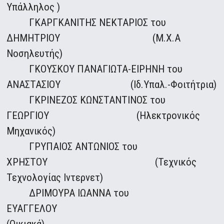
Υπάλληλος )
ΓΚΑΡΓΚΑΝΙΤΗΣ ΝΕΚΤΑΡΙΟΣ του
ΔΗΜΗΤΡΙΟΥ (Μ.Χ.Α
Νοσηλευτής)
ΓΚΟΥΣΚΟΥ ΠΑΝΑΓΙΩΤΑ-ΕΙΡΗΝΗ του
ΑΝΑΣΤΑΣΙΟΥ (Ιδ.Υπαλ.-Φοιτήτρια)
ΓΚΡΙΝΕΖΟΣ ΚΩΝΣΤΑΝΤΙΝΟΣ του
ΓΕΩΡΓΙΟΥ (Ηλεκτρονικός
Μηχανικός)
ΓΡΥΠΑΙΟΣ ΑΝΤΩΝΙΟΣ του
ΧΡΗΣΤΟΥ (Τεχνικός
Τεχνολογίας Ιντερνετ)
ΔΡΙΜΟΥΡΑ ΙΩΑΝΝΑ του
ΕΥΑΓΓΕΛΟΥ