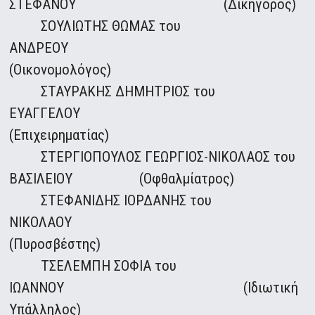
ΣΤΕΦΑΝΟΥ (Δικηγόρος)
ΣΟΥΛΙΩΤΗΣ ΘΩΜΑΣ του
ΑΝΔΡΕΟΥ
(Οικονομολόγος)
ΣΤΑΥΡΑΚΗΣ ΔΗΜΗΤΡΙΟΣ του
ΕΥΑΓΓΕΛΟΥ
(Επιχειρηματίας)
ΣΤΕΡΓΙΟΠΟΥΛΟΣ ΓΕΩΡΓΙΟΣ-ΝΙΚΟΛΑΟΣ του
ΒΑΣΙΛΕΙΟΥ (Οφθαλμίατρος)
ΣΤΕΦΑΝΙΔΗΣ ΙΟΡΔΑΝΗΣ του
ΝΙΚΟΛΑΟΥ
(Πυροσβέστης)
ΤΣΕΛΕΜΠΗ ΣΟΦΙΑ του
ΙΩΑΝΝΟΥ (Ιδιωτική
Υπάλληλος)