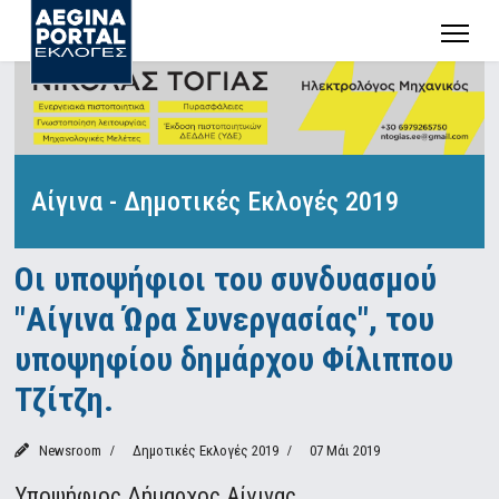
Αίγινα - Δημοτικές Εκλογές 2019
Οι υποψήφιοι του συνδυασμού
"Αίγινα Ώρα Συνεργασίας", του
υποψηφίου δημάρχου Φίλιππου
Τζίτζη.
Newsroom
Δημοτικές Εκλογές 2019
07 Μάι 2019
Υποψήφιος Δήμαρχος Αίγινας