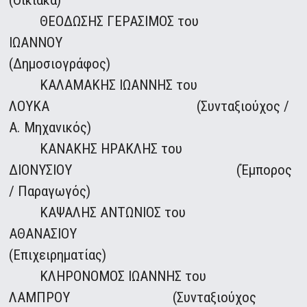
(Οικιακά)
ΘΕΟΔΩΣΗΣ ΓΕΡΑΣΙΜΟΣ του
ΙΩΑΝΝΟΥ
(Δημοσιογράφος)
ΚΑΛΑΜΑΚΗΣ ΙΩΑΝΝΗΣ του
ΛΟΥΚΑ (Συνταξιούχος /
Α. Μηχανικός)
ΚΑΝΑΚΗΣ ΗΡΑΚΛΗΣ του
ΔΙΟΝΥΣΙΟΥ (Έμπορος
/ Παραγωγός)
ΚΑΨΑΛΗΣ ΑΝΤΩΝΙΟΣ του
ΑΘΑΝΑΣΙΟΥ
(Επιχειρηματίας)
ΚΛΗΡΟΝΟΜΟΣ ΙΩΑΝΝΗΣ του
ΛΑΜΠΡΟΥ (Συνταξιούχος