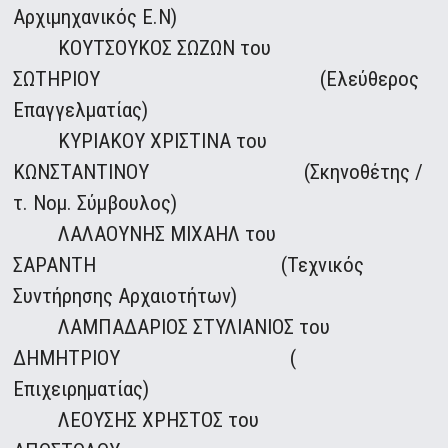
Αρχιμηχανικός Ε.Ν)
ΚΟΥΤΣΟΥΚΟΣ ΣΩΖΩΝ του
ΣΩΤΗΡΙΟΥ (Ελεύθερος
Επαγγελματίας)
ΚΥΡΙΑΚΟΥ ΧΡΙΣΤΙΝΑ του
ΚΩΝΣΤΑΝΤΙΝΟΥ (Σκηνοθέτης /
τ. Νομ. Σύμβουλος)
ΛΑΛΑΟΥΝΗΣ ΜΙΧΑΗΛ του
ΣΑΡΑΝΤΗ (Τεχνικός
Συντήρησης Αρχαιοτήτων)
ΛΑΜΠΑΔΑΡΙΟΣ ΣΤΥΛΙΑΝΙΟΣ του
ΔΗΜΗΤΡΙΟΥ (
Επιχειρηματίας)
ΛΕΟΥΣΗΣ ΧΡΗΣΤΟΣ του