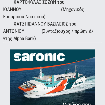
ΧΑΡΤΟΦΥΛΑΞ ΣΩΖΩΝ του
ΙΩΑΝΝΟΥ (Μηχανικός
Εμπορικού Ναυτικού)
ΧΑΤΖΗΙΩΑΝΝΟΥ ΒΑΣΙΛΕΙΟΣ του
ΑΝΤΩΝΙΟΥ (Συνταξιούχος / πρώην Δ/
ντης Alpha Bank)