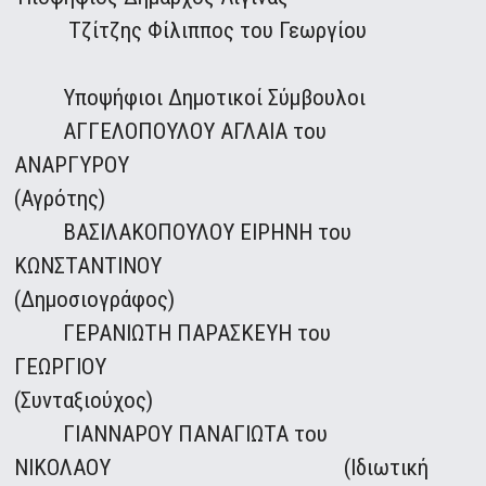
Τζίτζης Φίλιππος του Γεωργίου
Υποψήφιοι Δημοτικοί Σύμβουλοι
ΑΓΓΕΛΟΠΟΥΛΟΥ ΑΓΛΑΙΑ του
ΑΝΑΡΓΥΡΟΥ
(Αγρότης)
ΒΑΣΙΛΑΚΟΠΟΥΛΟΥ ΕΙΡΗΝΗ του
ΚΩΝΣΤΑΝΤΙΝΟΥ
(Δημοσιογράφος)
ΓΕΡΑΝΙΩΤΗ ΠΑΡΑΣΚΕΥΗ του
ΓΕΩΡΓΙΟΥ
(Συνταξιούχος)
ΓΙΑΝΝΑΡΟΥ ΠΑΝΑΓΙΩΤΑ του
ΝΙΚΟΛΑΟΥ (Ιδιωτική