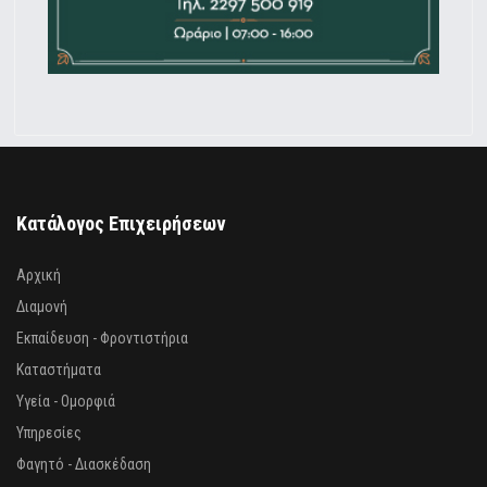
Κατάλογος Επιχειρήσεων
Αρχική
Διαμονή
Εκπαίδευση - Φροντιστήρια
Καταστήματα
Υγεία - Ομορφιά
Υπηρεσίες
Φαγητό - Διασκέδαση