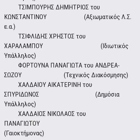
ΤΣΙΜΠΟΥΡΗΣ ΔΗΜΗΤΡΙΟΣ του
ΚΩΝΣΤΑΝΤΙΝΟΥ (Αξιωματικός Λ.Σ.
ε.α.)
ΤΣΙΦΛΙΔΗΣ ΧΡΗΣΤΟΣ του
ΧΑΡΑΛΑΜΠΟΥ (Ιδιωτικός
Υπάλληλος)
ΦΟΡΤΟΥΝΑ ΠΑΝΑΓΙΩΤΑ του ΑΝΔΡΕΑ-
ΣΩΖΟΥ (Τεχνικός Διακόσμησης)
ΧΑΛΔΑΙΟΥ ΑΙΚΑΤΕΡΙΝΗ του
ΣΠΥΡΙΔΩΝΟΣ (Δημόσια
Υπάλληλος)
ΧΑΛΔΑΙΟΣ ΝΙΚΟΛΑΟΣ του
ΠΑΝΑΓΙΩΤΟΥ
(Γαιοκτήμονας)