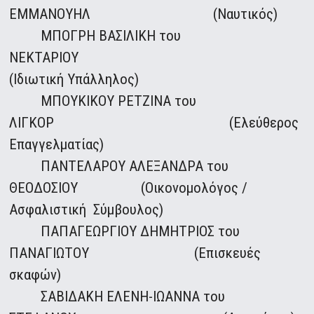
ΕΜΜΑΝΟΥΗΛ (Ναυτικός)
ΜΠΟΓΡΗ ΒΑΣΙΛΙΚΗ του
ΝΕΚΤΑΡΙΟΥ
(Ιδιωτική Υπάλληλος)
ΜΠΟΥΚΙΚΟΥ ΡΕΤΖΙΝΑ του
ΛΙΓΚΟΡ (Ελεύθερος
Επαγγελματίας)
ΠΑΝΤΕΛΑΡΟΥ ΑΛΕΞΑΝΔΡΑ του
ΘΕΟΔΟΣΙΟΥ (Οικονομολόγος /
Ασφαλιστική Σύμβουλος)
ΠΑΠΑΓΕΩΡΓΙΟΥ ΔΗΜΗΤΡΙΟΣ του
ΠΑΝΑΓΙΩΤΟΥ (Επισκευές
σκαφών)
ΣΑΒΙΔΑΚΗ ΕΛΕΝΗ-ΙΩΑΝΝΑ του