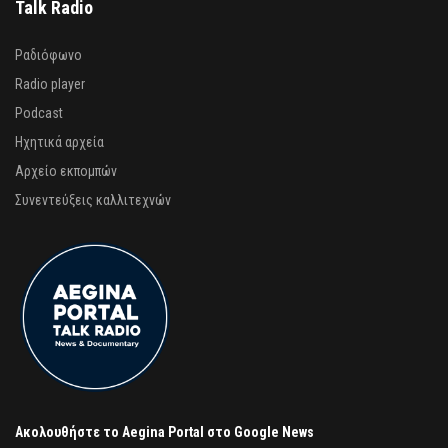
Talk Radio
Ραδιόφωνο
Radio player
Podcast
Ηχητικά αρχεία
Αρχείο εκπομπών
Συνεντεύξεις καλλιτεχνών
Ακολουθήστε το Aegina Portal στο Google News