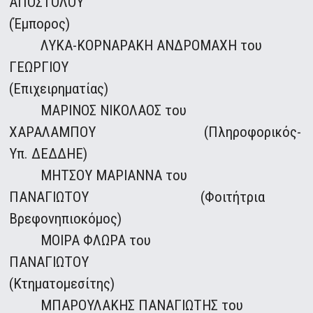
ΑΠΟΣΤΟΛΟΥ
(Έμπορος)
ΛΥΚΑ-ΚΟΡΝΑΡΑΚΗ ΑΝΔΡΟΜΑΧΗ του
ΓΕΩΡΓΙΟΥ
(Επιχειρηματίας)
ΜΑΡΙΝΟΣ ΝΙΚΟΛΑΟΣ του
ΧΑΡΑΛΑΜΠΟΥ (Πληροφορικός-
Υπ. ΔΕΔΔΗΕ)
ΜΗΤΣΟΥ ΜΑΡΙΑΝΝΑ του
ΠΑΝΑΓΙΩΤΟΥ (Φοιτήτρια
Βρεφονηπιοκόμος)
ΜΟΙΡΑ ΦΛΩΡΑ του
ΠΑΝΑΓΙΩΤΟΥ
(Κτηματομεσίτης)
ΜΠΑΡΟΥΛΑΚΗΣ ΠΑΝΑΓΙΩΤΗΣ του