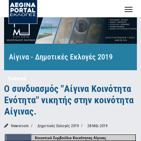
Αίγινα - Δημοτικές Εκλογές 2019
Featured
Ο συνδυασμός "Αίγινα Κοινότητα
Ενότητα" νικητής στην κοινότητα
Αίγινας.
Newsroom
Δημοτικές Εκλογές 2019
28 Μάι 2019