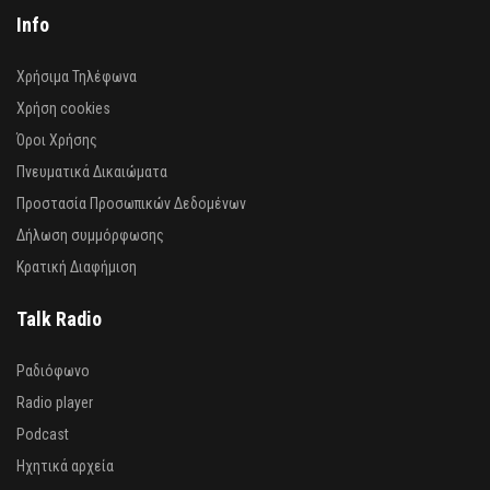
Info
Χρήσιμα Τηλέφωνα
Χρήση cookies
Όροι Χρήσης
Πνευματικά Δικαιώματα
Προστασία Προσωπικών Δεδομένων
Δήλωση συμμόρφωσης
Κρατική Διαφήμιση
Talk Radio
Ραδιόφωνο
Radio player
Podcast
Ηχητικά αρχεία