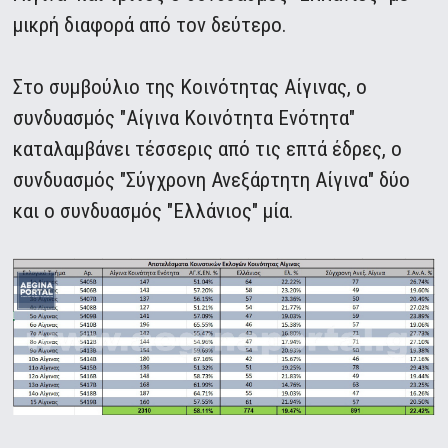
μικρή διαφορά από τον δεύτερο.
Στο συμβούλιο της Κοινότητας Αίγινας, ο
συνδυασμός "Αίγινα Κοινότητα Ενότητα"
καταλαμβάνει τέσσερις από τις επτά έδρες, ο
συνδυασμός "Σύγχρονη Ανεξάρτητη Αίγινα" δύο
και ο συνδυασμός "Ελλάνιος" μία.