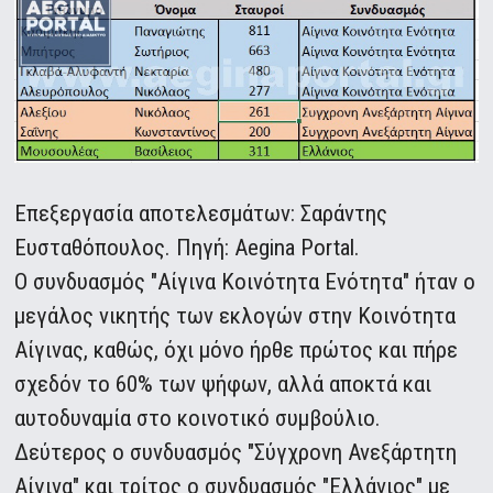
Επεξεργασία αποτελεσμάτων: Σαράντης
Ευσταθόπουλος. Πηγή: Aegina Portal.
Ο συνδυασμός "Αίγινα Κοινότητα Ενότητα" ήταν ο
μεγάλος νικητής των εκλογών στην Κοινότητα
Αίγινας, καθώς, όχι μόνο ήρθε πρώτος και πήρε
σχεδόν το 60% των ψήφων, αλλά αποκτά και
αυτοδυναμία στο κοινοτικό συμβούλιο.
Δεύτερος ο συνδυασμός "Σύγχρονη Ανεξάρτητη
Αίγινα" και τρίτος ο συνδυασμός "Ελλάνιος" με