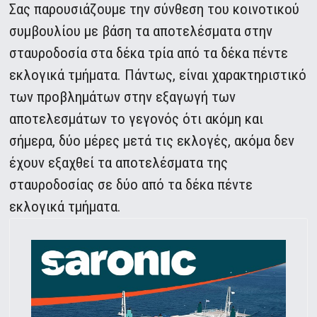
Σας παρουσιάζουμε την σύνθεση του κοινοτικού
συμβουλίου με βάση τα αποτελέσματα στην
σταυροδοσία στα δέκα τρία από τα δέκα πέντε
εκλογικά τμήματα. Πάντως, είναι χαρακτηριστικό
των προβλημάτων στην εξαγωγή των
αποτελεσμάτων το γεγονός ότι ακόμη και
σήμερα, δύο μέρες μετά τις εκλογές, ακόμα δεν
έχουν εξαχθεί τα αποτελέσματα της
σταυροδοσίας σε δύο από τα δέκα πέντε
εκλογικά τμήματα.