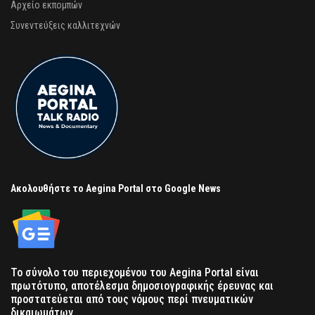
Αρχείο εκπομπών
Συνεντεύξεις καλλιτεχνών
Ακολουθήστε το Aegina Portal στο Google News
Το σύνολο του περιεχομένου του Aegina Portal είναι
πρωτότυπο, αποτέλεσμα δημοσιογραφικής έρευνας και
προστατεύεται από τους νόμους περί πνευματικών
δικαιωμάτων.