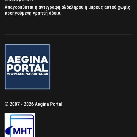
Απαγορεύεται η αντιγραφή ολόκληρου ή μέρους αυτού χωρίς
προηγούμενη γραπτή άδεια.
© 2007 - 2026 Aegina Portal