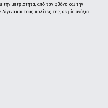
ι την μετριότητα, από τον φθόνο και την
Αίγινα και τους πολίτες της, σε μία ανάξια