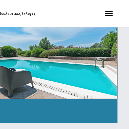
Βουλευτικές Εκλογές