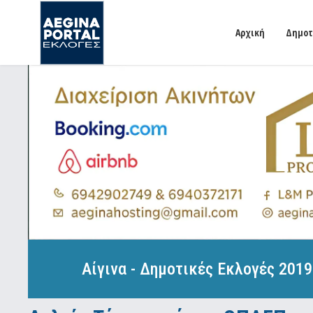
Αρχική
Δημοτ
Αίγινα - Δημοτικές Εκλογές 2019