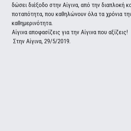
δώσει διέξοδο στην Αίγινα, από την διαπλοκή κα
ποταπότητα, που καθηλώνουν όλα τα χρόνια την 
καθημερινότητα.
Αίγινα αποφασίζεις για την Αίγινα που αξίζεις!
Στην Αίγινα, 29/5/2019.