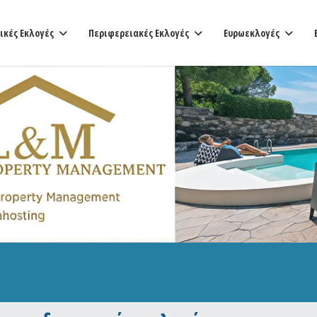
ικές Εκλογές
Περιφερειακές Εκλογές
Ευρωεκλογές