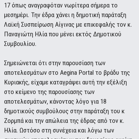
17 όπως αναγραφόταν νωρίτερα σήμερα το
μεσημέρι. Την έδρα χάνει η δημοτική παράταξη
Λαϊκή Συσπείρωση Αίγινας με επικεφαλής τον κ.
Παναγιώτη Ηλία που μένει εκτός Δημοτικού
Συμβουλίου.
Σημειώνεται ότι στην παρουσίαση των
αποτελεσμάτων στο Aegina Portal το βράδυ της
Κυριακής, είχαμε καταγράψει αυτή την εξέλιξη
στο κείμενο της παρουσίασης των
αποτελεσμάτων, κάνοντας λόγο για 18
δημοτικούς συμβούλους στην παράταξη του κ
Ζορμπά και την απώλεια της έδρας από τον κ.
Ηλία. Ωστόσο στη συνέχεια και λόγω των