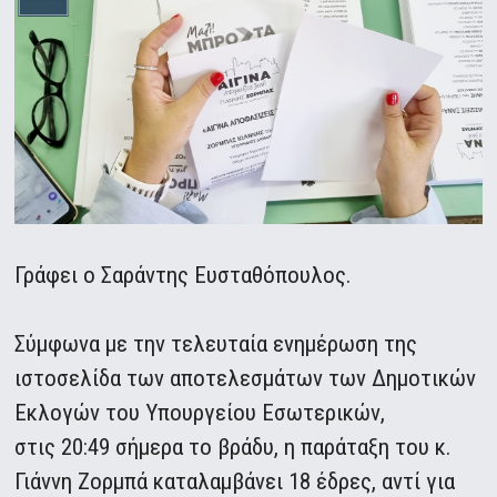
Γράφει ο Σαράντης Ευσταθόπουλος.
Σύμφωνα με την τελευταία ενημέρωση της
ιστοσελίδα των αποτελεσμάτων των Δημοτικών
Εκλογών του Υπουργείου Εσωτερικών,
στις 20:49 σήμερα το βράδυ, η παράταξη του κ.
Γιάννη Ζορμπά καταλαμβάνει 18 έδρες, αντί για