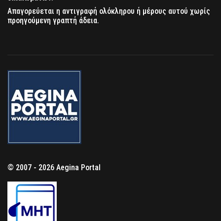
Απαγορεύεται η αντιγραφή ολόκληρου ή μέρους αυτού χωρίς
προηγούμενη γραπτή άδεια.
© 2007 - 2026 Aegina Portal