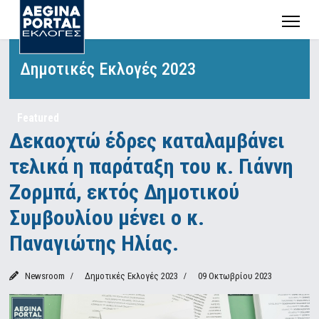
Δημοτικές Εκλογές 2023
Featured
Δεκαοχτώ έδρες καταλαμβάνει
τελικά η παράταξη του κ. Γιάννη
Ζορμπά, εκτός Δημοτικού
Συμβουλίου μένει ο κ.
Παναγιώτης Ηλίας.
Newsroom
Δημοτικές Εκλογές 2023
09 Οκτωβρίου 2023