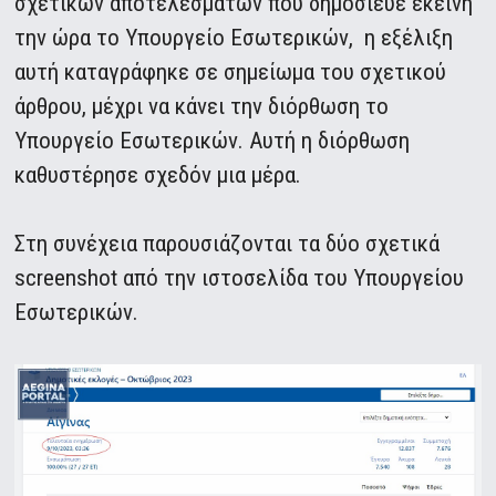
σχετικών αποτελεσμάτων που δημοσίευε εκείνη
την ώρα το Υπουργείο Εσωτερικών, η εξέλιξη
αυτή καταγράφηκε σε σημείωμα του σχετικού
άρθρου, μέχρι να κάνει την διόρθωση το
Υπουργείο Εσωτερικών. Αυτή η διόρθωση
καθυστέρησε σχεδόν μια μέρα.
Στη συνέχεια παρουσιάζονται τα δύο σχετικά
screenshot από την ιστοσελίδα του Υπουργείου
Εσωτερικών.