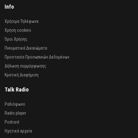
Info
Χρήσιμα Τηλέφωνα
Χρήση cookies
Όροι Χρήσης
Πνευματικά Δικαιώματα
Προστασία Προσωπικών Δεδομένων
Δήλωση συμμόρφωσης
Κρατική Διαφήμιση
Talk Radio
Ραδιόφωνο
Radio player
Podcast
Ηχητικά αρχεία