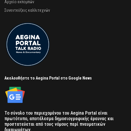
Αρχείο εκπομπών
Συνεντεύξεις καλλιτεχνών
Ακολουθήστε το Aegina Portal στο Google News
Το σύνολο του περιεχομένου του Aegina Portal είναι
πρωτότυπο, αποτέλεσμα δημοσιογραφικής έρευνας και
προστατεύεται από τους νόμους περί πνευματικών
δικαιωμάτων.