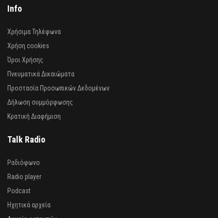
Info
Χρήσιμα Τηλέφωνα
Χρήση cookies
Όροι Χρήσης
Πνευματικά Δικαιώματα
Προστασία Προσωπικών Δεδομένων
Δήλωση συμμόρφωσης
Κρατική Διαφήμιση
Talk Radio
Ραδιόφωνο
Radio player
Podcast
Ηχητικά αρχεία