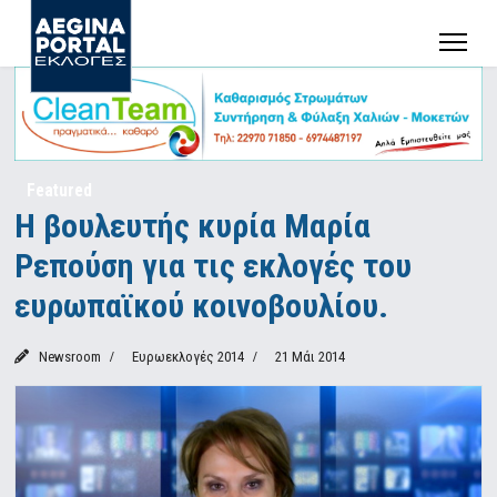
Featured
Η βουλευτής κυρία Μαρία
Ρεπούση για τις εκλογές του
ευρωπαϊκού κοινοβουλίου.
Newsroom
Ευρωεκλογές 2014
21 Μάι 2014