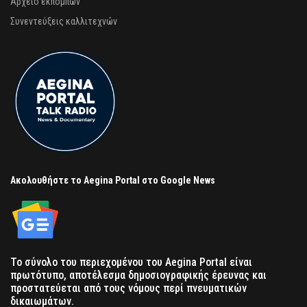
Αρχείο εκπομπών
Συνεντεύξεις καλλιτεχνών
Ακολουθήστε το Aegina Portal στο Google News
Το σύνολο του περιεχομένου του Aegina Portal είναι
πρωτότυπο, αποτέλεσμα δημοσιογραφικής έρευνας και
προστατεύεται από τους νόμους περί πνευματικών
δικαιωμάτων.