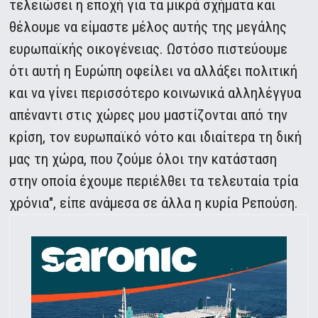
τελειώσει η εποχή για τα μικρά σχήματα και
θέλουμε να είμαστε μέλος αυτής της μεγάλης
ευρωπαϊκής οικογένειας. Ωστόσο πιστεύουμε
ότι αυτή η Ευρώπη οφείλει να αλλάξει πολιτική
και να γίνει περισσότερο κοινωνικά αλληλέγγυα
απέναντι στις χώρες μου μαστίζονται από την
κρίση, τον ευρωπαϊκό νότο και ιδιαίτερα τη δική
μας τη χώρα, που ζούμε όλοι την κατάσταση
στην οποία έχουμε περιέλθει τα τελευταία τρία
χρόνια", είπε ανάμεσα σε άλλα η κυρία Ρεπούση.