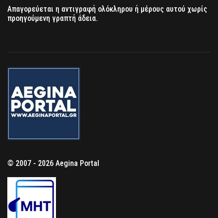
Απαγορεύεται η αντιγραφή ολόκληρου ή μέρους αυτού χωρίς
προηγούμενη γραπτή άδεια.
© 2007 - 2026 Aegina Portal