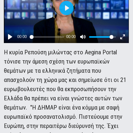
Η κυρία Ρεπούση μιλώντας στο Aegina Portal
τόνισε την άμεση σχέση των ευρωπαϊκών
θεμάτων με τα ελληνικά ζητήματα που
απασχολούν τη χώρα μας και σημείωσε ότι οι 21
ευρωβουλευτές που θα εκπροσωπήσουν την
Ελλάδα θα πρέπει να είναι γνώστες αυτών των
θεμάτων. "Η ΔΗΜΑΡ είναι ένα κόμμα με σαφή
ευρωπαϊκό προσανατολισμό. Πιστεύουμε στην
Ευρώπη, στην περαιτέρω διεύρυνσή της. Έχει